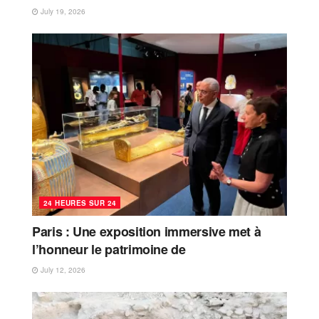
July 19, 2026
24 HEURES SUR 24
Paris : Une exposition immersive met à
l’honneur le patrimoine de
July 12, 2026