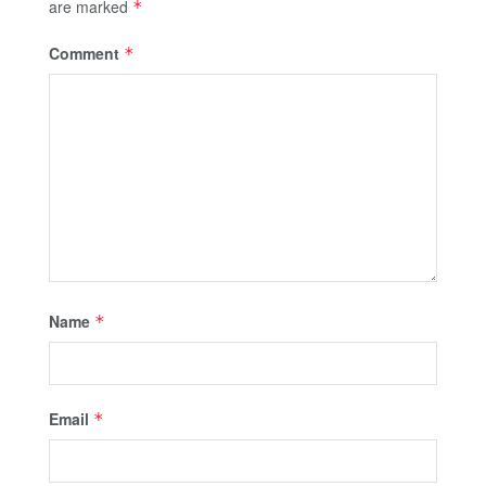
are marked
*
Comment
*
Name
*
Email
*