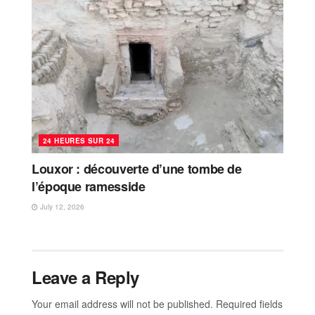
24 HEURES SUR 24
Louxor : découverte d’une tombe de
l’époque ramesside
July 12, 2026
Leave a Reply
Your email address will not be published.
Required fields