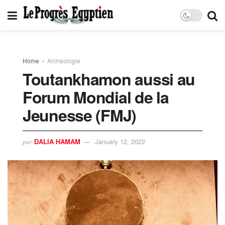
Home
Archéologie
Toutankhamon aussi au
Forum Mondial de la
Jeunesse (FMJ)
DALIA HAMAM
January 12, 2022
par