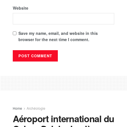
Website
Save my name, email, and website in this
browser for the next time I comment.
Home
Archéologie
Aéroport international du