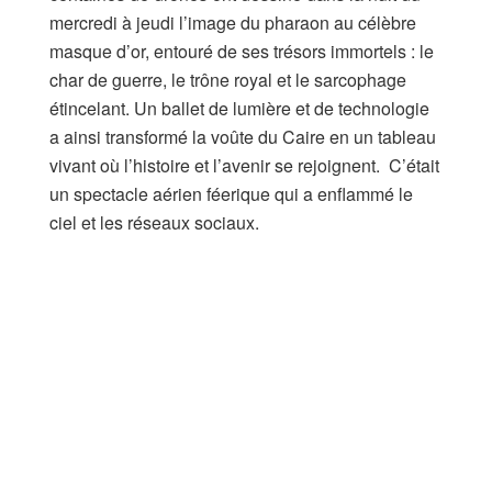
mercredi à jeudi l’image du pharaon au célèbre
masque d’or, entouré de ses trésors immortels : le
char de guerre, le trône royal et le sarcophage
étincelant. Un ballet de lumière et de technologie
a ainsi transformé la voûte du Caire en un tableau
vivant où l’histoire et l’avenir se rejoignent. C’était
un spectacle aérien féerique qui a enflammé le
ciel et les réseaux sociaux.