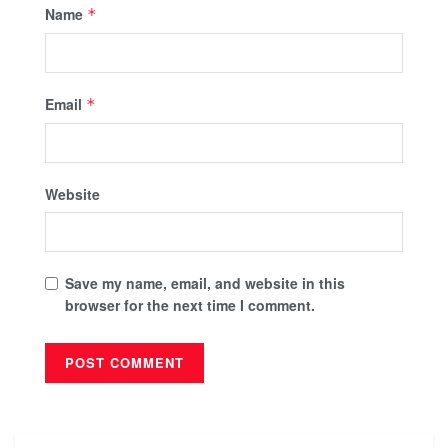
Name
*
Email
*
Website
Save my name, email, and website in this
browser for the next time I comment.