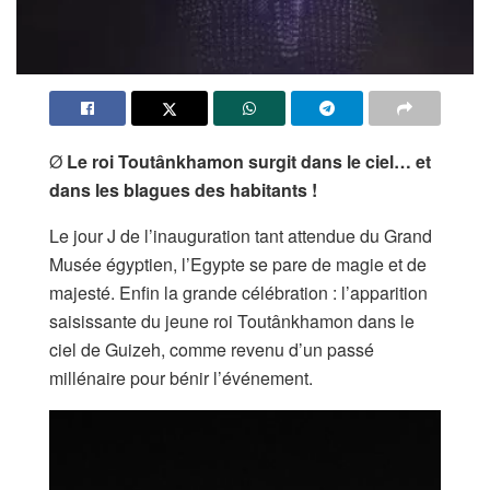
Ø
Le roi Toutânkhamon surgit dans le ciel… et
dans les blagues des habitants !
Le jour J de l’inauguration tant attendue du Grand
Musée égyptien, l’Egypte se pare de magie et de
majesté. Enfin la grande célébration : l’apparition
saisissante du jeune roi Toutânkhamon dans le
ciel de Guizeh, comme revenu d’un passé
millénaire pour bénir l’événement.