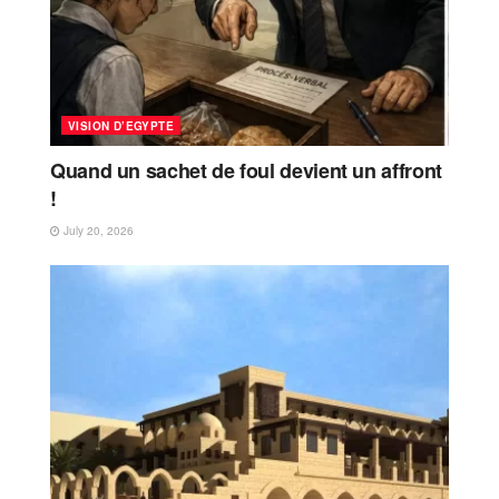
VISION D’EGYPTE
Quand un sachet de foul devient un affront
!
July 20, 2026