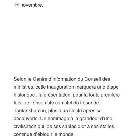
1
novembre.
er
Selon le Centre d’information du Conseil des
ministres, cette inauguration marquera une étape
historique : la présentation, pour la toute première
fois, de l’ensemble complet du trésor de
Toutânkhamon, plus d’un siècle après sa
découverte. Un hommage à la grandeur d’une
civilisation qui, de ses sables d’or à ses étoiles,
continue d’éblouir le monde.