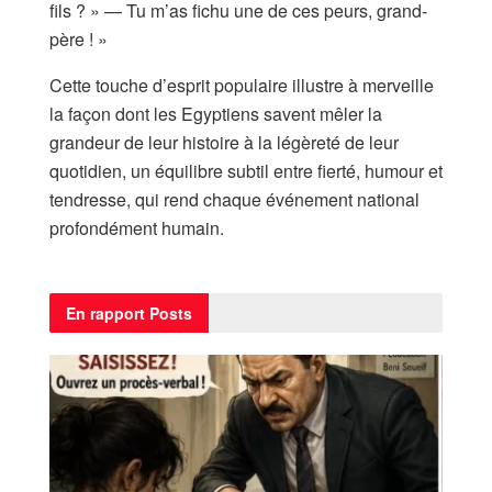
fils ? » — Tu m’as fichu une de ces peurs, grand-
père ! »
Cette touche d’esprit populaire illustre à merveille
la façon dont les Egyptiens savent mêler la
grandeur de leur histoire à la légèreté de leur
quotidien, un équilibre subtil entre fierté, humour et
tendresse, qui rend chaque événement national
profondément humain.
En rapport
Posts