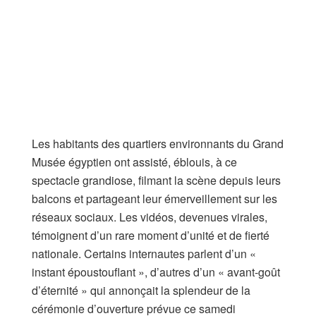
Les habitants des quartiers environnants du Grand
Musée égyptien ont assisté, éblouis, à ce
spectacle grandiose, filmant la scène depuis leurs
balcons et partageant leur émerveillement sur les
réseaux sociaux. Les vidéos, devenues virales,
témoignent d’un rare moment d’unité et de fierté
nationale. Certains internautes parlent d’un «
instant époustouflant », d’autres d’un « avant-goût
d’éternité » qui annonçait la splendeur de la
cérémonie d’ouverture prévue ce samedi