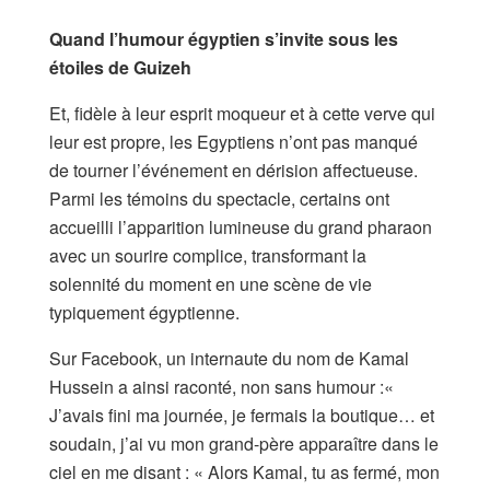
Quand l’humour égyptien s’invite sous les
étoiles de Guizeh
Et, fidèle à leur esprit moqueur et à cette verve qui
leur est propre, les Egyptiens n’ont pas manqué
de tourner l’événement en dérision affectueuse.
Parmi les témoins du spectacle, certains ont
accueilli l’apparition lumineuse du grand pharaon
avec un sourire complice, transformant la
solennité du moment en une scène de vie
typiquement égyptienne.
Sur Facebook, un internaute du nom de Kamal
Hussein a ainsi raconté, non sans humour :«
J’avais fini ma journée, je fermais la boutique… et
soudain, j’ai vu mon grand-père apparaître dans le
ciel en me disant : « Alors Kamal, tu as fermé, mon