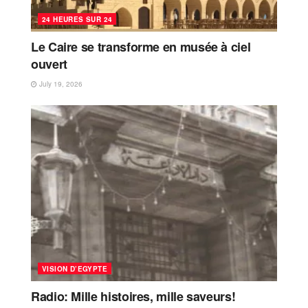
24 HEURES SUR 24
Le Caire se transforme en musée à ciel
ouvert
July 19, 2026
VISION D’EGYPTE
Radio: Mille histoires, mille saveurs!