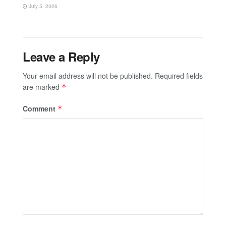
July 5, 2026
Leave a Reply
Your email address will not be published.
Required fields
are marked
*
Comment
*