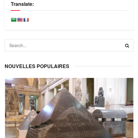
Translate:
NOUVELLES POPULAIRES