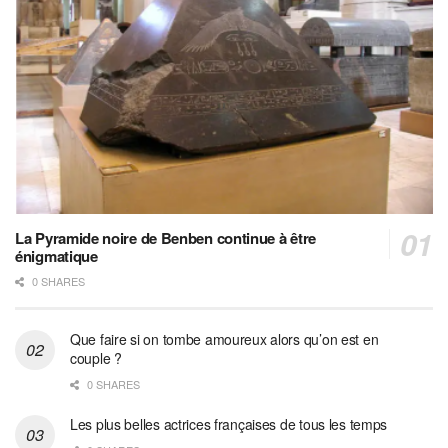
La Pyramide noire de Benben continue à être
énigmatique
0 SHARES
Que faire si on tombe amoureux alors qu’on est en
couple ?
0 SHARES
Les plus belles actrices françaises de tous les temps