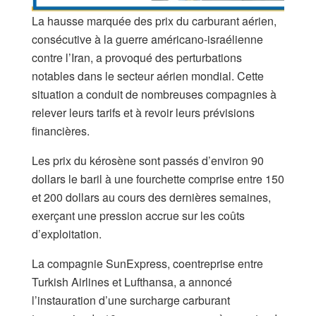
La hausse marquée des prix du carburant aérien,
consécutive à la guerre américano-israélienne
contre l’Iran, a provoqué des perturbations
notables dans le secteur aérien mondial. Cette
situation a conduit de nombreuses compagnies à
relever leurs tarifs et à revoir leurs prévisions
financières.
Les prix du kérosène sont passés d’environ 90
dollars le baril à une fourchette comprise entre 150
et 200 dollars au cours des dernières semaines,
exerçant une pression accrue sur les coûts
d’exploitation.
La compagnie SunExpress, coentreprise entre
Turkish Airlines et Lufthansa, a annoncé
l’instauration d’une surcharge carburant