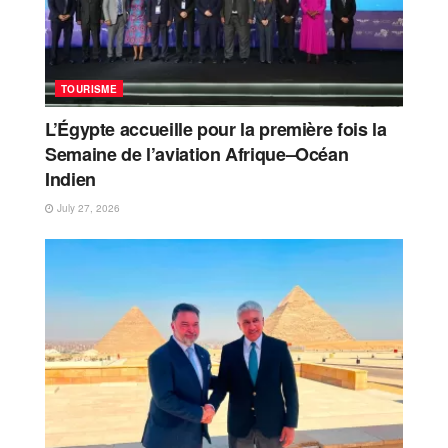
TOURISME
L’Égypte accueille pour la première fois la
Semaine de l’aviation Afrique–Océan
Indien
July 27, 2026