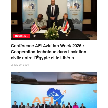
TOURISME
Conférence AFI Aviation Week 2026 :
Coopération technique dans l’aviation
civile entre l’Égypte et le Libéria
July 30, 2026