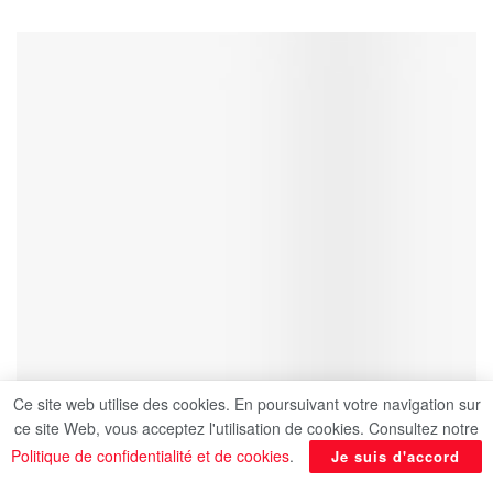
Ce site web utilise des cookies. En poursuivant votre navigation sur
ce site Web, vous acceptez l'utilisation de cookies. Consultez notre
Politique de confidentialité et de cookies
.
Je suis d'accord