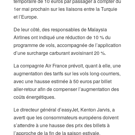
temporaire de 10 euros par passager à compter du
1er mai prochain sur les liaisons entre la Turquie
et l’Europe.
De leur côté, des responsables de Malaysia
Airlines ont indiqué une réduction de 10 % du
programme de vols, accompagnée de l’application
d’une surcharge carburant avoisinant 20 %.
La compagnie Air France prévoit, quant à elle, une
augmentation des tarifs sur les vols long-courriers,
avec une hausse estimée à 50 euros par billet
aller-retour afin de compenser l’augmentation des
coûts énergétiques.
Le directeur général d’easyJet, Kenton Jarvis, a
averti que les consommateurs européens doivent
s’attendre à une hausse des prix des billets à
l’approche de la fin de la saison estivale.