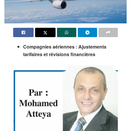
Compagnies aériennes : Ajustements
tarifaires et révisions financières