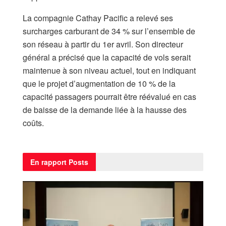
La compagnie Cathay Pacific a relevé ses
surcharges carburant de 34 % sur l’ensemble de
son réseau à partir du 1er avril. Son directeur
général a précisé que la capacité de vols serait
maintenue à son niveau actuel, tout en indiquant
que le projet d’augmentation de 10 % de la
capacité passagers pourrait être réévalué en cas
de baisse de la demande liée à la hausse des
coûts.
En rapport
Posts