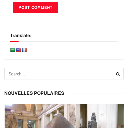
Translate:
NOUVELLES POPULAIRES