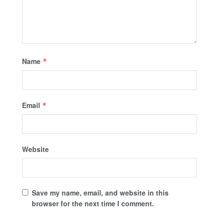
Name
*
Email
*
Website
Save my name, email, and website in this
browser for the next time I comment.