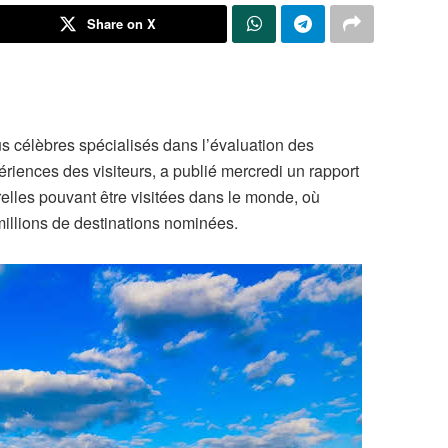
Share on X
lus célèbres spécialisés dans l’évaluation des
ériences des visiteurs, a publié mercredi un rapport
elles pouvant être visitées dans le monde, où
millions de destinations nominées.