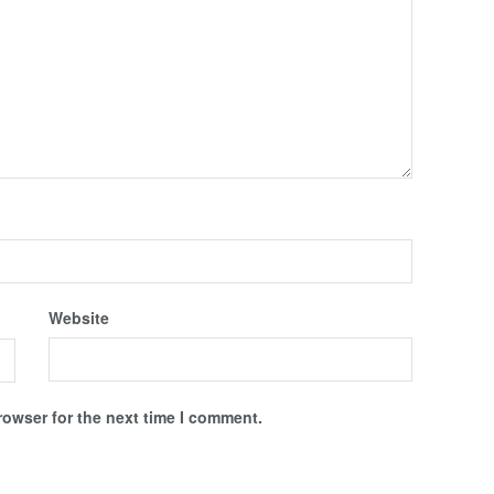
Website
rowser for the next time I comment.