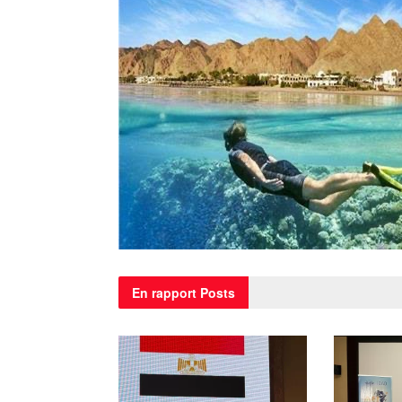
En rapport
Posts