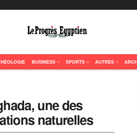
HÉOLOGIE
BUSINESS
SPORTS
AUTRES
ARCH
ghada, une des
ations naturelles