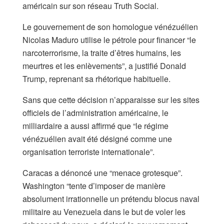
américain sur son réseau Truth Social.
Le gouvernement de son homologue vénézuélien
Nicolas Maduro utilise le pétrole pour financer “le
narcoterrorisme, la traite d’êtres humains, les
meurtres et les enlèvements”, a justifié Donald
Trump, reprenant sa rhétorique habituelle.
Sans que cette décision n’apparaisse sur les sites
officiels de l’administration américaine, le
milliardaire a aussi affirmé que “le régime
vénézuélien avait été désigné comme une
organisation terroriste internationale”.
Caracas a dénoncé une “menace grotesque”.
Washington “tente d’imposer de manière
absolument irrationnelle un prétendu blocus naval
militaire au Venezuela dans le but de voler les