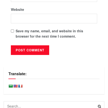
Website
Save my name, email, and website in this
browser for the next time I comment.
Translate: