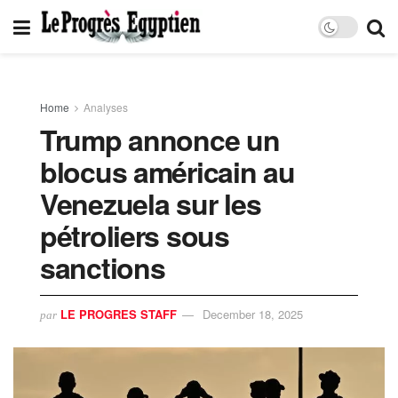
Home
Analyses
Trump annonce un
blocus américain au
Venezuela sur les
pétroliers sous
sanctions
LE PROGRES STAFF
December 18, 2025
par