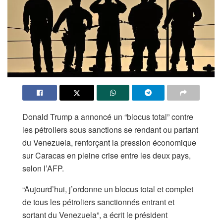
Donald Trump a annoncé un “blocus total” contre
les pétroliers sous sanctions se rendant ou partant
du Venezuela, renforçant la pression économique
sur Caracas en pleine crise entre les deux pays,
selon l’AFP.
“Aujourd’hui, j’ordonne un blocus total et complet
de tous les pétroliers sanctionnés entrant et
sortant du Venezuela”, a écrit le président