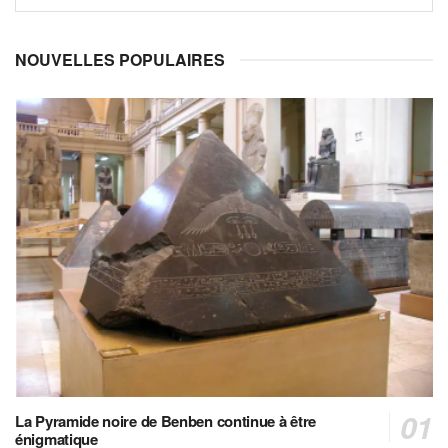
NOUVELLES POPULAIRES
La Pyramide noire de Benben continue à être
énigmatique