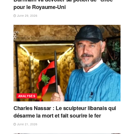
pour le Royaume-Uni
June 29, 2026
ANALYSES
Charles Nassar : Le sculpteur libanais qui
désarme la mort et fait sourire le fer
June 21, 2026