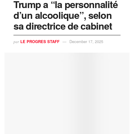
Trump a “la personnalité
d’un alcoolique”, selon
sa directrice de cabinet
LE PROGRES STAFF
December 17, 2025
par