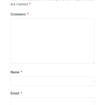
are marked
*
Comment
*
Name
*
Email
*