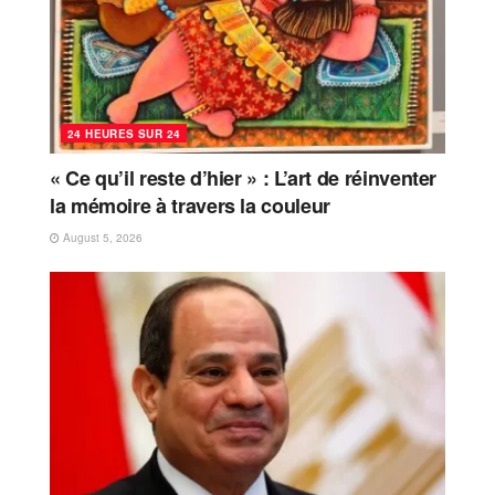
24 HEURES SUR 24
« Ce qu’il reste d’hier » : L’art de réinventer
la mémoire à travers la couleur
August 5, 2026