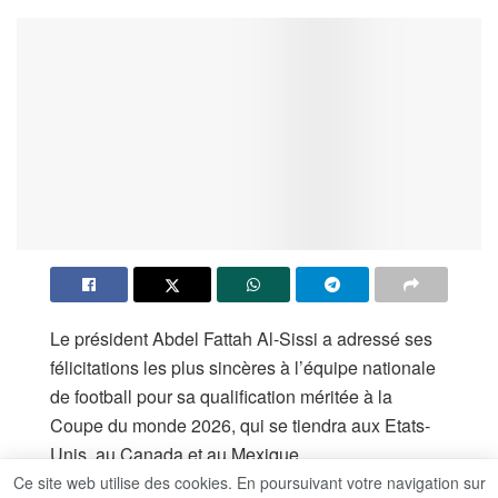
Le président Abdel Fattah Al-Sissi a adressé ses
félicitations les plus sincères à l’équipe nationale
de football pour sa qualification méritée à la
Coupe du monde 2026, qui se tiendra aux Etats-
Unis, au Canada et au Mexique.
Ce site web utilise des cookies. En poursuivant votre navigation sur