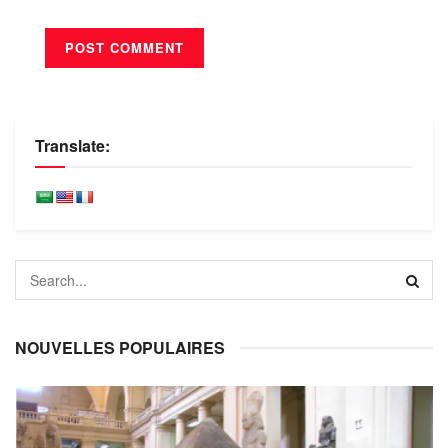
Translate:
NOUVELLES POPULAIRES