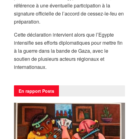
référence à une éventuelle participation à la
signature officielle de l’accord de cessez-le-feu en
préparation.
Cette déclaration intervient alors que l’Egypte
intensifie ses efforts diplomatiques pour mettre fin
à la guerre dans la bande de Gaza, avec le
soutien de plusieurs acteurs régionaux et
internationaux.
En rapport
Posts