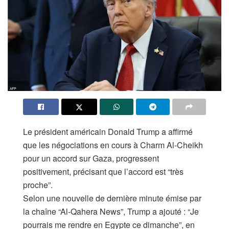
Le président américain Donald Trump a affirmé
que les négociations en cours à Charm Al-Cheikh
pour un accord sur Gaza, progressent
positivement, précisant que l’accord est “très
proche”.
Selon une nouvelle de dernière minute émise par
la chaîne “Al-Qahera News”, Trump a ajouté : “Je
pourrais me rendre en Egypte ce dimanche”, en