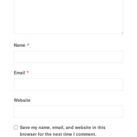
Name
*
Email
*
Website
Save my name, email, and website in this
browser for the next time I comment.