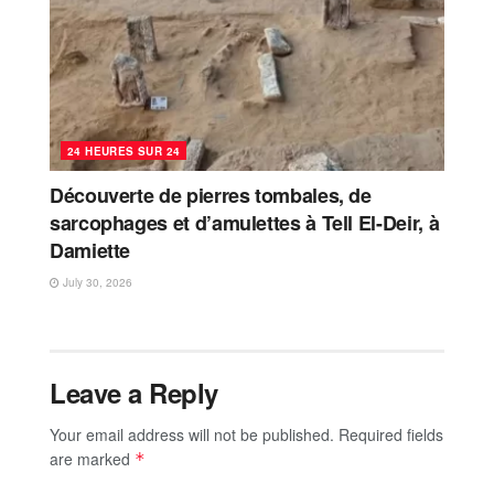
24 HEURES SUR 24
Découverte de pierres tombales, de
sarcophages et d’amulettes à Tell El-Deir, à
Damiette
July 30, 2026
Leave a Reply
Your email address will not be published.
Required fields
are marked
*