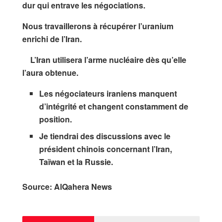
dur qui entrave les négociations.
Nous travaillerons à récupérer l’uranium
enrichi de l’Iran.
L’Iran utilisera l’arme nucléaire dès qu’elle
l’aura obtenue.
Les négociateurs iraniens manquent
d’intégrité et changent constamment de
position.
Je tiendrai des discussions avec le
président chinois concernant l’Iran,
Taïwan et la Russie.
Source: AlQahera News