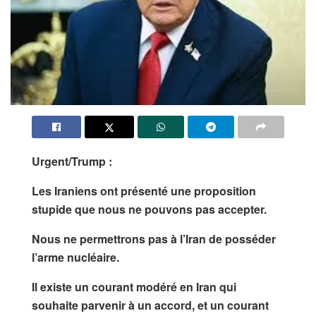
Urgent/Trump :
Les Iraniens ont présenté une proposition
stupide que nous ne pouvons pas accepter.
Nous ne permettrons pas à l’Iran de posséder
l’arme nucléaire.
Il existe un courant modéré en Iran qui
souhaite parvenir à un accord, et un courant