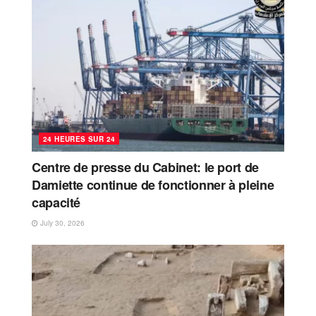
24 HEURES SUR 24
Centre de presse du Cabinet: le port de
Damiette continue de fonctionner à pleine
capacité
July 30, 2026