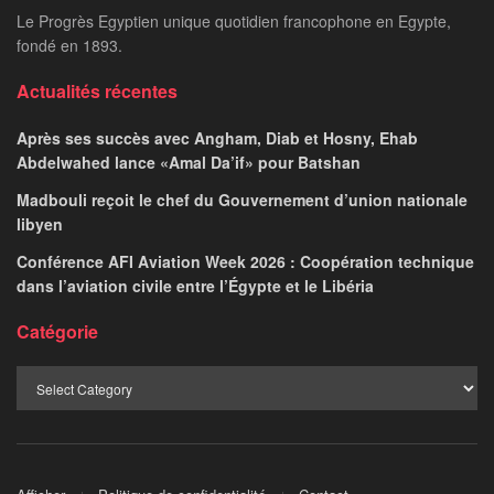
Le Progrès Egyptien unique quotidien francophone en Egypte,
fondé en 1893.
Actualités récentes
Après ses succès avec Angham, Diab et Hosny, Ehab
Abdelwahed lance «Amal Da’if» pour Batshan
Madbouli reçoit le chef du Gouvernement d’union nationale
libyen
Conférence AFI Aviation Week 2026 : Coopération technique
dans l’aviation civile entre l’Égypte et le Libéria
Catégorie