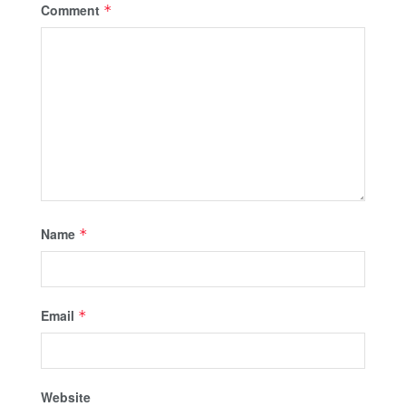
Comment
*
Name
*
Email
*
Website