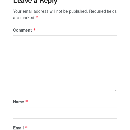
Leave a Reply
Your email address will not be published.
Required fields
are marked
*
Comment
*
Name
*
Email
*