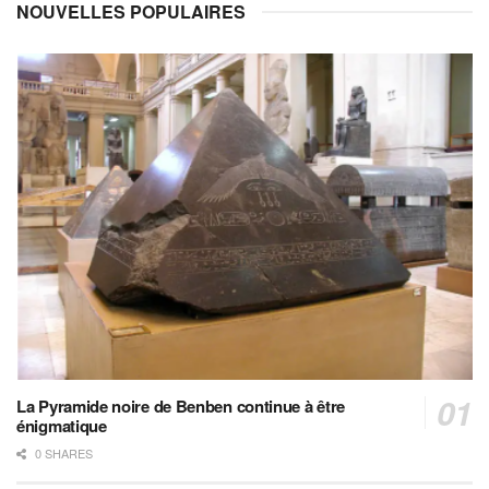
NOUVELLES POPULAIRES
La Pyramide noire de Benben continue à être
énigmatique
0 SHARES