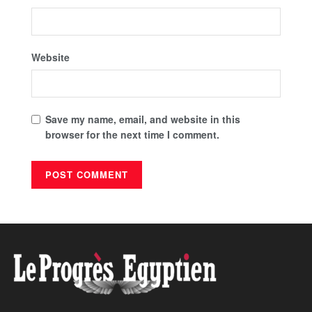
Website
Save my name, email, and website in this
browser for the next time I comment.