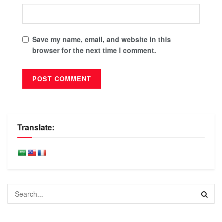
Save my name, email, and website in this
browser for the next time I comment.
Translate: