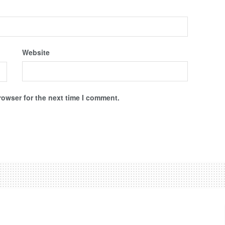
Website
rowser for the next time I comment.