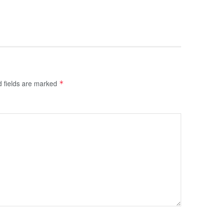
d fields are marked
*