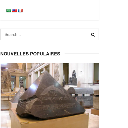
NOUVELLES POPULAIRES