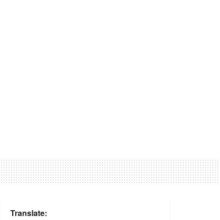
Translate: