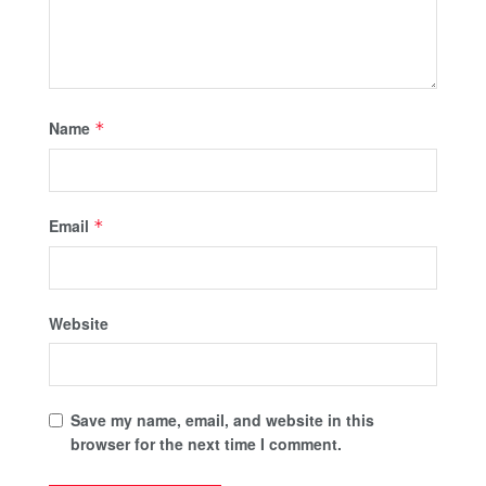
Name
*
Email
*
Website
Save my name, email, and website in this
browser for the next time I comment.