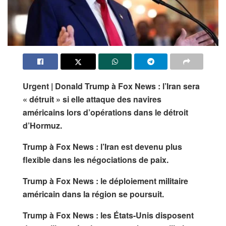
Urgent | Donald Trump à Fox News : l’Iran sera
« détruit » si elle attaque des navires
américains lors d’opérations dans le détroit
d’Hormuz.
Trump à Fox News : l’Iran est devenu plus
flexible dans les négociations de paix.
Trump à Fox News : le déploiement militaire
américain dans la région se poursuit.
Trump à Fox News : les États-Unis disposent