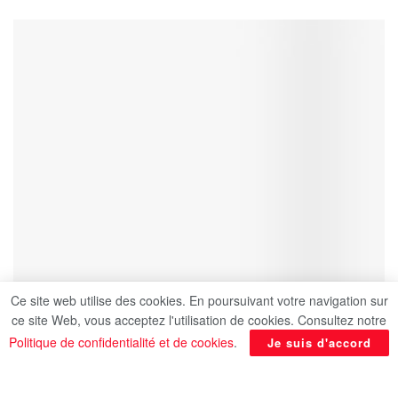
Ce site web utilise des cookies. En poursuivant votre navigation sur
ce site Web, vous acceptez l'utilisation de cookies. Consultez notre
Politique de confidentialité et de cookies
.
Je suis d'accord
Urgent | FlightRadar : Plusieurs vols à