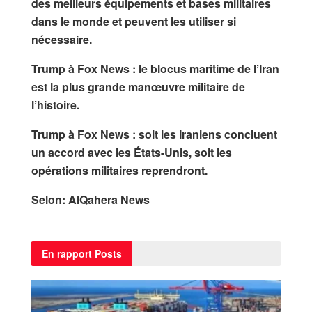
des meilleurs équipements et bases militaires
dans le monde et peuvent les utiliser si
nécessaire.
Trump à Fox News : le blocus maritime de l’Iran
est la plus grande manœuvre militaire de
l’histoire.
Trump à Fox News : soit les Iraniens concluent
un accord avec les États-Unis, soit les
opérations militaires reprendront.
Selon: AlQahera News
En rapport
Posts