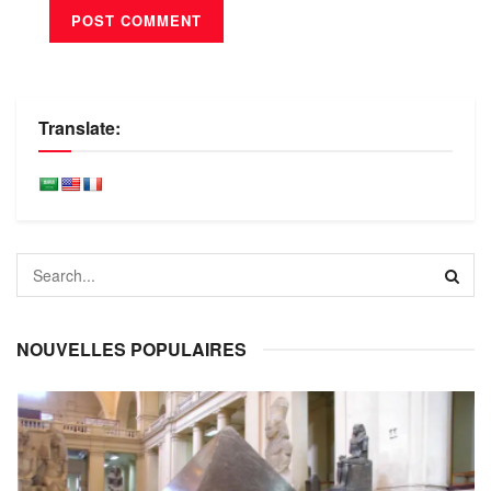
Translate:
NOUVELLES POPULAIRES