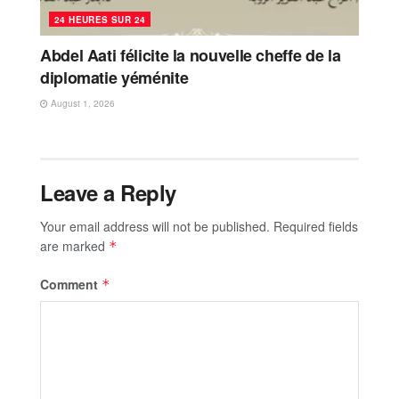
24 HEURES SUR 24
Abdel Aati félicite la nouvelle cheffe de la
diplomatie yéménite
August 1, 2026
Leave a Reply
Your email address will not be published.
Required fields
are marked
*
Comment
*