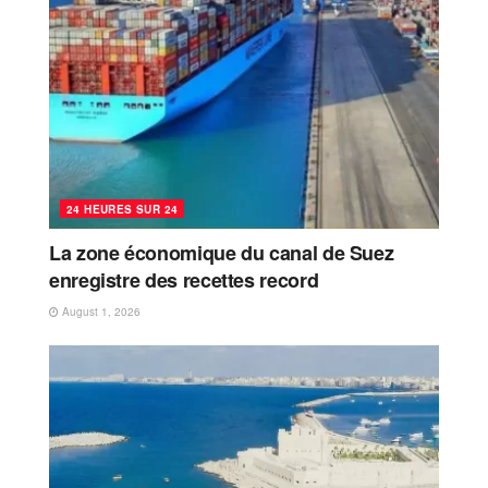
24 HEURES SUR 24
La zone économique du canal de Suez
enregistre des recettes record
August 1, 2026