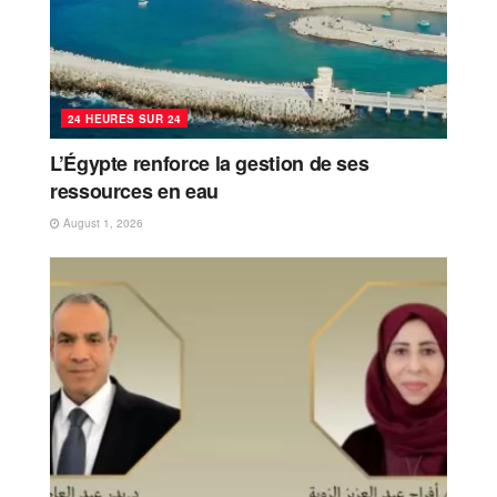
24 HEURES SUR 24
L’Égypte renforce la gestion de ses
ressources en eau
August 1, 2026