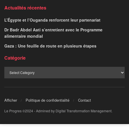
Actualités récentes
L’Égypte et l’Ouganda renforcent leur partenariat
Dr Badr Abdel Aati s’entretient avec le Programme
alimentaire mondial
Gaza : Une feuille de route en plusieurs étapes
Catégorie
Afficher
Politique de confidentialité
Contact
Le Progres ©2024 - Admined by Digital Transformation Management.