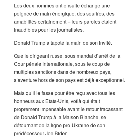
Les deux hommes ont ensuite échangé une
poignée de main énergique, des sourires, des
amabilités certainement – leurs paroles étaient
inaudibles pour les journalistes.
Donald Trump a tapoté la main de son invité.
Que le dirigeant russe, sous mandat d’arrêt de la
Cour pénale internationale, sous le coup de
multiples sanctions dans de nombreux pays,
s’aventure hors de son pays est déjà exceptionnel.
Mais qu’il le fasse pour être reçu avec tous les
honneurs aux Etats-Unis, voilà qui était
proprement impensable avant le retour fracassant
de Donald Trump à la Maison Blanche, se
détournant de la ligne pro-Ukraine de son
prédécesseur Joe Biden.