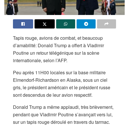
Tapis rouge, avions de combat, et beaucoup
d’amabilité: Donald Trump a offert à Vladimir
Poutine un retour télégénique sur la scène
internationale, selon l’AFP.
Peu après 11H00 locales sur la base militaire
Elmendorf-Richardson en Alaska, sous un ciel
gris, le président américain et le président russe
sont descendus de leur avion respectif.
Donald Trump a même applaudi, très brièvement,
pendant que Vladimir Poutine s’avançait vers lui,
sur un tapis rouge déroulé en travers du tarmac.