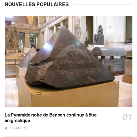
NOUVELLES POPULAIRES
La Pyramide noire de Benben continue à être
énigmatique
0 SHARES