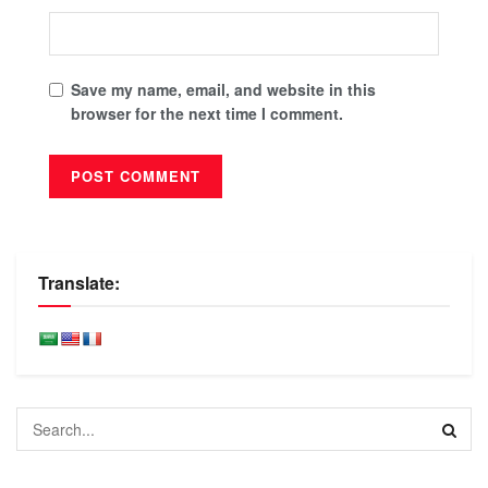
Save my name, email, and website in this
browser for the next time I comment.
Translate: