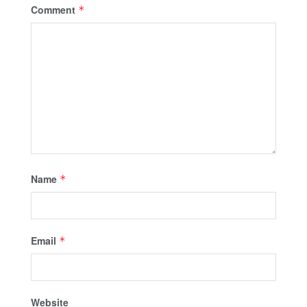
Comment
*
Name
*
Email
*
Website