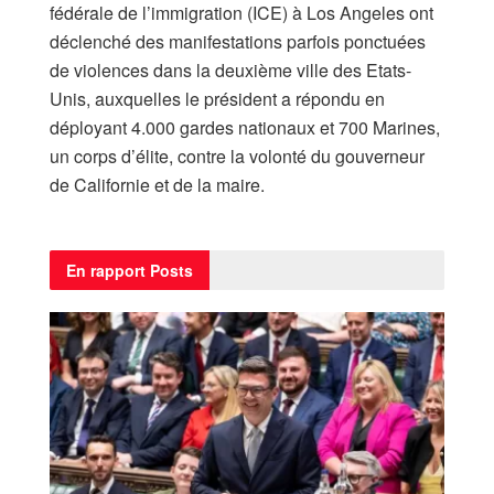
fédérale de l’immigration (ICE) à Los Angeles ont
déclenché des manifestations parfois ponctuées
de violences dans la deuxième ville des Etats-
Unis, auxquelles le président a répondu en
déployant 4.000 gardes nationaux et 700 Marines,
un corps d’élite, contre la volonté du gouverneur
de Californie et de la maire.
En rapport
Posts