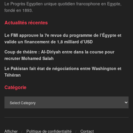
Le Progrès Egyptien unique quotidien francophone en Egypte,
fondé en 1893.
Actualités récentes
Le FMI approuve la 7e revue du programme de l’Égypte et
valide un financement de 1,8 milliard d’USD
Coup de théâtre : Al-Diriyah entre dans la course pour
recruter Mohamed Salah
Le Pakistan fait état de négociations entre Washington et
Téhéran
Catégorie
Afficher
Politique de confidentialité
Contact