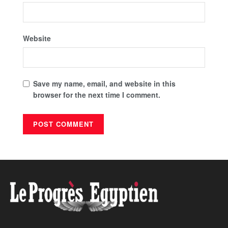
Website
Save my name, email, and website in this
browser for the next time I comment.