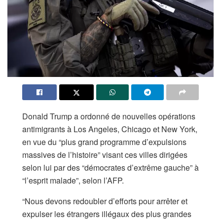
Donald Trump a ordonné de nouvelles opérations
antimigrants à Los Angeles, Chicago et New York,
en vue du “plus grand programme d’expulsions
massives de l’histoire” visant ces villes dirigées
selon lui par des “démocrates d’extrême gauche” à
“l’esprit malade”, selon l’AFP.
“Nous devons redoubler d’efforts pour arrêter et
expulser les étrangers illégaux des plus grandes