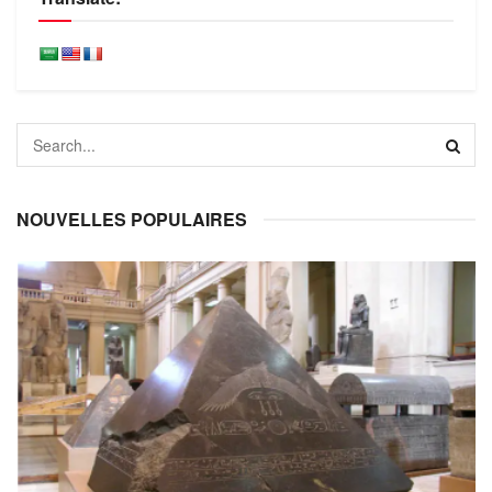
NOUVELLES POPULAIRES