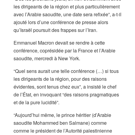
les dirigeants de la région et plus particulièrement
avec l’Arabie saoudite, une date sera refixée”, a-t-il
ajouté lors d’une conférence de presse alors
qu’Israël poursuit des frappes sur l’Iran.
Emmanuel Macron devait se rendre à cette
conférence, coprésidée par la France et l’Arabie
saoudite, mercredi à New York.
“Quel sens aurait une telle conférence (…) si tous
les dirigeants de la région, pour des raisons
évidentes, sont tenus chez eux”, a insisté le chef
de l’État, en invoquant “des raisons pragmatiques
et de la pure lucidité”.
“Aujourd’hui même, le prince héritier (d’Arabie
saoudite Mohammed ben Salmane) comme
comme le président de l’Autorité palestinienne