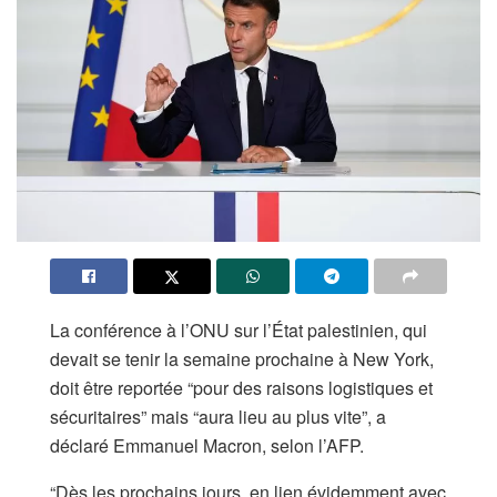
La conférence à l’ONU sur l’État palestinien, qui
devait se tenir la semaine prochaine à New York,
doit être reportée “pour des raisons logistiques et
sécuritaires” mais “aura lieu au plus vite”, a
déclaré Emmanuel Macron, selon l’AFP.
“Dès les prochains jours, en lien évidemment avec