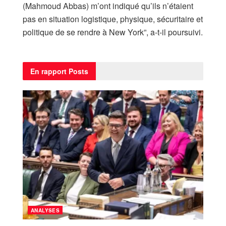
(Mahmoud Abbas) m’ont indiqué qu’ils n’étaient
pas en situation logistique, physique, sécuritaire et
politique de se rendre à New York”, a-t-il poursuivi.
En rapport
Posts
ANALYSES