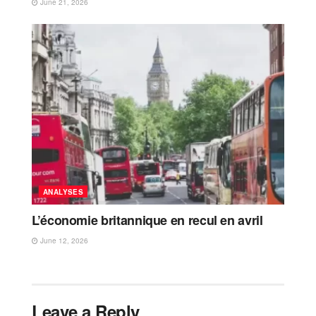
June 21, 2026
ANALYSES
L’économie britannique en recul en avril
June 12, 2026
Leave a Reply