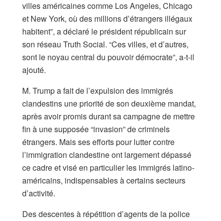
villes américaines comme Los Angeles, Chicago
et New York, où des millions d’étrangers illégaux
habitent”, a déclaré le président républicain sur
son réseau Truth Social. “Ces villes, et d’autres,
sont le noyau central du pouvoir démocrate”, a-t-il
ajouté.
M. Trump a fait de l’expulsion des immigrés
clandestins une priorité de son deuxième mandat,
après avoir promis durant sa campagne de mettre
fin à une supposée “invasion” de criminels
étrangers. Mais ses efforts pour lutter contre
l’immigration clandestine ont largement dépassé
ce cadre et visé en particulier les immigrés latino-
américains, indispensables à certains secteurs
d’activité.
Des descentes à répétition d’agents de la police