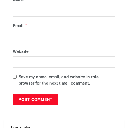
Email
*
Website
Save my name, email, and website in this
browser for the next time I comment.
Translate: