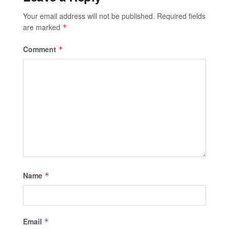
Your email address will not be published.
Required fields
are marked
*
Comment
*
Name
*
Email
*