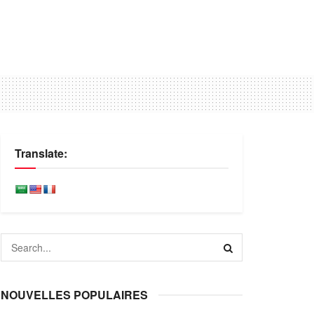
Translate:
NOUVELLES POPULAIRES