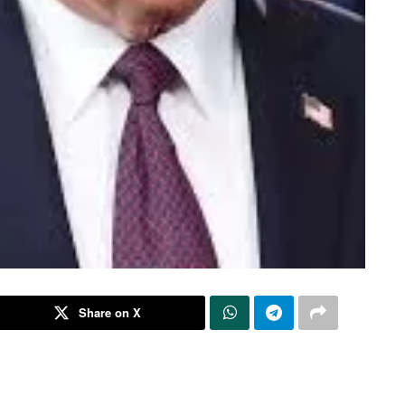
Share on X