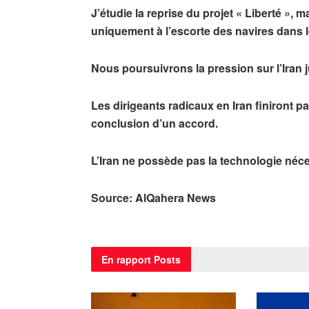
J’étudie la reprise du projet « Liberté », 
uniquement à l’escorte des navires dans l
Nous poursuivrons la pression sur l’
Iran
j
Les dirigeants radicaux en Iran finiront par
conclusion d’un accord.
L’Iran ne possède pas la technologie néce
Source: AlQahera News
En rapport
Posts