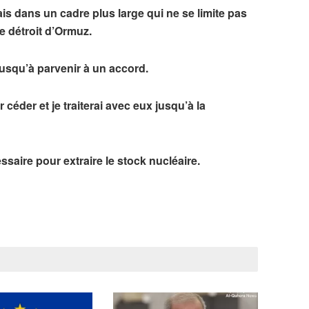
mais dans un cadre plus large qui ne se limite pas
e détroit d’Ormuz.
usqu’à parvenir à un accord.
 céder et je traiterai avec eux jusqu’à la
ssaire pour extraire le stock nucléaire.