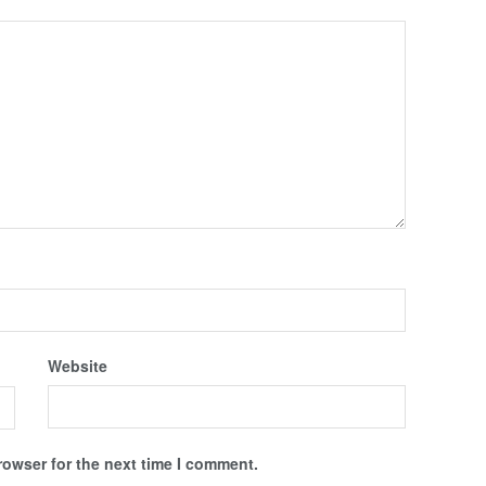
Website
rowser for the next time I comment.