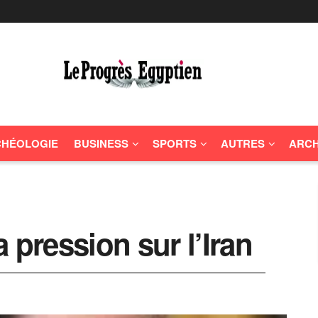
HÉOLOGIE
BUSINESS
SPORTS
AUTRES
ARCH
 pression sur l’Iran