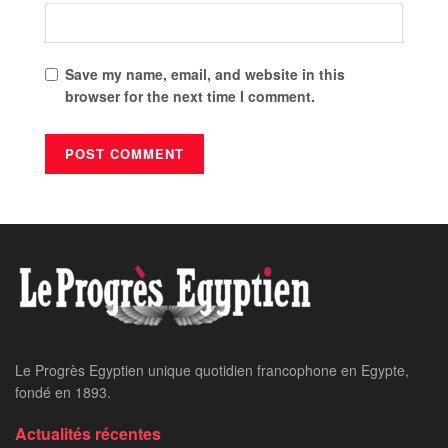
Save my name, email, and website in this
browser for the next time I comment.
Le Progrès Egyptien unique quotidien francophone en Egypte,
fondé en 1893.
Actualités récentes