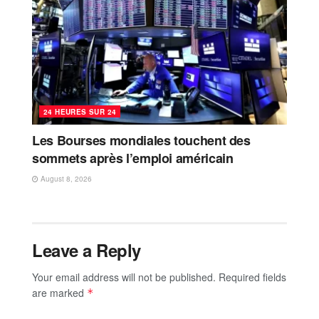
24 HEURES SUR 24
Les Bourses mondiales touchent des
sommets après l’emploi américain
August 8, 2026
Leave a Reply
Your email address will not be published.
Required fields
are marked
*