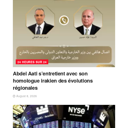
24 HEURES SUR 24
Abdel Aati s’entretient avec son
homologue irakien des évolutions
régionales
August 8, 2026