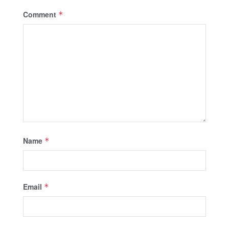
Comment
*
Name
*
Email
*