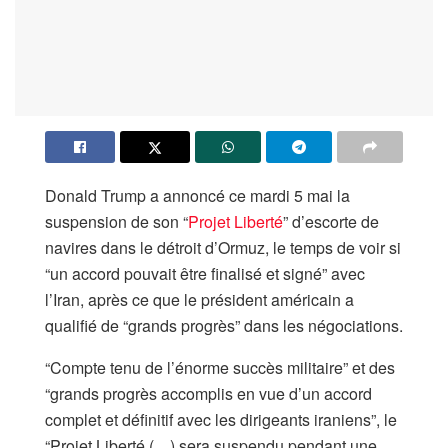
Donald Trump a annoncé ce mardi 5 mai la
suspension de son “
Projet Liberté
” d’escorte de
navires dans le détroit d’Ormuz, le temps de voir si
“un accord pouvait être finalisé et signé” avec
l’Iran, après ce que le président américain a
qualifié de “grands progrès” dans les négociations.
“Compte tenu de l’énorme succès militaire” et des
“grands progrès accomplis en vue d’un accord
complet et définitif avec les dirigeants iraniens”, le
“Projet Liberté (…) sera suspendu pendant une