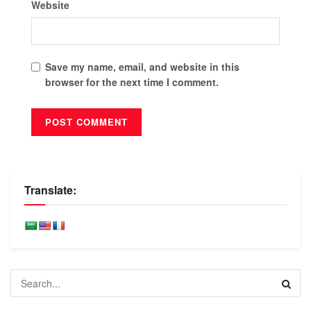
Website
Save my name, email, and website in this
browser for the next time I comment.
Translate: