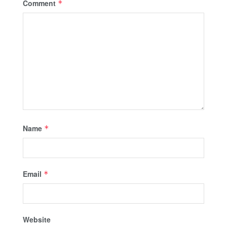
Comment
*
Name
*
Email
*
Website