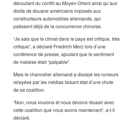
découlant du conflit au Moyen-Orient ainsi qu’aux
droits de douane américains imposés aux
constructeurs automobiles allemands, qui
patissent déjà de la concurrence chinoise.
“Je sais que le climat dans le pays est ‌critique, très
critique”, a déclaré Friedrich Merz ⁠lors d’une
conférence de presse, ajoutant que le sentiment
de malaise était “palpable”.
Mais le chancelier allemand a dissipé les rumeurs
relayées par les médias faisant état d’une chute
de sa coalition.
“Non, ⁠nous voulons et nous devons réussir avec
cette coalition que nous avons maintenant”, a-t-il
déclaré.