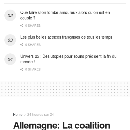
Que faire si on tombe amoureux alors qu’on est en
couple ?
0 SHARES
Les plus belles actrices françaises de tous les temps
0 SHARES
Univers 25 : Des utopies pour souris prédisent la fin du
monde !
0 SHARES
Home
24 heures sur 24
Allemagne: La coalition