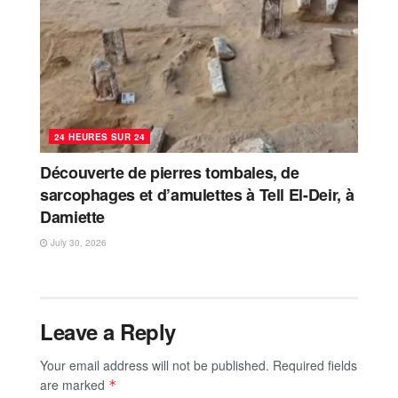
24 HEURES SUR 24
Découverte de pierres tombales, de
sarcophages et d’amulettes à Tell El-Deir, à
Damiette
July 30, 2026
Leave a Reply
Your email address will not be published.
Required fields
are marked
*