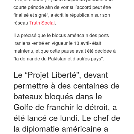
courte période afin de voir si l’accord peut être
finalisé et signé”, a écrit le républicain sur son
réseau
Truth Social
.
Il a précisé que le blocus américain des ports
iraniens -entré en vigueur le 13 avril- était
maintenu, et que cette pause avait été décidée à
“la demande du Pakistan et d’autres pays”.
Le “Projet Liberté”, devant
permettre à des centaines de
bateaux bloqués dans le
Golfe de franchir le détroit, a
été lancé ce lundi. Le chef de
la diplomatie américaine a