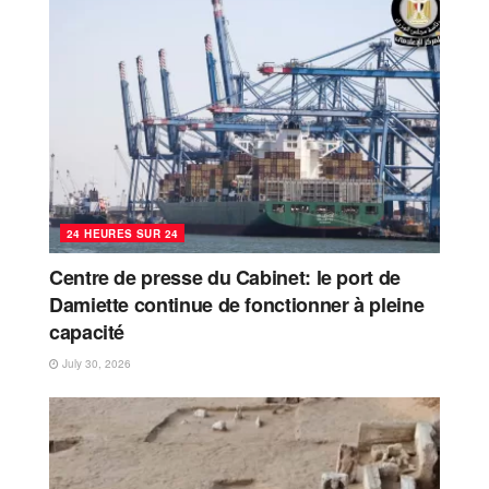
24 HEURES SUR 24
Centre de presse du Cabinet: le port de
Damiette continue de fonctionner à pleine
capacité
July 30, 2026