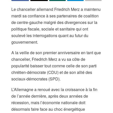
Le chancelier allemand Friedrich Merz a maintenu
mardi sa confiance à ses partenaires de coalition
de centre-gauche malgré des divergences sur la
politique fiscale, ‌sociale et sanitaire qui ont
soulevé les interrogations quant au futur du
gouvernement.
A la veille de son ‌premier anniversaire en tant que
chancelier, Friedrich Merz a vu sa côte de
popularité baisser tout comme celle de son parti
chrétien-démocrate (CDU) et de son allié des
sociaux-démocrates (SPD).
L’Allemagne a renoué avec la croissance à la fin
de l’année dernière, après deux années de
récession, mais l’économie nationale doit
désormais faire face au choc énergétique