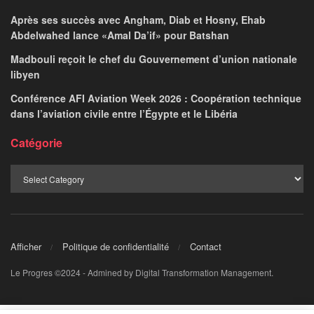
Après ses succès avec Angham, Diab et Hosny, Ehab
Abdelwahed lance «Amal Da’if» pour Batshan
Madbouli reçoit le chef du Gouvernement d’union nationale
libyen
Conférence AFI Aviation Week 2026 : Coopération technique
dans l’aviation civile entre l’Égypte et le Libéria
Catégorie
Afficher
Politique de confidentialité
Contact
Le Progres ©2024 - Admined by Digital Transformation Management.