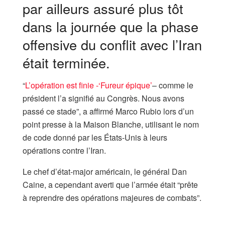
par ailleurs assuré plus tôt
dans la journée que la phase
offensive du conflit avec l’Iran
était terminée.
“
L’opération est finie -‘Fureur épique’
– comme le
président l’a signifié au Congrès. Nous avons
passé ce stade”, a affirmé Marco Rubio lors d’un
point presse à la Maison Blanche, utilisant le nom
de code donné par les États-Unis à leurs
opérations contre l’Iran.
Le chef d’état-major américain, le général Dan
Caine, a cependant averti que l’armée était “prête
à reprendre des opérations majeures de combats”.