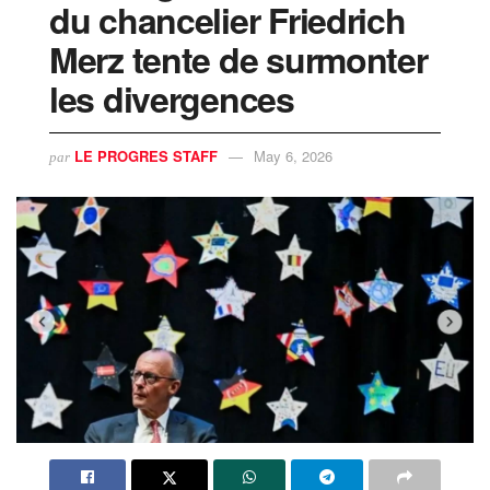
du chancelier Friedrich
Merz tente de surmonter
les divergences
LE PROGRES STAFF
May 6, 2026
par