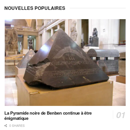
NOUVELLES POPULAIRES
La Pyramide noire de Benben continue à être
énigmatique
0 SHARES