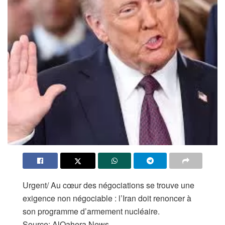
Urgent/ Au cœur des négociations se trouve une
exigence non négociable : l’Iran doit renoncer à
son programme d’armement nucléaire.
Source: AlQahera News.