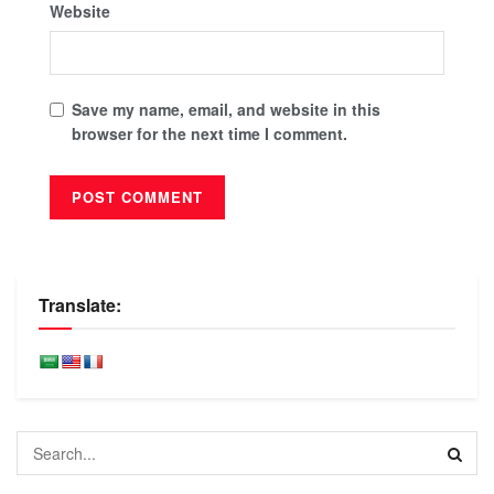
Website
Save my name, email, and website in this
browser for the next time I comment.
Translate: