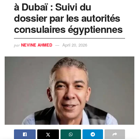
à Dubaï : Suivi du
dossier par les autorités
consulaires égyptiennes
NEVINE AHMED
April 20, 2026
par