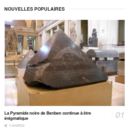
NOUVELLES POPULAIRES
La Pyramide noire de Benben continue à être
énigmatique
0 SHARES