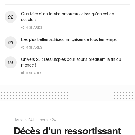
Que faire si on tombe amoureux alors qu’on est en
couple ?
0 SHARES
Les plus belles actrices françaises de tous les temps
0 SHARES
Univers 25 : Des utopies pour souris prédisent la fin du
monde !
0 SHARES
Home
24 heures sur 24
Décès d’un ressortissant