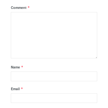
Comment
*
Name
*
Email
*