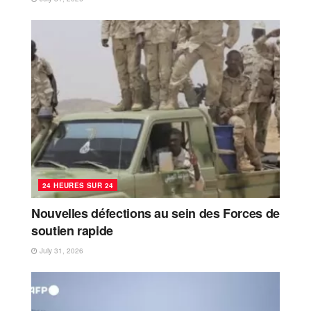
24 HEURES SUR 24
Nouvelles défections au sein des Forces de
soutien rapide
July 31, 2026