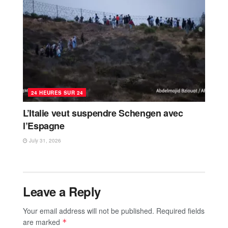
24 HEURES SUR 24
L’Italie veut suspendre Schengen avec
l’Espagne
July 31, 2026
Leave a Reply
Your email address will not be published.
Required fields
are marked
*