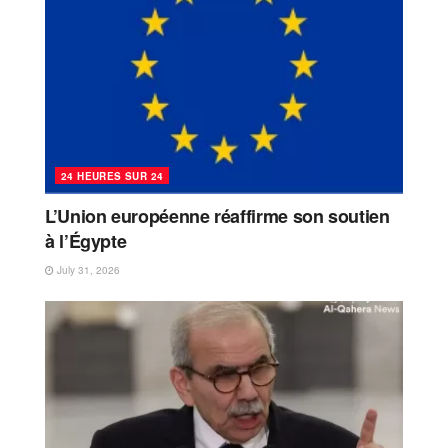
24 HEURES SUR 24
L’Union européenne réaffirme son soutien
à l’Égypte
July 31, 2026