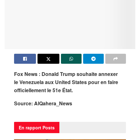
Fox News
:
Donald Trump
souhaite annexer
le
Venezuela
aux
United States
pour en faire
officiellement le 51e État.
Source: AlQahera_News
En rapport
Posts