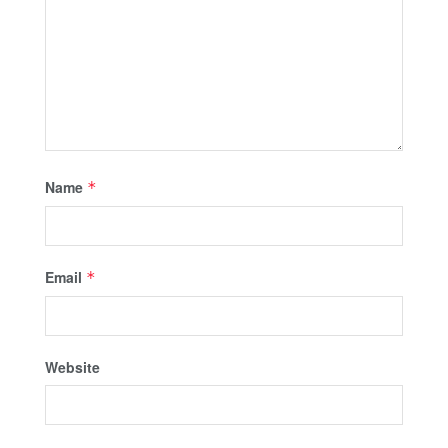
Name
*
Email
*
Website