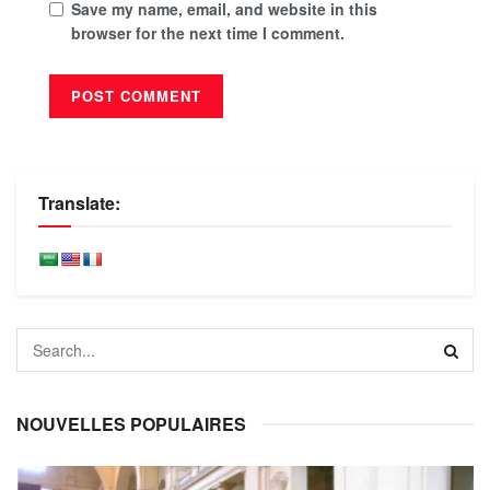
Save my name, email, and website in this
browser for the next time I comment.
Translate:
NOUVELLES POPULAIRES