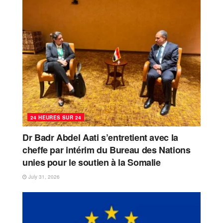
24 HEURES SUR 24
Dr Badr Abdel Aati s’entretient avec la
cheffe par intérim du Bureau des Nations
unies pour le soutien à la Somalie
July 31, 2026