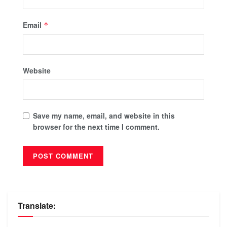
Email
*
Website
Save my name, email, and website in this
browser for the next time I comment.
Translate: