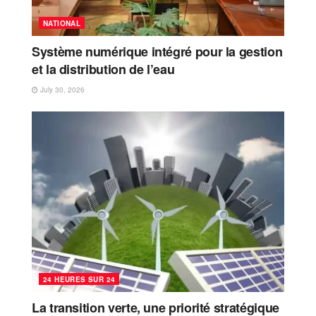
NATIONAL
Système numérique intégré pour la gestion
et la distribution de l’eau
July 30, 2026
24 HEURES SUR 24
La transition verte, une priorité stratégique