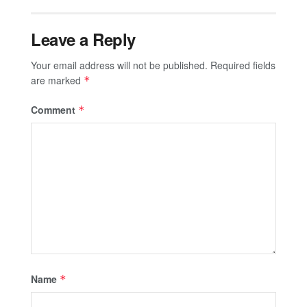
Leave a Reply
Your email address will not be published.
Required fields
are marked
*
Comment
*
Name
*