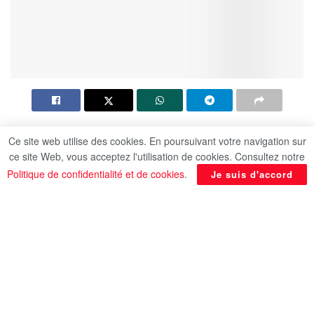
Ce site web utilise des cookies. En poursuivant votre navigation sur
ce site Web, vous acceptez l'utilisation de cookies. Consultez notre
Politique de confidentialité et de cookies
.
Je suis d'accord
Le ministre d’Etat à la Production militaire,