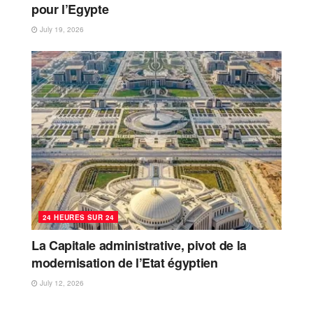
pour l’Egypte
July 19, 2026
24 HEURES SUR 24
La Capitale administrative, pivot de la
modernisation de l’Etat égyptien
July 12, 2026