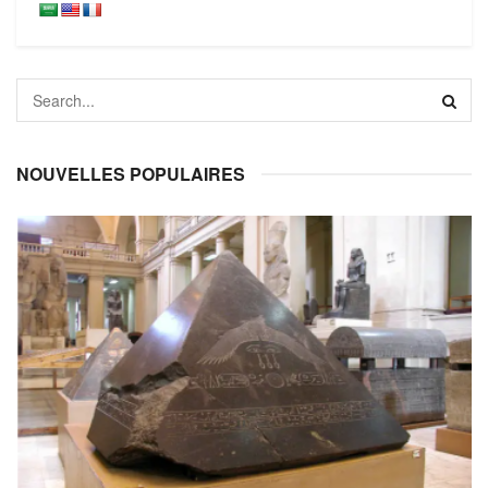
NOUVELLES POPULAIRES