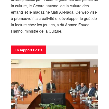
la culture, le Centre national de la culture des
enfants et le magazine Qatr Al-Nada. Ce web vise
à promouvoir la créativité et développer le goût de
la lecture chez les jeunes, a dit Ahmed Fouad
Hanno, ministre de la Culture.
En rapport
Posts