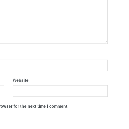
Website
rowser for the next time I comment.