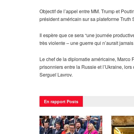
Objectif de l’appel entre MM. Trump et Poutin
président américain sur sa plateforme Truth 
Il espère que ce sera “une journée productive
très violente – une guerre qui n’aurait jamais
Le chef de la diplomatie américaine, Marco 
prisonniers entre la Russie et l’Ukraine, lo
Sergueï Lavrov.
En rapport
Posts