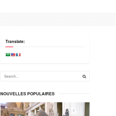
Translate:
NOUVELLES POPULAIRES