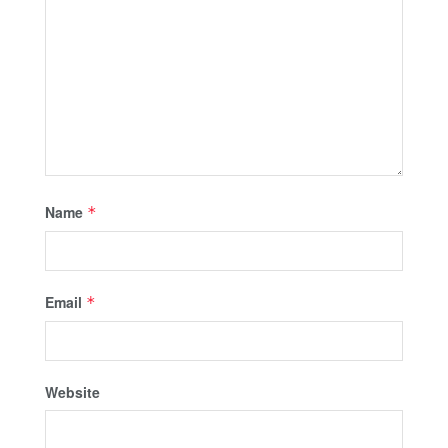
Name
*
Email
*
Website