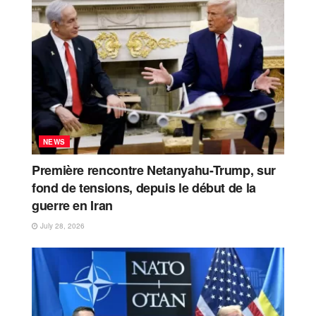
NEWS
Première rencontre Netanyahu-Trump, sur
fond de tensions, depuis le début de la
guerre en Iran
July 28, 2026