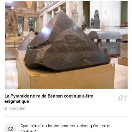
La Pyramide noire de Benben continue à être
énigmatique
0 SHARES
Que faire si on tombe amoureux alors qu’on est en
couple ?