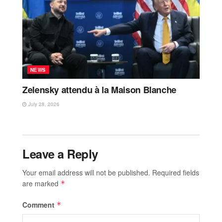
NEWS
Zelensky attendu à la Maison Blanche
July 28, 2026
Leave a Reply
Your email address will not be published.
Required fields
are marked
*
Comment
*