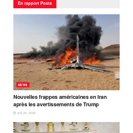
En rapport
Posts
NEWS
Nouvelles frappes américaines en Iran
après les avertissements de Trump
July 30, 2026