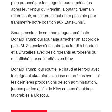
plan proposé par les négociateurs américains
après leur retour du Kremlin, ajoutant: “Demain
(mardi) soir, nous ferons tout notre possible pour
transmettre notre position aux Etats-Unis”.
Sous pression de son homologue américain
Donald Trump qui souhaite arracher un accord de
paix, M. Zelensky s’est entretenu lundi à Londres
et à Bruxelles avec des dirigeants européens qui
ont affiché leur solidarité avec Kiev.
Donald Trump, qui souffle le chaud et le froid avec
le dirigeant ukrainien, l’accuse de ne “pas avoir lu”
les dernières propositions de son administration,
jugées par les alliés de Kiev comme étant trop
favorables à Moscou.