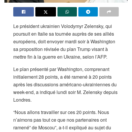
Le président ukrainien Volodymyr Zelensky, qui
poursuit en Italie sa tournée auprès de ses alliés
européens, doit envoyer mardi soir à Washington
sa proposition révisée du plan Trump visant à
mettre fin à la guerre en Ukraine, selon l’AFP.
Le plan présenté par Washington, comprenant
initialement 28 points, a été ramené à 20 points
après les discussions américano-ukrainiennes du
week-end, a indiqué lundi soir M. Zelensky depuis
Londres.
“Nous allons travailler sur ces 20 points. Nous
n’aimons pas tout ce que nos partenaires ont
ramené” de Moscou”, a-t-il expliqué au sujet du