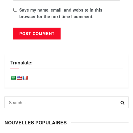
Save my name, email, and website in this
browser for the next time I comment.
Translate:
NOUVELLES POPULAIRES