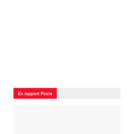
En rapport
Posts