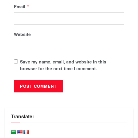
Email
*
Website
Save my name, email, and website in this
browser for the next time I comment.
Translate: