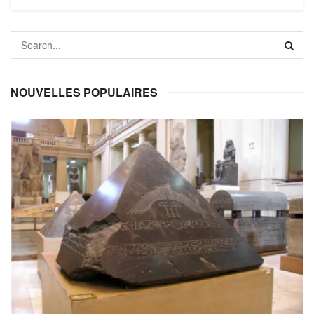
NOUVELLES POPULAIRES