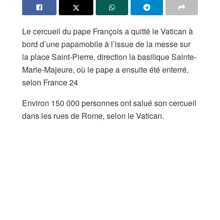
Le cercueil du pape François a quitté le Vatican à
bord d’une papamobile à l’issue de la messe sur
la place Saint-Pierre, direction la basilique Sainte-
Marie-Majeure, où le pape a ensuite été enterré,
selon France 24
Environ 150 000 personnes ont salué son cercueil
dans les rues de Rome, selon le Vatican.