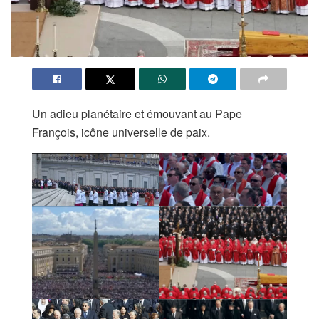
Un adieu planétaire et émouvant au Pape
François, icône universelle de paix.