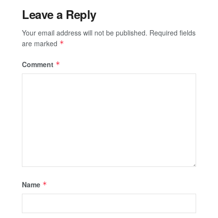
Leave a Reply
Your email address will not be published.
Required fields
are marked
*
Comment
*
Name
*