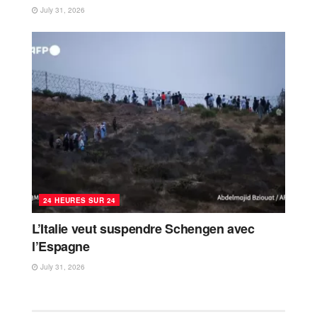
July 31, 2026
24 HEURES SUR 24
L’Italie veut suspendre Schengen avec
l’Espagne
July 31, 2026