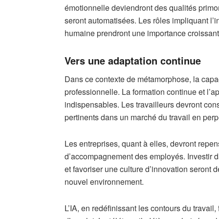
émotionnelle deviendront des qualités primo
seront automatisées. Les rôles impliquant l’i
humaine prendront une importance croissant
Vers une adaptation continue
Dans ce contexte de métamorphose, la capacit
professionnelle. La formation continue et l’a
indispensables. Les travailleurs devront co
pertinents dans un marché du travail en perp
Les entreprises, quant à elles, devront repe
d’accompagnement des employés. Investir 
et favoriser une culture d’innovation seront 
nouvel environnement.
L’IA, en redéfinissant les contours du travai