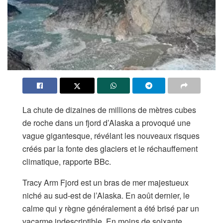
La chute de dizaines de millions de mètres cubes
de roche dans un fjord d’Alaska a provoqué une
vague gigantesque, révélant les nouveaux risques
créés par la fonte des glaciers et le réchauffement
climatique, rapporte BBc.
Tracy Arm Fjord est un bras de mer majestueux
niché au sud-est de l’Alaska. En août dernier, le
calme qui y règne généralement a été brisé par un
vacarme indescriptible. En moins de soixante