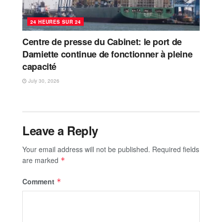
24 HEURES SUR 24
Centre de presse du Cabinet: le port de
Damiette continue de fonctionner à pleine
capacité
July 30, 2026
Leave a Reply
Your email address will not be published.
Required fields
are marked
*
Comment
*