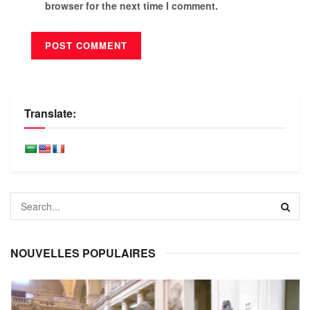
browser for the next time I comment.
Translate:
NOUVELLES POPULAIRES