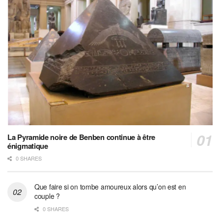
La Pyramide noire de Benben continue à être
énigmatique
0 SHARES
Que faire si on tombe amoureux alors qu’on est en
couple ?
0 SHARES