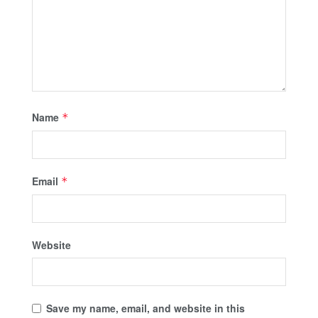
Name
*
Email
*
Website
Save my name, email, and website in this