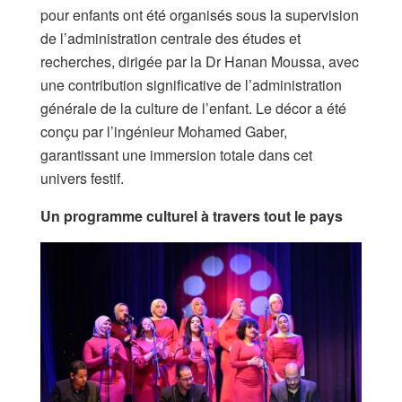
pour enfants ont été organisés sous la supervision
de l’administration centrale des études et
recherches, dirigée par la Dr Hanan Moussa, avec
une contribution significative de l’administration
générale de la culture de l’enfant. Le décor a été
conçu par l’ingénieur Mohamed Gaber,
garantissant une immersion totale dans cet
univers festif.
Un programme culturel à travers tout le pays