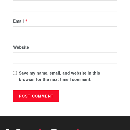
Email
*
Website
Save my name, email, and website in this
browser for the next time I comment.