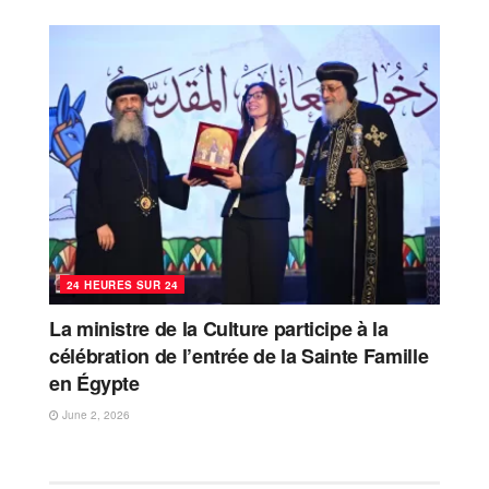
24 HEURES SUR 24
La ministre de la Culture participe à la
célébration de l’entrée de la Sainte Famille
en Égypte
June 2, 2026