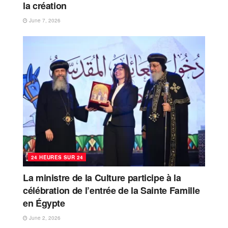
la création
June 7, 2026
24 HEURES SUR 24
La ministre de la Culture participe à la
célébration de l’entrée de la Sainte Famille
en Égypte
June 2, 2026