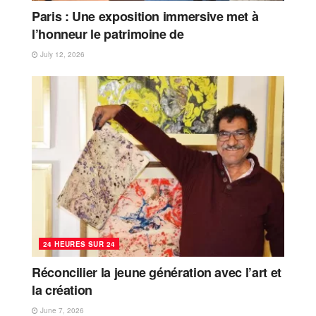
Paris : Une exposition immersive met à
l’honneur le patrimoine de
July 12, 2026
24 HEURES SUR 24
Réconcilier la jeune génération avec l’art et
la création
June 7, 2026