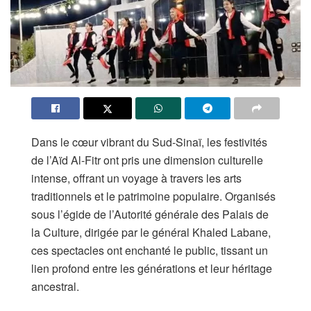
Dans le cœur vibrant du Sud-Sinaï, les festivités
de l’Aïd Al-Fitr ont pris une dimension culturelle
intense, offrant un voyage à travers les arts
traditionnels et le patrimoine populaire. Organisés
sous l’égide de l’Autorité générale des Palais de
la Culture, dirigée par le général Khaled Labane,
ces spectacles ont enchanté le public, tissant un
lien profond entre les générations et leur héritage
ancestral.