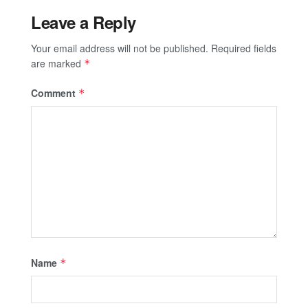
Leave a Reply
Your email address will not be published.
Required fields
are marked
*
Comment
*
Name
*