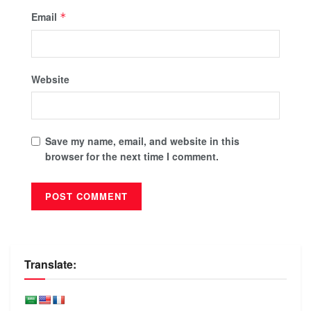
Email
*
Website
Save my name, email, and website in this
browser for the next time I comment.
Translate: