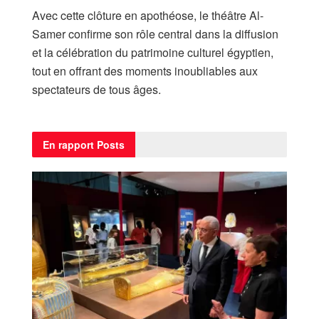
Avec cette clôture en apothéose, le théâtre Al-
Samer confirme son rôle central dans la diffusion
et la célébration du patrimoine culturel égyptien,
tout en offrant des moments inoubliables aux
spectateurs de tous âges.
En rapport
Posts