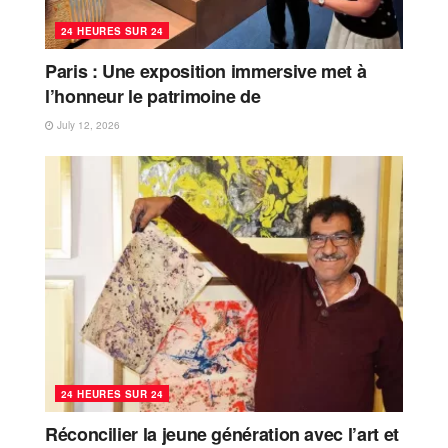
24 HEURES SUR 24
Paris : Une exposition immersive met à
l’honneur le patrimoine de
July 12, 2026
24 HEURES SUR 24
Réconcilier la jeune génération avec l’art et