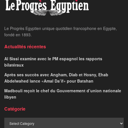
Le Progrès Egyptien unique quotidien francophone en Egypte,
fondé en 1893.
Actualités récentes
Al Sissi examine avec le PM espagnol les rapports
bilatéraux
Après ses succès avec Angham, Diab et Hosny, Ehab
Abdelwahed lance «Amal Da’if» pour Batshan
Madbouli reçoit le chef du Gouvernement d’union nationale
libyen
Catégorie