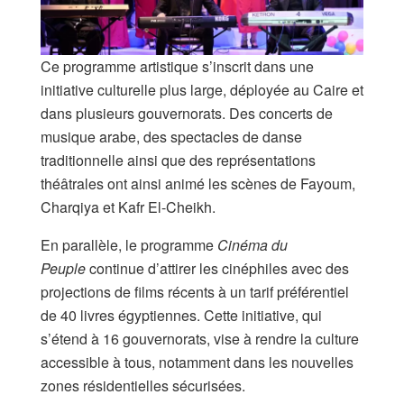
Ce programme artistique s’inscrit dans une
initiative culturelle plus large, déployée au Caire et
dans plusieurs gouvernorats. Des concerts de
musique arabe, des spectacles de danse
traditionnelle ainsi que des représentations
théâtrales ont ainsi animé les scènes de Fayoum,
Charqiya et Kafr El-Cheikh.
En parallèle, le programme
Cinéma du
Peuple
continue d’attirer les cinéphiles avec des
projections de films récents à un tarif préférentiel
de 40 livres égyptiennes. Cette initiative, qui
s’étend à 16 gouvernorats, vise à rendre la culture
accessible à tous, notamment dans les nouvelles
zones résidentielles sécurisées.