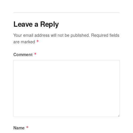
Leave a Reply
Your email address will not be published.
Required fields
are marked
*
Comment
*
Name
*