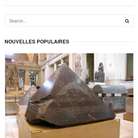
NOUVELLES POPULAIRES