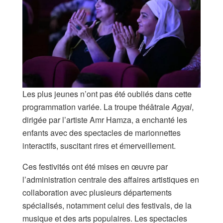
Les plus jeunes n’ont pas été oubliés dans cette
programmation variée. La troupe théâtrale
Agyal
,
dirigée par l’artiste Amr Hamza, a enchanté les
enfants avec des spectacles de marionnettes
interactifs, suscitant rires et émerveillement.
Ces festivités ont été mises en œuvre par
l’administration centrale des affaires artistiques en
collaboration avec plusieurs départements
spécialisés, notamment celui des festivals, de la
musique et des arts populaires. Les spectacles