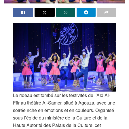
Le rideau est tombé sur les festivités de l’Aïd Al-
Fitr au théâtre Al-Samer, situé à Agouza, avec une
soirée riche en émotions et en couleurs. Organisé
sous l’égide du ministère de la Culture et de la
Haute Autorité des Palais de la Culture, cet