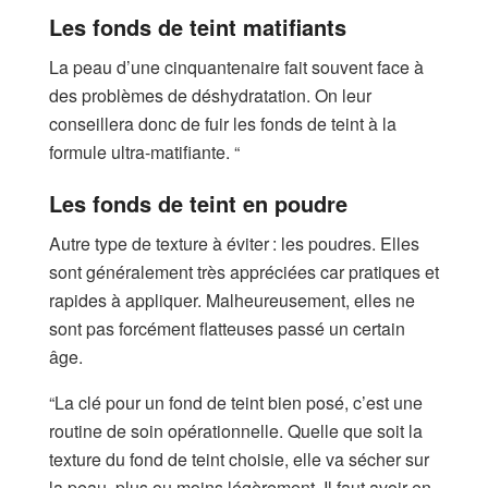
Les fonds de teint matifiants
La peau d’une cinquantenaire fait souvent face à
des problèmes de déshydratation. On leur
conseillera donc de fuir les fonds de teint à la
formule ultra-matifiante. “
Les fonds de teint en poudre
Autre type de texture à éviter : les poudres. Elles
sont généralement très appréciées car pratiques et
rapides à appliquer. Malheureusement, elles ne
sont pas forcément flatteuses passé un certain
âge.
“La clé pour un fond de teint bien posé, c’est une
routine de soin opérationnelle. Quelle que soit la
texture du fond de teint choisie, elle va sécher sur
la peau, plus ou moins légèrement. Il faut avoir en