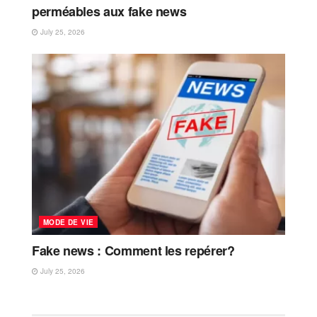
perméables aux fake news
July 25, 2026
MODE DE VIE
Fake news : Comment les repérer?
July 25, 2026