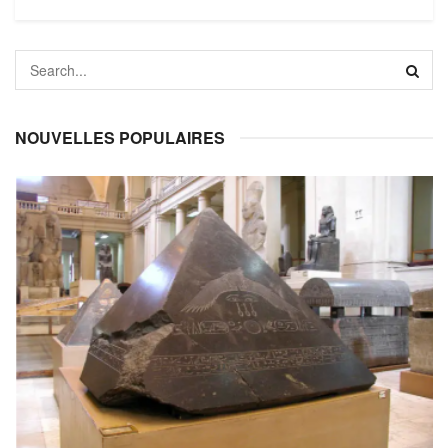
NOUVELLES POPULAIRES