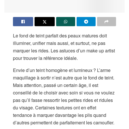
Le fond de teint parfait des peaux matures doit
illuminer, unifier mais aussi, et surtout, ne pas
marquer les rides. Les astuces d’un make up artist
pour trouver la référence idéale.
Envie d’un teint homogène et lumineux ? L’arme
maquillage à sortir n’est autre que le fond de teint.
Mais attention, passé un certain âge, il est
conseillé de le choisir avec soin si vous ne voulez
pas qu’il fasse ressortir les petites rides et ridules
du visage. Certaines textures ont en effet
tendance à marquer davantage les plis quand
d’autres permettent de parfaitement les camoufler.