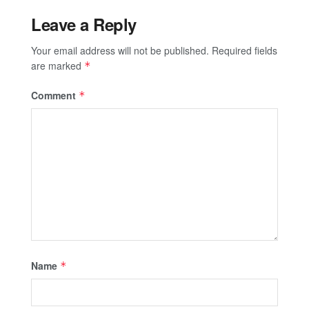
Leave a Reply
Your email address will not be published.
Required fields
are marked
*
Comment
*
Name
*