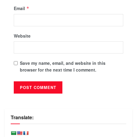
Email
*
Website
Save my name, email, and website in this
browser for the next time I comment.
Translate: