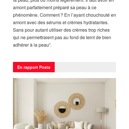
amont parfaitement préparé sa peau à ce
phénomène. Comment ? En l’ayant chouchouté en
amont avec des sérums et crèmes hydratantes.
Sans pour autant utiliser des crèmes trop riches
qui ne permettraient pas au fond de teint de bien
adhérer à la peau”.
En rapport
Posts