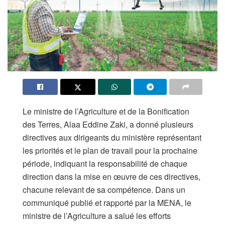
Le ministre de l’Agriculture et de la Bonification
des Terres, Alaa Eddine Zaki, a donné plusieurs
directives aux dirigeants du ministère représentant
les priorités et le plan de travail pour la prochaine
période, indiquant la responsabilité de chaque
direction dans la mise en œuvre de ces directives,
chacune relevant de sa compétence. Dans un
communiqué publié et rapporté par la MENA, le
ministre de l’Agriculture a salué les efforts