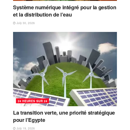
Système numérique intégré pour la gestion
et la distribution de l’eau
July 30, 2026
24 HEURES SUR 24
La transition verte, une priorité stratégique
pour l’Egypte
July 19, 2026