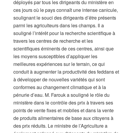
déployés par tous les dirigeants du ministère en
ces jours où le pays connaît une intense canicule,
soulignant le souci des dirigeants d’être présents
parmi les agriculteurs dans les champs. Il a
souligné l’intérêt pour la recherche scientifique à
travers les centres de recherche et les
scientifiques éminents de ces centres, ainsi que
les moyens susceptibles d’appliquer les
meilleures expériences sur le terrain, ce qui
conduit à augmenter la productivité des feddans et
à développer de nouvelles variétés qui sont
conformes au changement climatique et à la
pénurie d’eau. M. Farouk a souligné le rôle du
ministère dans le contrôle des prix à travers ses
points de vente fixes et mobiles et dans la vente
de produits alimentaires de base aux citoyens à
des prix réduits. Le ministre de l’Agriculture a