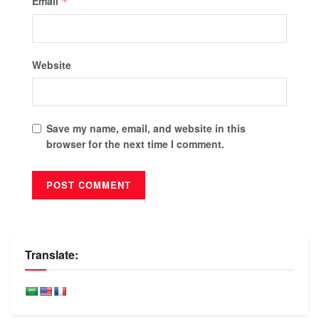
Email
*
Website
Save my name, email, and website in this
browser for the next time I comment.
Translate: