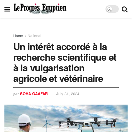
Home
National
Un intérêt accordé à la
recherche scientifique et
à la vulgarisation
agricole et vétérinaire
SOHA GAAFAR
July 31, 2024
par