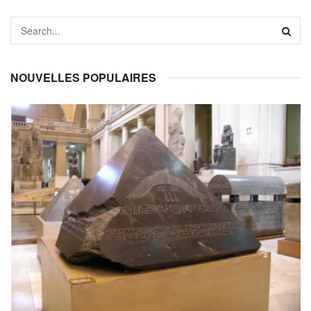
NOUVELLES POPULAIRES