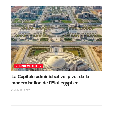
24 HEURES SUR 24
La Capitale administrative, pivot de la
modernisation de l’Etat égyptien
July 12, 2026