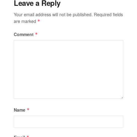
Leave a Reply
Your email address will not be published.
Required fields
are marked
*
Comment
*
Name
*