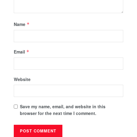
Name
*
Email
*
Website
Save my name, email, and website in this
browser for the next time I comment.