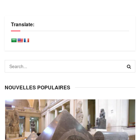
Translate:
NOUVELLES POPULAIRES