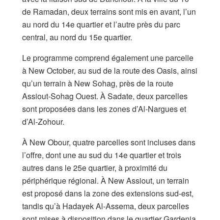
de Ramadan, deux terrains sont mis en avant, l’un
au nord du 14e quartier et l’autre près du parc
central, au nord du 15e quartier.
Le programme comprend également une parcelle
à New October, au sud de la route des Oasis, ainsi
qu’un terrain à New Sohag, près de la route
Assiout-Sohag Ouest. À Sadate, deux parcelles
sont proposées dans les zones d’Al-Nargues et
d’Al-Zohour.
À New Obour, quatre parcelles sont incluses dans
l’offre, dont une au sud du 14e quartier et trois
autres dans le 25e quartier, à proximité du
périphérique régional. À New Assiout, un terrain
est proposé dans la zone des extensions sud-est,
tandis qu’à Hadayek Al-Assema, deux parcelles
sont mises à disposition dans le quartier Gardenia.