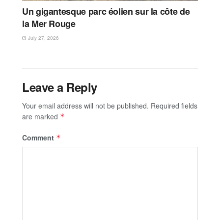
Un gigantesque parc éolien sur la côte de
la Mer Rouge
July 27, 2026
Leave a Reply
Your email address will not be published.
Required fields
are marked
*
Comment
*