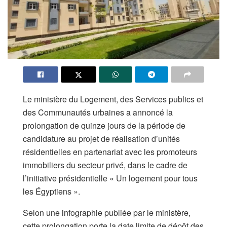
Le ministère du Logement, des Services publics et
des Communautés urbaines a annoncé la
prolongation de quinze jours de la période de
candidature au projet de réalisation d’unités
résidentielles en partenariat avec les promoteurs
immobiliers du secteur privé, dans le cadre de
l’initiative présidentielle « Un logement pour tous
les Égyptiens ».
Selon une infographie publiée par le ministère,
cette prolongation porte la date limite de dépôt des