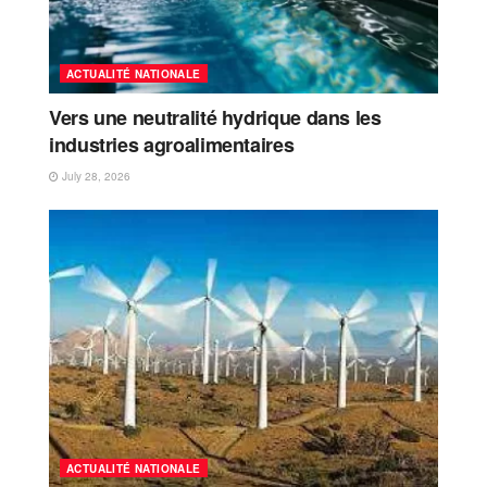
ACTUALITÉ NATIONALE
Vers une neutralité hydrique dans les
industries agroalimentaires
July 28, 2026
ACTUALITÉ NATIONALE