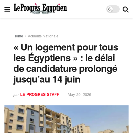
Home
Actualité Nationale
« Un logement pour tous
les Égyptiens » : le délai
de candidature prolongé
jusqu’au 14 juin
LE PROGRES STAFF
May 29, 2026
par