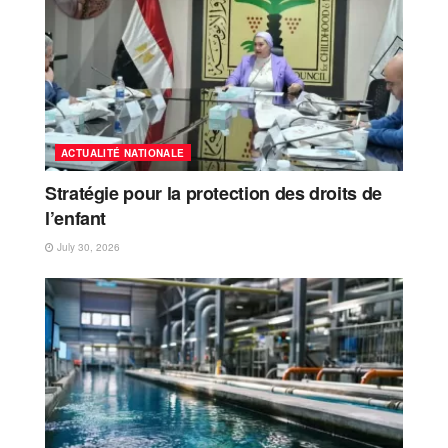
ACTUALITÉ NATIONALE
Stratégie pour la protection des droits de
l’enfant
July 30, 2026