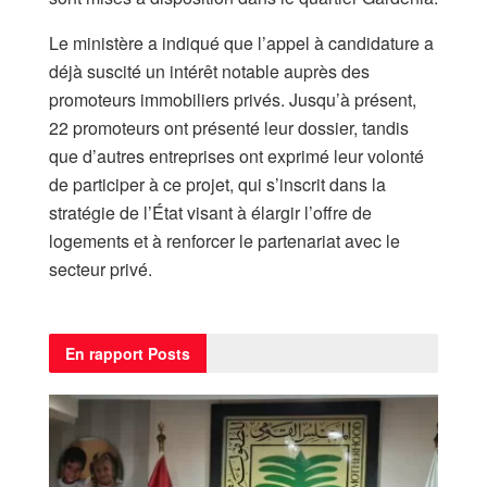
Le ministère a indiqué que l’appel à candidature a
déjà suscité un intérêt notable auprès des
promoteurs immobiliers privés. Jusqu’à présent,
22 promoteurs ont présenté leur dossier, tandis
que d’autres entreprises ont exprimé leur volonté
de participer à ce projet, qui s’inscrit dans la
stratégie de l’État visant à élargir l’offre de
logements et à renforcer le partenariat avec le
secteur privé.
En rapport
Posts