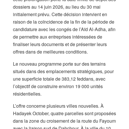
dossiers au 14 juin 2026, au lieu du 30 mai
initialement prévu. Cette décision intervient en
raison de la coïncidence de la fin de la période de
candidature avec les congés de l’Aïd Al-Adha, afin
de permettre aux entreprises intéressées de
finaliser leurs documents et de présenter leurs
offres dans de meilleures conditions.
Le nouveau programme porte sur des terrains
situés dans des emplacements stratégiques, pour
une superficie totale de 383,12 feddans, avec
l’objectif de construire environ 19 000 unités
résidentielles.
L’offre concerne plusieurs villes nouvelles. À
Hadayek October, quatre parcelles sont proposées
dans la zone du croisement de la route du Fayoum
avec la liaison sud de Dahchour. À la ville du 10