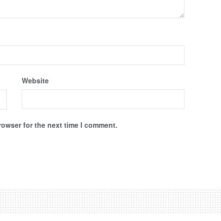
Website
rowser for the next time I comment.