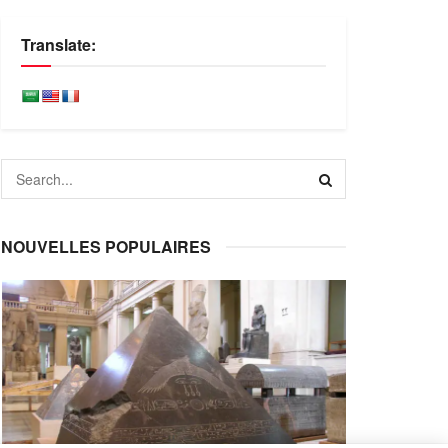
Translate:
NOUVELLES POPULAIRES