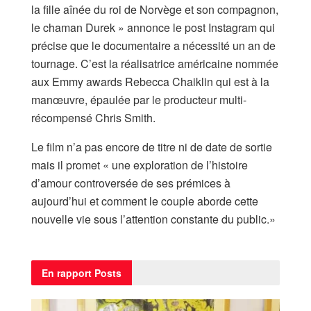
la fille aînée du roi de Norvège et son compagnon,
le chaman Durek » annonce le post Instagram qui
précise que le documentaire a nécessité un an de
tournage. C’est la réalisatrice américaine nommée
aux Emmy awards Rebecca Chaiklin qui est à la
manœuvre, épaulée par le producteur multi-
récompensé Chris Smith.
Le film n’a pas encore de titre ni de date de sortie
mais il promet « une exploration de l’histoire
d’amour controversée de ses prémices à
aujourd’hui et comment le couple aborde cette
nouvelle vie sous l’attention constante du public.»
En rapport
Posts