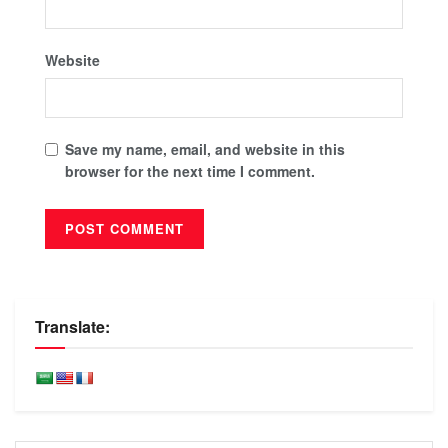
Website
Save my name, email, and website in this
browser for the next time I comment.
Translate: