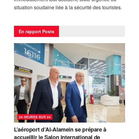
situation soudaine liée à la sécurité des touristes.
En rapport
Posts
24 HEURES SUR 24
L’aéroport d’Al-Alamein se prépare à
accueillir le Salon international de