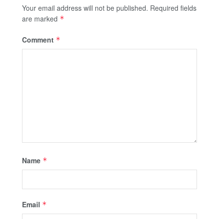
Your email address will not be published.
Required fields
are marked
*
Comment
*
Name
*
Email
*