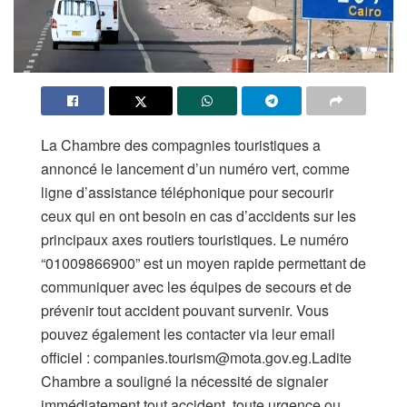
La Chambre des compagnies touristiques a
annoncé le lancement d’un numéro vert, comme
ligne d’assistance téléphonique pour secourir
ceux qui en ont besoin en cas d’accidents sur les
principaux axes routiers touristiques. Le numéro
“01009866900” est un moyen rapide permettant de
communiquer avec les équipes de secours et de
prévenir tout accident pouvant survenir. Vous
pouvez également les contacter via leur email
officiel :
companies.tourism@mota.gov.eg.Ladite
Chambre a souligné la nécessité de signaler
immédiatement tout accident, toute urgence ou