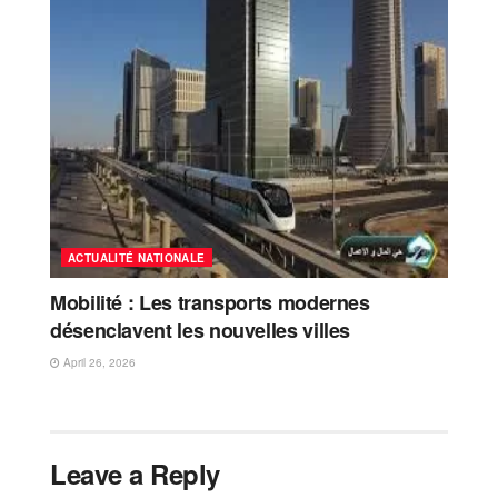
ACTUALITÉ NATIONALE
Mobilité : Les transports modernes
désenclavent les nouvelles villes
April 26, 2026
Leave a Reply