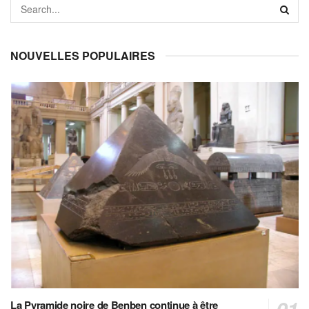
NOUVELLES POPULAIRES
La Pyramide noire de Benben continue à être