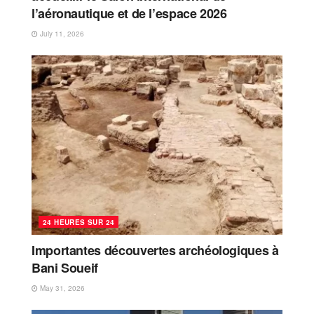
l’aéronautique et de l’espace 2026
July 11, 2026
24 HEURES SUR 24
Importantes découvertes archéologiques à
Bani Soueif
May 31, 2026