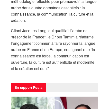
méthodologie réfléchie pour promouvoir la langue
arabe dans quatre domaines essentiels : la
connaissance, la communication, la culture et la
création.
Citant Jacques Lang, qui qualifiait l’arabe de
“trésor de la France”, le Dr bin Tamim a réaffirmé
l’engagement commun à faire rayonner la langue
arabe en France et en Europe, soulignant que “la
connaissance est force, la communication est
ouverture, la culture est authenticité et modernité,
et la création est don.”
En rapport
Posts