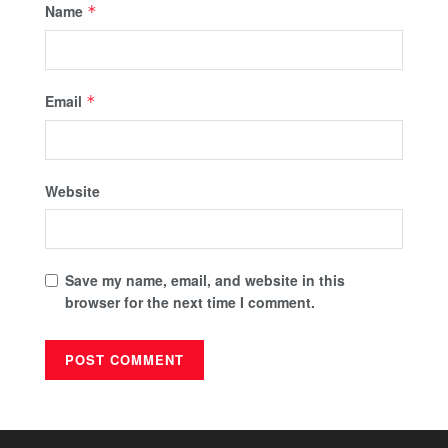
Name
*
Email
*
Website
Save my name, email, and website in this
browser for the next time I comment.