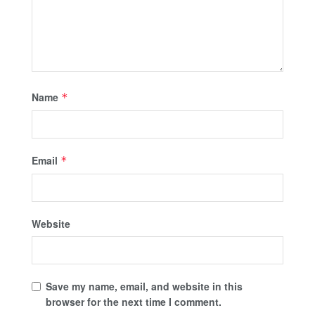
Name
*
Email
*
Website
Save my name, email, and website in this
browser for the next time I comment.