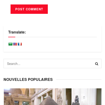
Translate:
NOUVELLES POPULAIRES