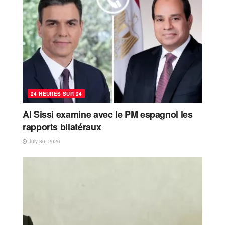
24 HEURES SUR 24
Al Sissi examine avec le PM espagnol les
rapports bilatéraux
July 30, 2026