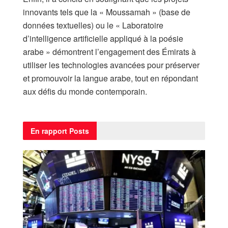
innovants tels que la « Moussamah » (base de
données textuelles) ou le « Laboratoire
d’intelligence artificielle appliqué à la poésie
arabe » démontrent l’engagement des Émirats à
utiliser les technologies avancées pour préserver
et promouvoir la langue arabe, tout en répondant
aux défis du monde contemporain.
En rapport
Posts