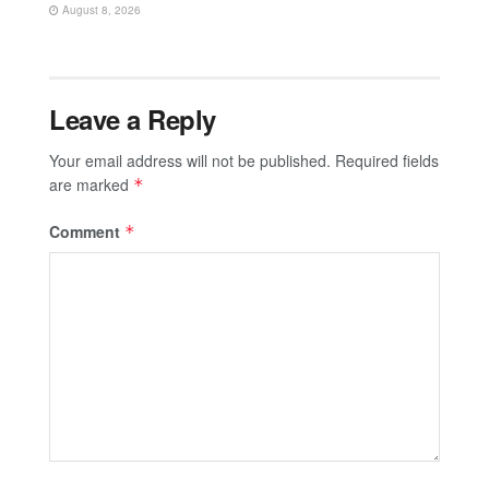
August 8, 2026
Leave a Reply
Your email address will not be published.
Required fields
are marked
*
Comment
*