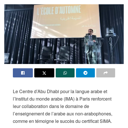
Le Centre d’Abu Dhabi pour la langue arabe et
l’Institut du monde arabe (IMA) à Paris renforcent
leur collaboration dans le domaine de
l’enseignement de l’arabe aux non-arabophones,
comme en témoigne le succès du certificat SIMA.