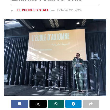
LE PROGRES STAFF
October 22, 2024
par