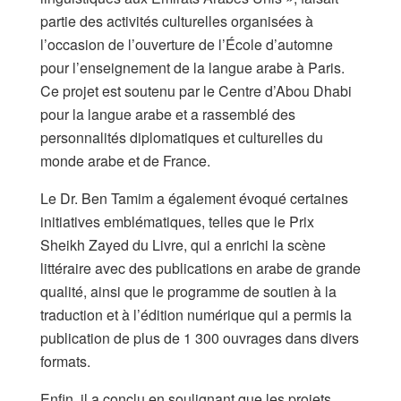
partie des activités culturelles organisées à
l’occasion de l’ouverture de l’École d’automne
pour l’enseignement de la langue arabe à Paris.
Ce projet est soutenu par le Centre d’Abou Dhabi
pour la langue arabe et a rassemblé des
personnalités diplomatiques et culturelles du
monde arabe et de France.
Le Dr. Ben Tamim a également évoqué certaines
initiatives emblématiques, telles que le Prix
Sheikh Zayed du Livre, qui a enrichi la scène
littéraire avec des publications en arabe de grande
qualité, ainsi que le programme de soutien à la
traduction et à l’édition numérique qui a permis la
publication de plus de 1 300 ouvrages dans divers
formats.
Enfin, il a conclu en soulignant que les projets