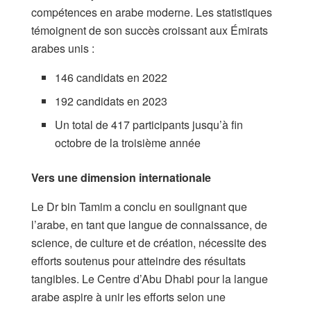
compétences en arabe moderne. Les statistiques
témoignent de son succès croissant aux Émirats
arabes unis :
146 candidats en 2022
192 candidats en 2023
Un total de 417 participants jusqu’à fin
octobre de la troisième année
Vers une dimension internationale
Le Dr bin Tamim a conclu en soulignant que
l’arabe, en tant que langue de connaissance, de
science, de culture et de création, nécessite des
efforts soutenus pour atteindre des résultats
tangibles. Le Centre d’Abu Dhabi pour la langue
arabe aspire à unir les efforts selon une