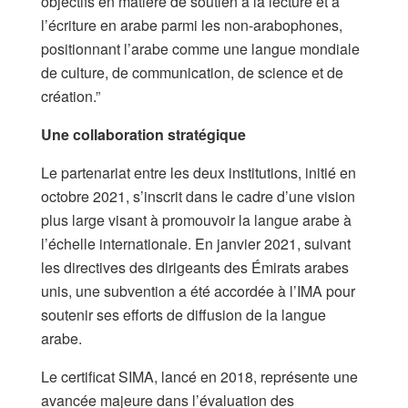
objectifs en matière de soutien à la lecture et à
l’écriture en arabe parmi les non-arabophones,
positionnant l’arabe comme une langue mondiale
de culture, de communication, de science et de
création.”
Une collaboration stratégique
Le partenariat entre les deux institutions, initié en
octobre 2021, s’inscrit dans le cadre d’une vision
plus large visant à promouvoir la langue arabe à
l’échelle internationale. En janvier 2021, suivant
les directives des dirigeants des Émirats arabes
unis, une subvention a été accordée à l’IMA pour
soutenir ses efforts de diffusion de la langue
arabe.
Le certificat SIMA, lancé en 2018, représente une
avancée majeure dans l’évaluation des