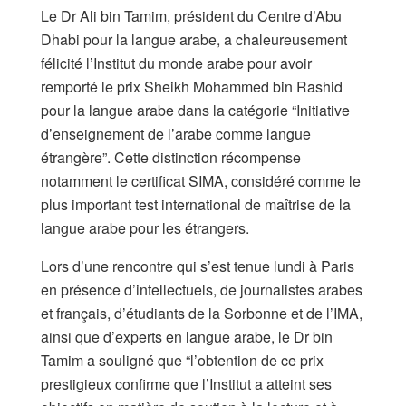
Le Dr Ali bin Tamim, président du Centre d’Abu
Dhabi pour la langue arabe, a chaleureusement
félicité l’Institut du monde arabe pour avoir
remporté le prix Sheikh Mohammed bin Rashid
pour la langue arabe dans la catégorie “Initiative
d’enseignement de l’arabe comme langue
étrangère”. Cette distinction récompense
notamment le certificat SIMA, considéré comme le
plus important test international de maîtrise de la
langue arabe pour les étrangers.
Lors d’une rencontre qui s’est tenue lundi à Paris
en présence d’intellectuels, de journalistes arabes
et français, d’étudiants de la Sorbonne et de l’IMA,
ainsi que d’experts en langue arabe, le Dr bin
Tamim a souligné que “l’obtention de ce prix
prestigieux confirme que l’Institut a atteint ses