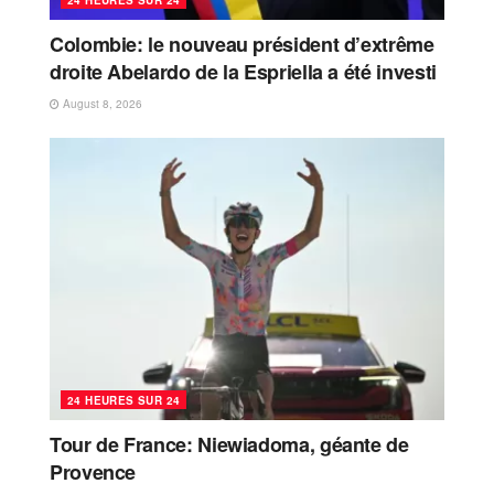
Colombie: le nouveau président d’extrême
droite Abelardo de la Espriella a été investi
August 8, 2026
24 HEURES SUR 24
Tour de France: Niewiadoma, géante de
Provence