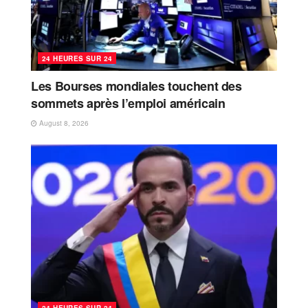
24 HEURES SUR 24
Les Bourses mondiales touchent des
sommets après l’emploi américain
August 8, 2026
24 HEURES SUR 24