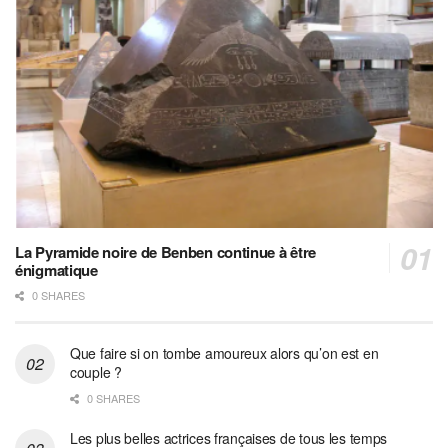
La Pyramide noire de Benben continue à être
énigmatique
0 SHARES
Que faire si on tombe amoureux alors qu’on est en
couple ?
0 SHARES
Les plus belles actrices françaises de tous les temps