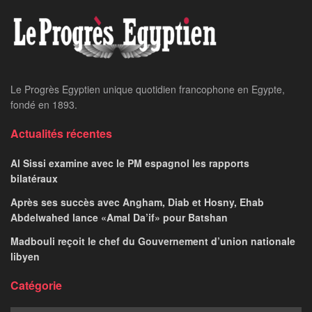
Le Progrès Egyptien unique quotidien francophone en Egypte,
fondé en 1893.
Actualités récentes
Al Sissi examine avec le PM espagnol les rapports
bilatéraux
Après ses succès avec Angham, Diab et Hosny, Ehab
Abdelwahed lance «Amal Da’if» pour Batshan
Madbouli reçoit le chef du Gouvernement d’union nationale
libyen
Catégorie