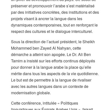
préserver et promouvoir l’arabe s’est matérialisé
par des initiatives concrètes, des institutions et des
projets visant à ancrer la langue dans les
dynamiques contemporaines, tout en renforçant le
respect des cultures et le dialogue interculturel.
Sous la direction de l’actuel président, le Sheikh
Mohammed ben Zayed Al Nahyan, cette
démarche a atteint son apogée. Le Dr. Ali Ben
Tamim a insisté sur les efforts continus déployés
pour donner à la langue arabe la place qu’elle
mérite dans tous les aspects de la vie quotidienne.
Le but est de permettre à la langue de rivaliser
avec les autres langues dans un contexte de
modernisation globale.
Cette conférence, intitulée « Politiques
linguistiques aux Émirats Arabes Unis », faisait