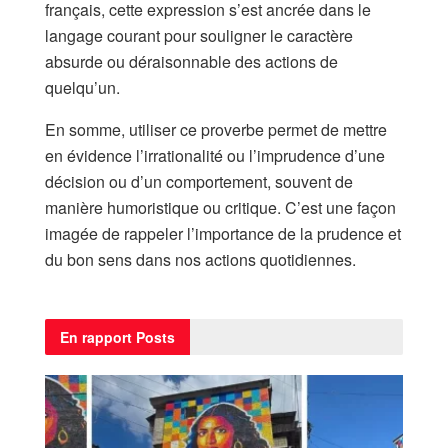
français, cette expression s’est ancrée dans le
langage courant pour souligner le caractère
absurde ou déraisonnable des actions de
quelqu’un.
En somme, utiliser ce proverbe permet de mettre
en évidence l’irrationalité ou l’imprudence d’une
décision ou d’un comportement, souvent de
manière humoristique ou critique. C’est une façon
imagée de rappeler l’importance de la prudence et
du bon sens dans nos actions quotidiennes.
En rapport
Posts