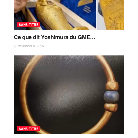
SANS TITRE
Ce que dit Yoshimura du GME…
November 9, 2025
SANS TITRE