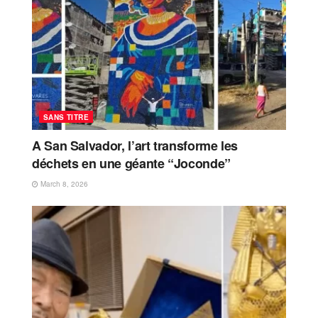
SANS TITRE
A San Salvador, l’art transforme les
déchets en une géante “Joconde”
March 8, 2026