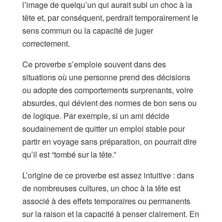
l’image de quelqu’un qui aurait subi un choc à la
tête et, par conséquent, perdrait temporairement le
sens commun ou la capacité de juger
correctement.
Ce proverbe s’emploie souvent dans des
situations où une personne prend des décisions
ou adopte des comportements surprenants, voire
absurdes, qui dévient des normes de bon sens ou
de logique. Par exemple, si un ami décide
soudainement de quitter un emploi stable pour
partir en voyage sans préparation, on pourrait dire
qu’il est “tombé sur la tête.”
L’origine de ce proverbe est assez intuitive : dans
de nombreuses cultures, un choc à la tête est
associé à des effets temporaires ou permanents
sur la raison et la capacité à penser clairement. En