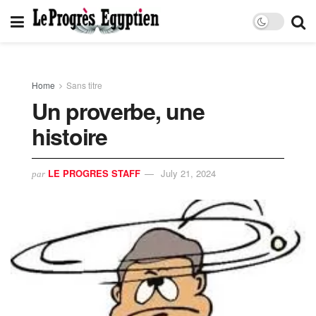
Home
Sans titre
Un proverbe, une
histoire
LE PROGRES STAFF
July 21, 2024
par