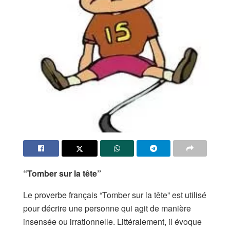
“Tomber sur la tête”
Le proverbe français “Tomber sur la tête” est utilisé
pour décrire une personne qui agit de manière
insensée ou irrationnelle. Littéralement, il évoque