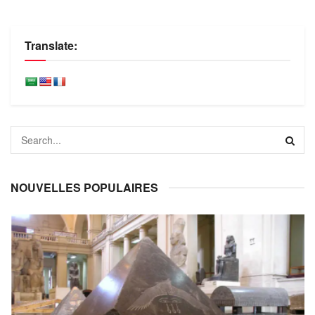
Translate:
NOUVELLES POPULAIRES