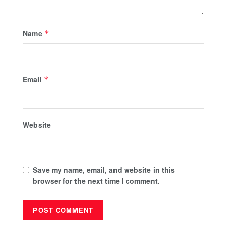
Name
*
Email
*
Website
Save my name, email, and website in this
browser for the next time I comment.