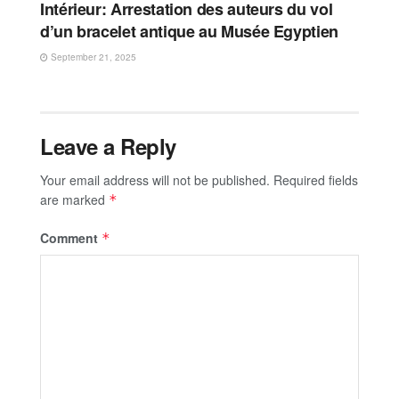
Intérieur: Arrestation des auteurs du vol
d’un bracelet antique au Musée Egyptien
September 21, 2025
Leave a Reply
Your email address will not be published.
Required fields
are marked
*
Comment
*