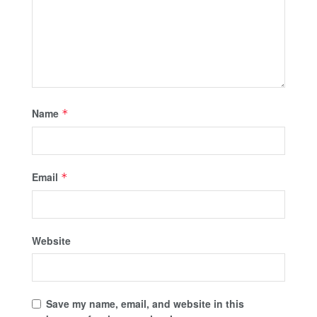
Name
*
Email
*
Website
Save my name, email, and website in this