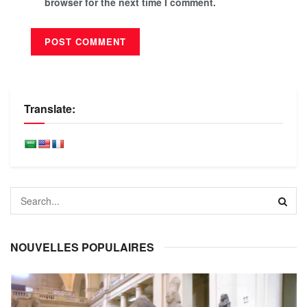
browser for the next time I comment.
Translate:
NOUVELLES POPULAIRES