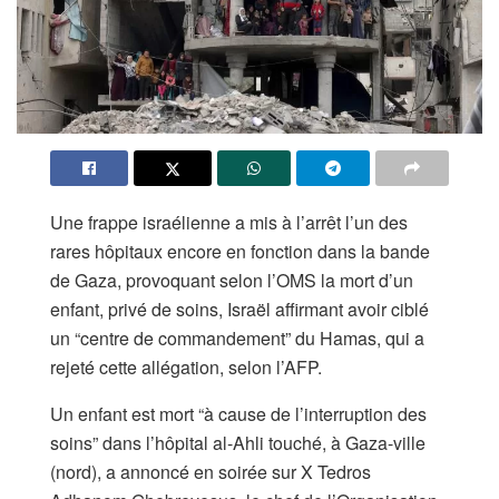
Une frappe israélienne a mis à l’arrêt l’un des
rares hôpitaux encore en fonction dans la bande
de Gaza, provoquant selon l’OMS la mort d’un
enfant, privé de soins, Israël affirmant avoir ciblé
un “centre de commandement” du Hamas, qui a
rejeté cette allégation, selon l’AFP.
Un enfant est mort “à cause de l’interruption des
soins” dans l’hôpital al-Ahli touché, à Gaza-ville
(nord), a annoncé en soirée sur X Tedros