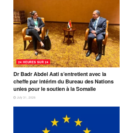
24 HEURES SUR 24
Dr Badr Abdel Aati s’entretient avec la
cheffe par intérim du Bureau des Nations
unies pour le soutien à la Somalie
July 31, 2026