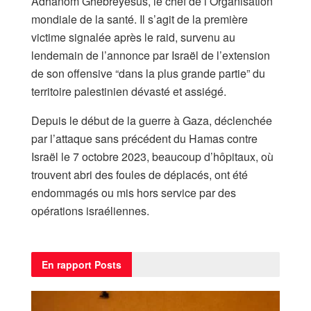
Adhanom Ghebreyesus, le chef de l’Organisation
mondiale de la santé. Il s’agit de la première
victime signalée après le raid, survenu au
lendemain de l’annonce par Israël de l’extension
de son offensive “dans la plus grande partie” du
territoire palestinien dévasté et assiégé.
Depuis le début de la guerre à Gaza, déclenchée
par l’attaque sans précédent du Hamas contre
Israël le 7 octobre 2023, beaucoup d’hôpitaux, où
trouvent abri des foules de déplacés, ont été
endommagés ou mis hors service par des
opérations israéliennes.
En rapport
Posts