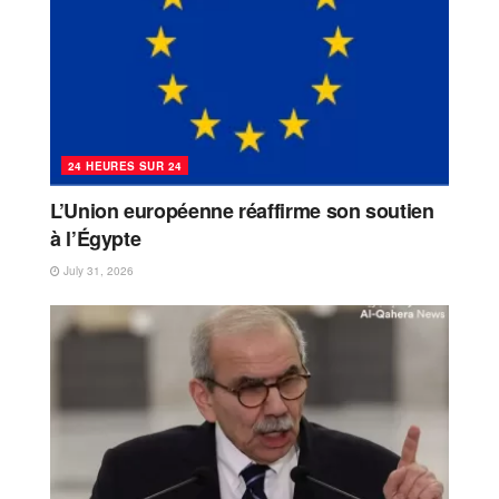
24 HEURES SUR 24
L’Union européenne réaffirme son soutien
à l’Égypte
July 31, 2026