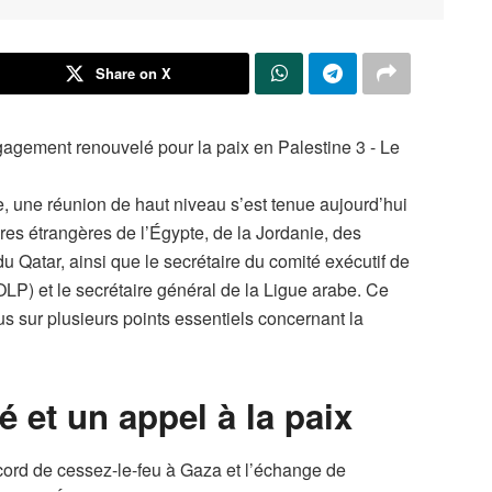
Share on X
e, une réunion de haut niveau s’est tenue aujourd’hui
res étrangères de l’Égypte, de la Jordanie, des
du Qatar, ainsi que le secrétaire du comité exécutif de
(OLP) et le secrétaire général de la Ligue arabe. Ce
 sur plusieurs points essentiels concernant la
é et un appel à la paix
cord de cessez-le-feu à Gaza et l’échange de