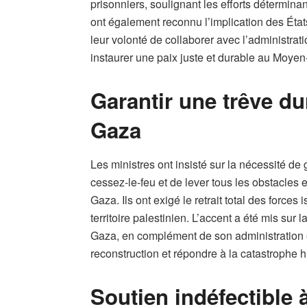
prisonniers, soulignant les efforts déterminan
ont également reconnu l’implication des État
leur volonté de collaborer avec l’administra
instaurer une paix juste et durable au Moyen-
Garantir une trêve du
Gaza
Les ministres ont insisté sur la nécessité de
cessez-le-feu et de lever tous les obstacles
Gaza. Ils ont exigé le retrait total des forces 
territoire palestinien. L’accent a été mis sur 
Gaza, en complément de son administration en
reconstruction et répondre à la catastrophe h
Soutien indéfectible 