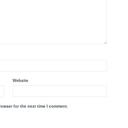
Website
rowser for the next time I comment.