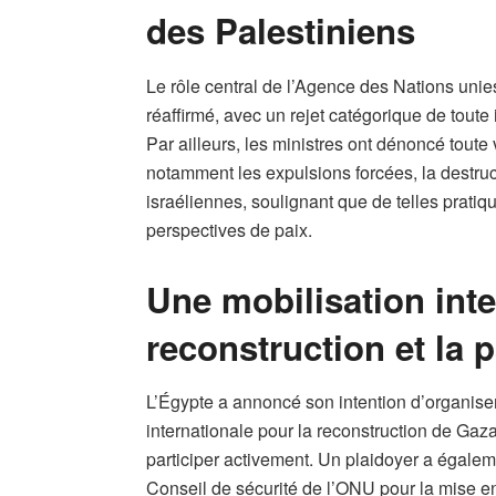
des Palestiniens
Le rôle central de l’Agence des Nations uni
réaffirmé, avec un rejet catégorique de toute 
Par ailleurs, les ministres ont dénoncé toute
notamment les expulsions forcées, la destruc
israéliennes, soulignant que de telles pratiqu
perspectives de paix.
Une mobilisation inte
reconstruction et la p
L’Égypte a annoncé son intention d’organise
internationale pour la reconstruction de Gaz
participer activement. Un plaidoyer a égale
Conseil de sécurité de l’ONU pour la mise en