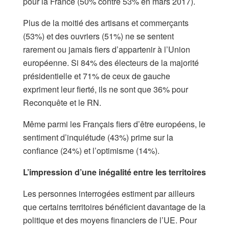
pour la France (50% contre 53% en mars 2017).
Plus de la moitié des artisans et commerçants
(53%) et des ouvriers (51%) ne se sentent
rarement ou jamais fiers d’appartenir à l’Union
européenne. Si 84% des électeurs de la majorité
présidentielle et 71% de ceux de gauche
expriment leur fierté, ils ne sont que 36% pour
Reconquête et le RN.
Même parmi les Français fiers d’être européens, le
sentiment d’inquiétude (43%) prime sur la
confiance (24%) et l’optimisme (14%).
L’impression d’une inégalité entre les territoires
Les personnes interrogées estiment par ailleurs
que certains territoires bénéficient davantage de la
politique et des moyens financiers de l’UE. Pour