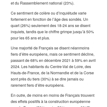
et du Rassemblement national (23%).
Ce sentiment de colère ou d’inquiétude varie
fortement en fonction de l’âge des sondés. Un
quart (26%) seulement des 18-24 ans se disent
inquiets, tandis que le chiffre grimpe jusqu’à 50%
pour les 65 ans et plus.
Une majorité de Français se disent néanmoins
fiers d’être européens, mais ce sentiment décline,
passant de 68% en décembre 2021 à 59% en avril
2024. Les habitants du Centre-Val de Loire, des
Hauts-de-France, de la Normandie et de la Corse
sont près du tiers (30%) à se dire jamais ou
rarement fiers d’être européens.
En outre, de moins en moins de Français trouvent
des effets positifs à la construction européenne