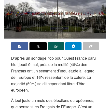
D’après un sondage Ifop pour Ouest France paru
hier jeudi 9 mai, près de la moitié (46%) des
Français ont un sentiment d’inquiétude à l’égard
de l’Europe et 16% ressentent de la colère. La
majorité (59%) se dit cependant fière d’être
européen.
À tout juste un mois des élections européennes,
que pensent les Français de l’Europe. C’est un