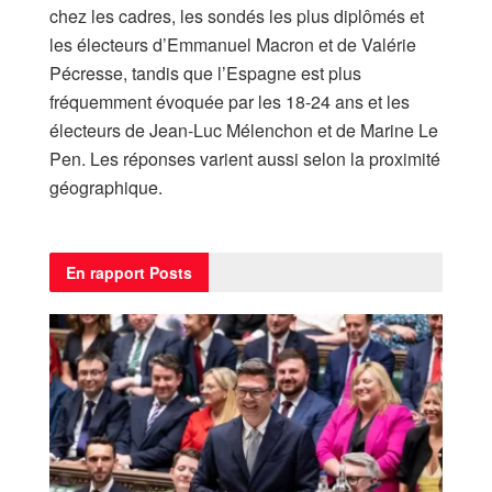
chez les cadres, les sondés les plus diplômés et
les électeurs d’Emmanuel Macron et de Valérie
Pécresse, tandis que l’Espagne est plus
fréquemment évoquée par les 18-24 ans et les
électeurs de Jean-Luc Mélenchon et de Marine Le
Pen. Les réponses varient aussi selon la proximité
géographique.
En rapport
Posts