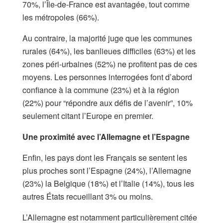
70%, l’Île-de-France est avantagée, tout comme
les métropoles (66%).
Au contraire, la majorité juge que les communes
rurales (64%), les banlieues difficiles (63%) et les
zones péri-urbaines (52%) ne profitent pas de ces
moyens. Les personnes interrogées font d’abord
confiance à la commune (23%) et à la région
(22%) pour “répondre aux défis de l’avenir”, 10%
seulement citant l’Europe en premier.
Une proximité avec l’Allemagne et l’Espagne
Enfin, les pays dont les Français se sentent les
plus proches sont l’Espagne (24%), l’Allemagne
(23%) la Belgique (18%) et l’Italie (14%), tous les
autres États recueillant 3% ou moins.
L’Allemagne est notamment particulièrement citée