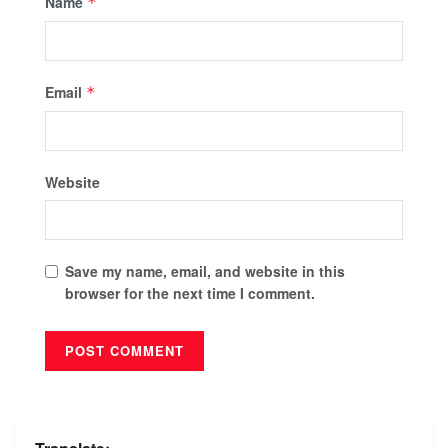
Name
*
Email
*
Website
Save my name, email, and website in this
browser for the next time I comment.