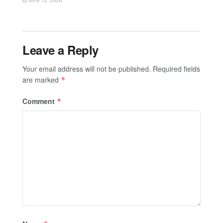
Leave a Reply
Your email address will not be published.
Required fields
are marked
*
Comment
*