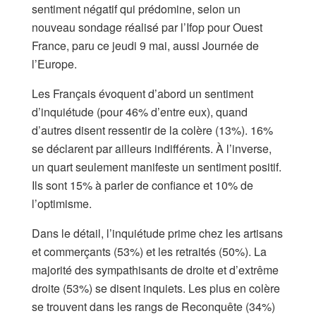
sentiment négatif qui prédomine, selon un
nouveau sondage réalisé par l’Ifop pour Ouest
France, paru ce jeudi 9 mai, aussi Journée de
l’Europe.
Les Français évoquent d’abord un sentiment
d’inquiétude (pour 46% d’entre eux), quand
d’autres disent ressentir de la colère (13%). 16%
se déclarent par ailleurs indifférents. À l’inverse,
un quart seulement manifeste un sentiment positif.
Ils sont 15% à parler de confiance et 10% de
l’optimisme.
Dans le détail, l’inquiétude prime chez les artisans
et commerçants (53%) et les retraités (50%). La
majorité des sympathisants de droite et d’extrême
droite (53%) se disent inquiets. Les plus en colère
se trouvent dans les rangs de Reconquête (34%)