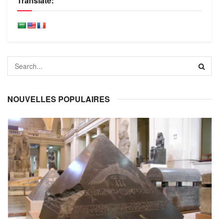
Translate:
NOUVELLES POPULAIRES