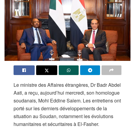
Le ministre des Affaires étrangères, Dr Badr Abdel
Aati, a reçu, aujourd’hui mercredi, son homologue
soudanais, Mohi Eddine Salem. Les entretiens ont
porté sur les derniers développements de la
situation au Soudan, notamment les évolutions
humanitaires et sécuritaires à El-Fasher.