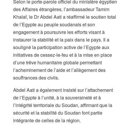
Selon le porte-parole officiel du ministère égyptien
des Affaires étrangères, l’ambassadeur Tamim
Khalaf, le Dr Abdel Aati a réaffirmé le soutien total
de l’Egypte au peuple soudanais et son
engagement à poursuivre les efforts visant à
instaurer la stabilité et la paix dans le pays. Il a
souligné la participation active de l’Egypte aux
initiatives de cessez-le-feu et à la mise en place
d’une trêve humanitaire globale permettant
l’acheminement de l’aide et l’allègement des
souffrances des civils.
Abdel Aati a également insisté sur l’attachement
de l’Egypte à l’unité, à la souveraineté et à
l’intégrité territoriale du Soudan, affirmant que la
sécurité et la stabilité du Soudan font partie
intégrante de celles de la région.