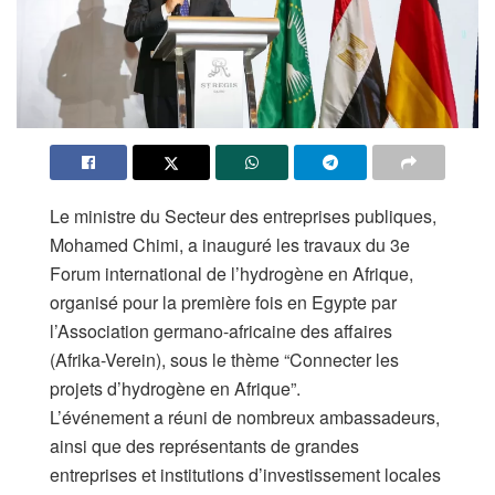
Le ministre du Secteur des entreprises publiques,
Mohamed Chimi, a inauguré les travaux du 3e
Forum international de l’hydrogène en Afrique,
organisé pour la première fois en Egypte par
l’Association germano-africaine des affaires
(Afrika-Verein), sous le thème “Connecter les
projets d’hydrogène en Afrique”.
L’événement a réuni de nombreux ambassadeurs,
ainsi que des représentants de grandes
entreprises et institutions d’investissement locales