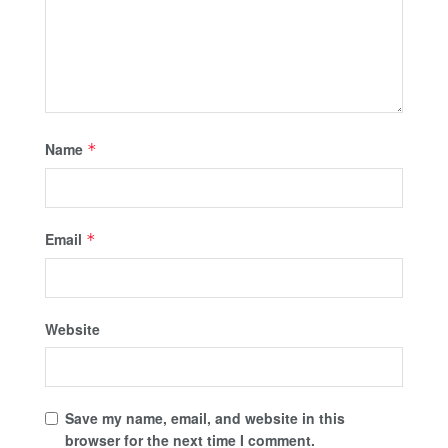
Name
*
Email
*
Website
Save my name, email, and website in this
browser for the next time I comment.