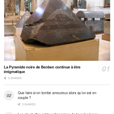
La Pyramide noire de Benben continue à être
énigmatique
0 SHARES
Que faire si on tombe amoureux alors qu’on est en
couple ?
0 SHARES