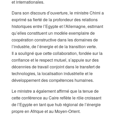
et internationales.
Dans son discours d’ouverture, le ministre Chimi a
exprimé sa fierté de la profondeur des relations
historiques entre l’Egypte et l’Allemagne, estimant
qu’elles constituent un modèle exemplaire de
coopération constructive dans les domaines de
l’industrie, de l’énergie et de la transition verte.
Il a souligné que cette collaboration, fondée sur la
confiance et le respect mutuel, s’appuie sur des
décennies de travail conjoint dans le transfert de
technologies, la localisation industrielle et le
développement des compétences humaines.
Le ministre a également affirmé que la tenue de
cette conférence au Caire reflète le rôle croissant
de l’Egypte en tant que hub régional de l’énergie
propre en Afrique et au Moyen-Orient.