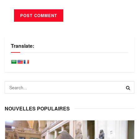
Translate:
NOUVELLES POPULAIRES