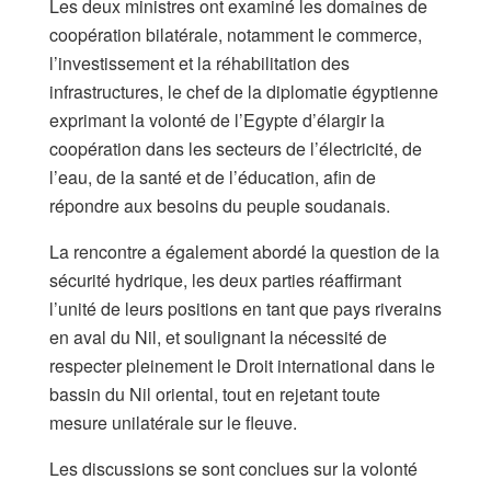
Les deux ministres ont examiné les domaines de
coopération bilatérale, notamment le commerce,
l’investissement et la réhabilitation des
infrastructures, le chef de la diplomatie égyptienne
exprimant la volonté de l’Egypte d’élargir la
coopération dans les secteurs de l’électricité, de
l’eau, de la santé et de l’éducation, afin de
répondre aux besoins du peuple soudanais.
La rencontre a également abordé la question de la
sécurité hydrique, les deux parties réaffirmant
l’unité de leurs positions en tant que pays riverains
en aval du Nil, et soulignant la nécessité de
respecter pleinement le Droit international dans le
bassin du Nil oriental, tout en rejetant toute
mesure unilatérale sur le fleuve.
Les discussions se sont conclues sur la volonté