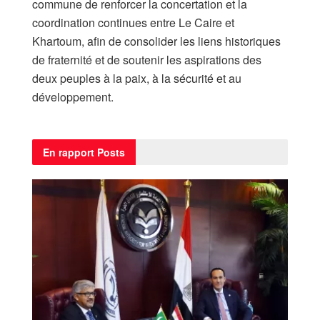
commune de renforcer la concertation et la
coordination continues entre Le Caire et
Khartoum, afin de consolider les liens historiques
de fraternité et de soutenir les aspirations des
deux peuples à la paix, à la sécurité et au
développement.
En rapport
Posts