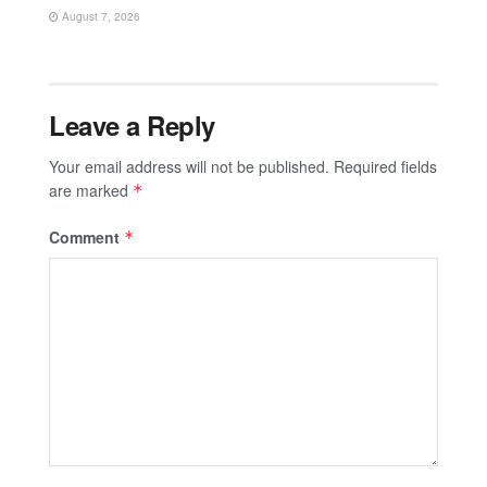
August 7, 2026
Leave a Reply
Your email address will not be published.
Required fields
are marked
*
Comment
*