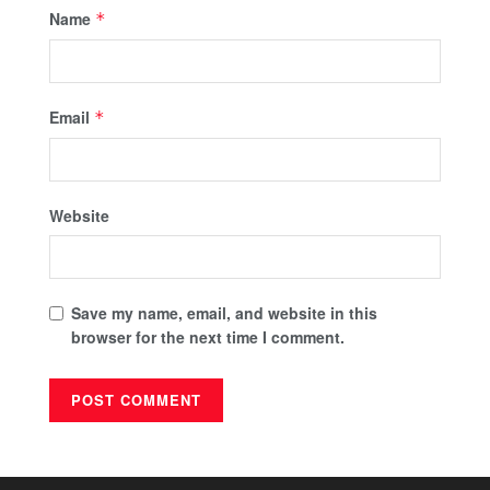
Name
*
Email
*
Website
Save my name, email, and website in this
browser for the next time I comment.