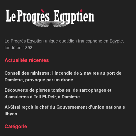
Le Progrès Egyptien unique quotidien francophone en Egypte,
fondé en 1893.
Actualités récentes
Conseil des ministres: l’incendie de 2 navires au port de
Damiette, provoqué par un drone
Découverte de pierres tombales, de sarcophages et
d’amulettes à Tell El-Deir, à Damiette
Al-Sissi reçoit le chef du Gouvernement d’union nationale
libyen
Catégorie