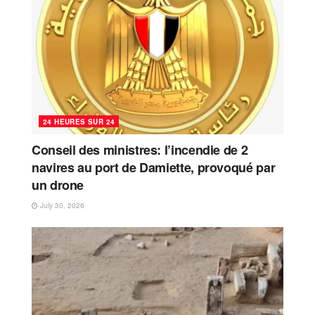
24 HEURES SUR 24
Conseil des ministres: l’incendie de 2
navires au port de Damiette, provoqué par
un drone
July 30, 2026