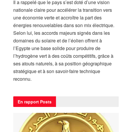
Il a rappelé que le pays s’est doté d’une vision
nationale claire pour accélérer la transition vers
une économie verte et accroître la part des
énergies renouvelables dans son mix électrique.
Selon lui, les accords majeurs signés dans les
domaines du solaire et de l’éolien offrent à
l’Egypte une base solide pour produire de
l’hydrogène vert à des coûts compétitifs, grâce à
ses atouts naturels, à sa position géographique
stratégique et à son savoir-faire technique
reconnu.
En rapport
Posts