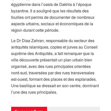
égyptienne dans l’oasis de Dakhla à l’époque
byzantine. Il a souligné que les résultats des
fouilles ont permis de documenter de nombreux
aspects urbains, sociaux et économiques de la
région durant cette période.
Le Dr Diaa Zahran, responsable du secteur des
antiquités islamiques, coptes et juives au Conseil
suprême des Antiquités, a fait remarquer que la
ville découverte présentait un plan urbain bien
organisé, avec des rues principales orientées
nord-sud, traversées par des rues transversales
est-ouest, formant des places et des esplanades.
Une basilique se dressait en son centre, dominant
l’une des rues principales.