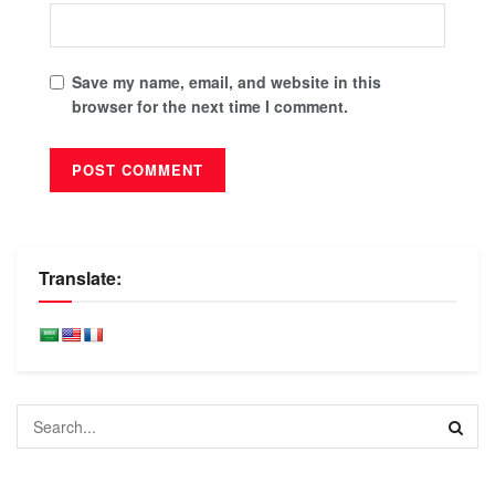
Save my name, email, and website in this
browser for the next time I comment.
Translate: