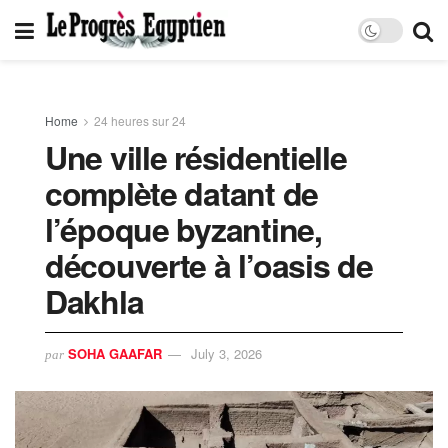
Home
24 heures sur 24
Une ville résidentielle
complète datant de
l’époque byzantine,
découverte à l’oasis de
Dakhla
SOHA GAAFAR
July 3, 2026
par