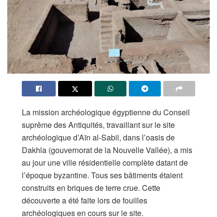
La mission archéologique égyptienne du Conseil
suprême des Antiquités, travaillant sur le site
archéologique d’Aïn al-Sabil, dans l’oasis de
Dakhla (gouvernorat de la Nouvelle Vallée), a mis
au jour une ville résidentielle complète datant de
l’époque byzantine. Tous ses bâtiments étaient
construits en briques de terre crue. Cette
découverte a été faite lors de fouilles
archéologiques en cours sur le site.