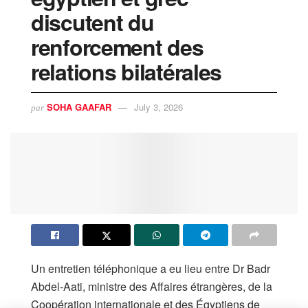
discutent du
renforcement des
relations bilatérales
SOHA GAAFAR
July 3, 2026
par
Un entretien téléphonique a eu lieu entre Dr Badr
Abdel-Aati, ministre des Affaires étrangères, de la
Coopération internationale et des Égyptiens de