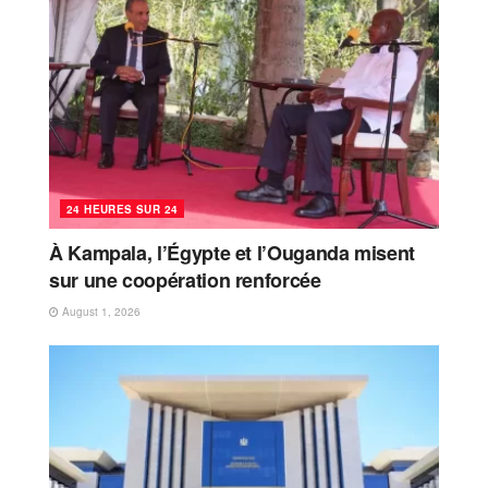
24 HEURES SUR 24
À Kampala, l’Égypte et l’Ouganda misent
sur une coopération renforcée
August 1, 2026