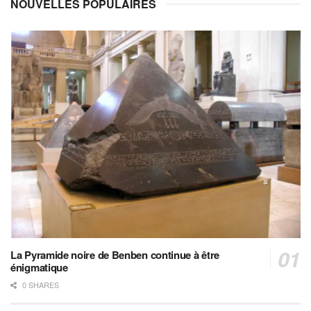
NOUVELLES POPULAIRES
La Pyramide noire de Benben continue à être
énigmatique
0 SHARES