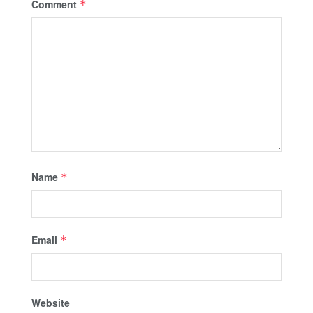
Comment
*
Name
*
Email
*
Website