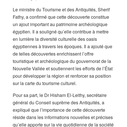
Le ministre du Tourisme et des Antiquités, Sherif
Fathy, a confirmé que cette découverte constitue
un ajout important au patrimoine archéologique
égyptien. Il a souligné qu’elle contribue à mettre
en lumière la diversité culturelle des oasis
égyptiennes à travers les époques. Il a ajouté que
de telles découvertes enrichissent l’offre
touristique et archéologique du gouvernorat de la
Nouvelle Vallée et soutiennent les efforts de l’État
pour développer la région et renforcer sa position
sur la carte du tourisme culturel.
Pour sa part, le Dr Hisham El-Leithy, secrétaire
général du Conseil suprême des Antiquités, a
expliqué que l’importance de cette découverte
réside dans les informations nouvelles et précises
qu’elle apporte sur la vie quotidienne de la société