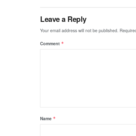
Leave a Reply
Your email address will not be published.
Require
Comment
*
Name
*