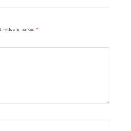
d fields are marked
*