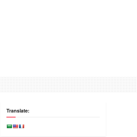
Translate: