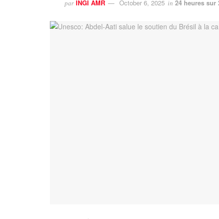
INGI AMR
October 6, 2025
24 heures sur 
par
in