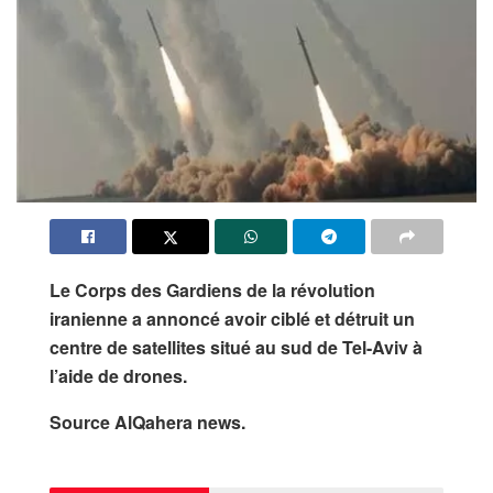
Le Corps des Gardiens de la révolution
iranienne a annoncé avoir ciblé et détruit un
centre de satellites situé au sud de Tel-Aviv à
l’aide de drones.
Source AlQahera news.