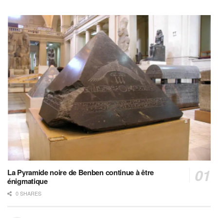
La Pyramide noire de Benben continue à être
énigmatique
0 SHARES