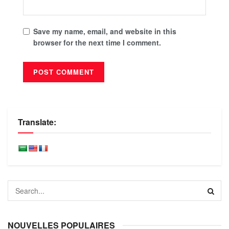
Save my name, email, and website in this
browser for the next time I comment.
Translate:
NOUVELLES POPULAIRES