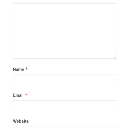
Name
*
Email
*
Website