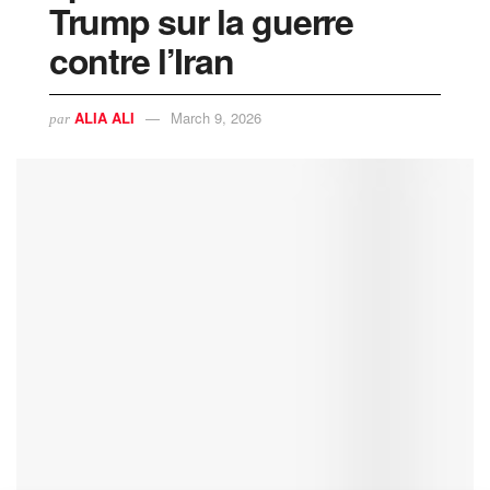
Trump sur la guerre
contre l’Iran
ALIA ALI
March 9, 2026
par