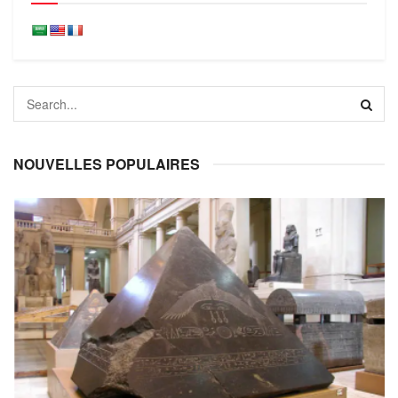
NOUVELLES POPULAIRES