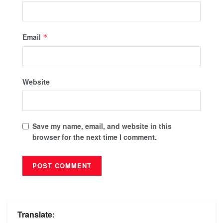
Email
*
Website
Save my name, email, and website in this
browser for the next time I comment.
Translate: