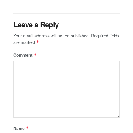
Leave a Reply
Your email address will not be published.
Required fields
are marked
*
Comment
*
Name
*