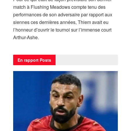
match à Flushing Meadows compte tenu des
performances de son adversaire par rapport aux
siennes ces dernières années, Thiem avait eu
l’honneur d’ouvrir le tournoi sur l’immense court
Arthur-Ashe.
En rapport
Posts