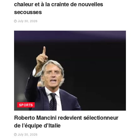
chaleur et à la crainte de nouvelles
secousses
July 30, 2026
SPORTS
Roberto Mancini redevient sélectionneur
de l’équipe d’Italie
July 30, 2026