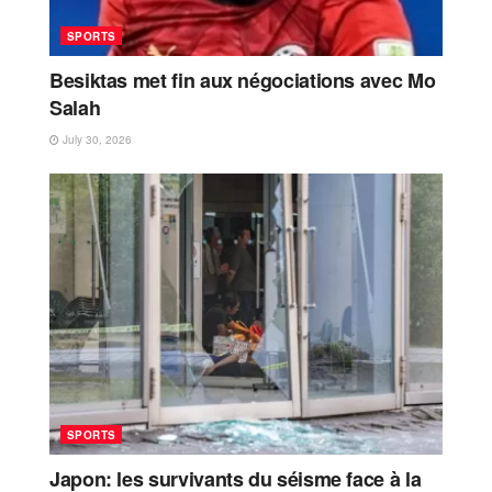
SPORTS
Besiktas met fin aux négociations avec Mo
Salah
July 30, 2026
SPORTS
Japon: les survivants du séisme face à la