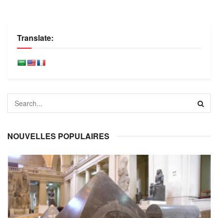
Translate:
NOUVELLES POPULAIRES