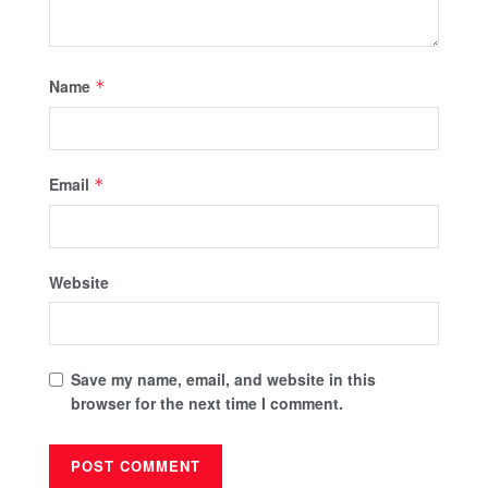
Name
*
Email
*
Website
Save my name, email, and website in this
browser for the next time I comment.