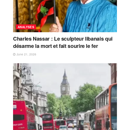
ANALYSES
Charles Nassar : Le sculpteur libanais qui
désarme la mort et fait sourire le fer
June 21, 2026