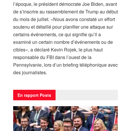
l’époque, le président démocrate Joe Biden, avant
de s’inscrire au rassemblement de Trump au début
du mois de juillet. «Nous avons constaté un effort
soutenu et détaillé pour planifier une attaque sur
certains événements, ce qui signifie qu’il a
examiné un certain nombre d’événements ou de
cibles», a déclaré Kevin Rojek, le plus haut
responsable du FBI dans l’ouest de la
Pennsylvanie, lors d’un briefing téléphonique avec
des journalistes.
En rapport
Posts