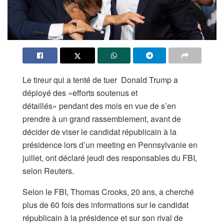
Le tireur qui a tenté de tuer Donald Trump a
déployé des «efforts soutenus et
détaillés» pendant des mois en vue de s’en
prendre à un grand rassemblement, avant de
décider de viser le candidat républicain à la
présidence lors d’un meeting en Pennsylvanie en
juillet, ont déclaré jeudi des responsables du FBI,
selon Reuters.
Selon le FBI, Thomas Crooks, 20 ans, a cherché
plus de 60 fois des informations sur le candidat
républicain à la présidence et sur son rival de