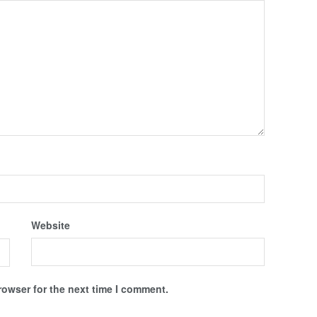
Website
rowser for the next time I comment.