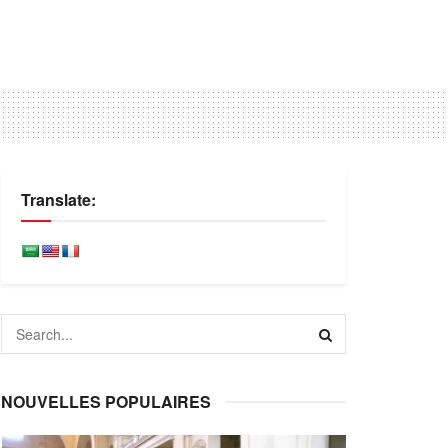
Translate:
NOUVELLES POPULAIRES