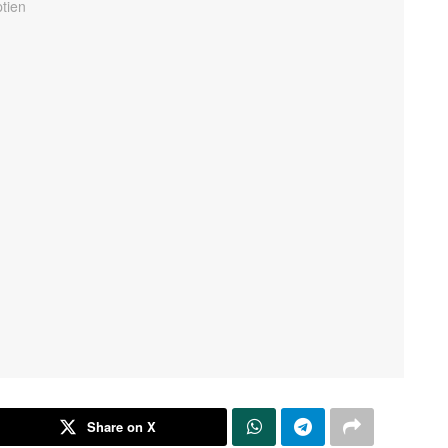
Share on X