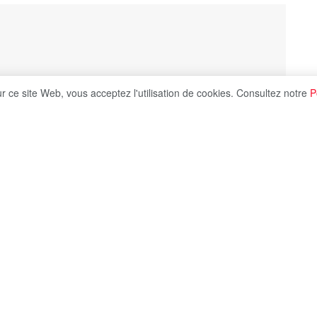
ur ce site Web, vous acceptez l'utilisation de cookies. Consultez notre
P
Share on X