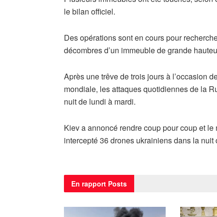
le bilan officiel.
Des opérations sont en cours pour recherche
décombres d’un immeuble de grande hauteur q
Après une trêve de trois jours à l’occasion
mondiale, les attaques quotidiennes de la Rus
nuit de lundi à mardi.
Kiev a annoncé rendre coup pour coup et le m
intercepté 36 drones ukrainiens dans la nuit 
En rapport
Posts