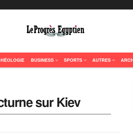
HÉOLOGIE
BUSINESS
SPORTS
AUTRES
ARCH
cturne sur Kiev