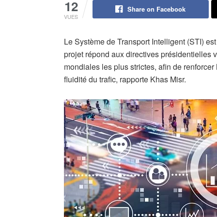
12
Share on Facebook
VUES
Le Système de Transport Intelligent (STI) es
projet répond aux directives présidentielles 
mondiales les plus strictes, afin de renforcer 
fluidité du trafic, rapporte Khas Misr.