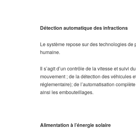
Détection automatique des infractions
​Le système repose sur des technologies de po
humaine.
Il s’agit d’un contrôle de la vitesse et suivi
mouvement ; de la détection des véhicules e
réglementaire); de l’automatisation complète
ainsi les embouteillages.
Alimentation à l’énergie solaire