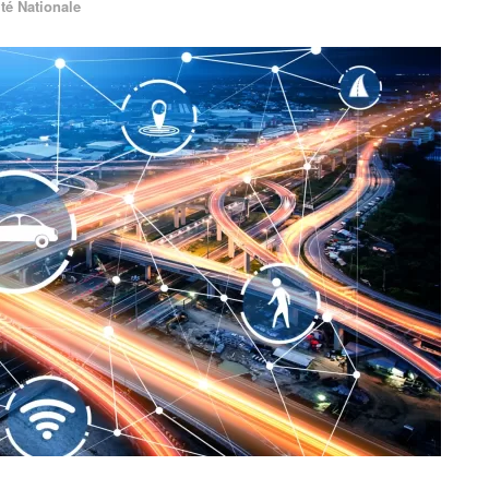
ité Nationale