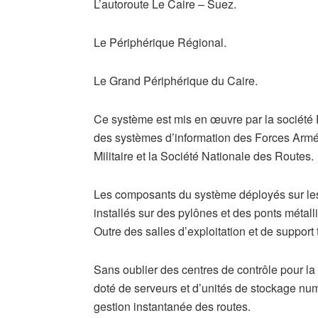
​L’autoroute Le Caire – Suez.
​Le Périphérique Régional.
​Le Grand Périphérique du Caire.
​Ce système est mis en œuvre par la société 
des systèmes d’information des Forces Armé
Militaire et la Société Nationale des Routes.
Les composants du système déployés sur les 
installés sur des pylônes et des ponts métal
Outre des salles d’exploitation et de support
​Sans oublier des centres de contrôle pour la
doté de serveurs et d’unités de stockage nu
gestion instantanée des routes.