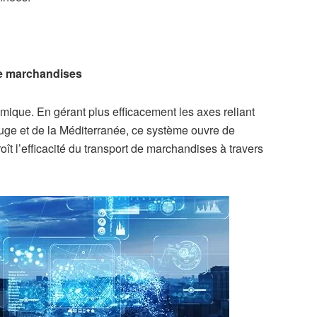
de marchandises
mique. En gérant plus efficacement les axes reliant
ouge et de la Méditerranée, ce système ouvre de
t l’efficacité du transport de marchandises à travers