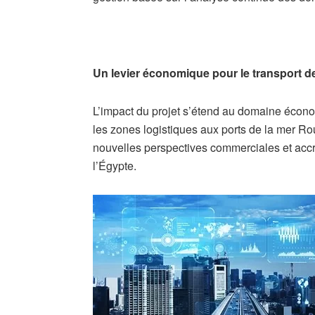
Un levier économique pour le transport 
​L’impact du projet s’étend au domaine écono
les zones logistiques aux ports de la mer R
nouvelles perspectives commerciales et accroî
l’Égypte.