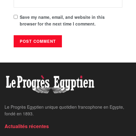
Save my name, email, and website in this
browser for the next time I comment.
Le Progrès Egyptien unique quotidien francophone en Egypte,
fondé en 1893.
Actualités récentes