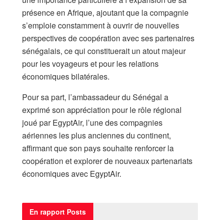
présence en Afrique, ajoutant que la compagnie
s’emploie constamment à ouvrir de nouvelles
perspectives de coopération avec ses partenaires
sénégalais, ce qui constituerait un atout majeur
pour les voyageurs et pour les relations
économiques bilatérales.
Pour sa part, l’ambassadeur du Sénégal a
exprimé son appréciation pour le rôle régional
joué par EgyptAir, l’une des compagnies
aériennes les plus anciennes du continent,
affirmant que son pays souhaite renforcer la
coopération et explorer de nouveaux partenariats
économiques avec EgyptAir.
En rapport
Posts