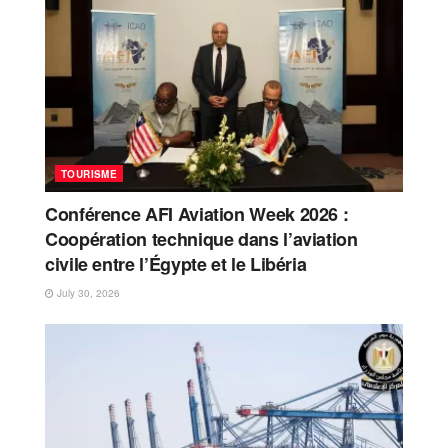
TOURISME
Conférence AFI Aviation Week 2026 :
Coopération technique dans l’aviation
civile entre l’Égypte et le Libéria
July 30, 2026