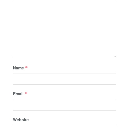
Name
*
Email
*
Website