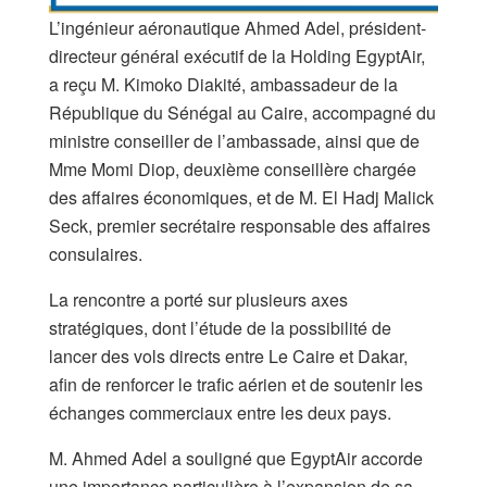
L’ingénieur aéronautique Ahmed Adel, président-
directeur général exécutif de la Holding EgyptAir,
a reçu M. Kimoko Diakité, ambassadeur de la
République du Sénégal au Caire, accompagné du
ministre conseiller de l’ambassade, ainsi que de
Mme Momi Diop, deuxième conseillère chargée
des affaires économiques, et de M. El Hadj Malick
Seck, premier secrétaire responsable des affaires
consulaires.
La rencontre a porté sur plusieurs axes
stratégiques, dont l’étude de la possibilité de
lancer des vols directs entre Le Caire et Dakar,
afin de renforcer le trafic aérien et de soutenir les
échanges commerciaux entre les deux pays.
M. Ahmed Adel a souligné que EgyptAir accorde
une importance particulière à l’expansion de sa