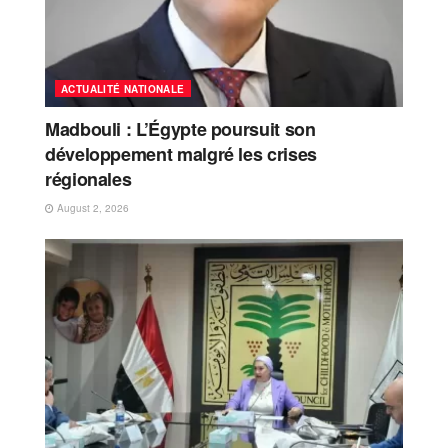
ACTUALITÉ NATIONALE
Madbouli : L’Égypte poursuit son
développement malgré les crises
régionales
August 2, 2026