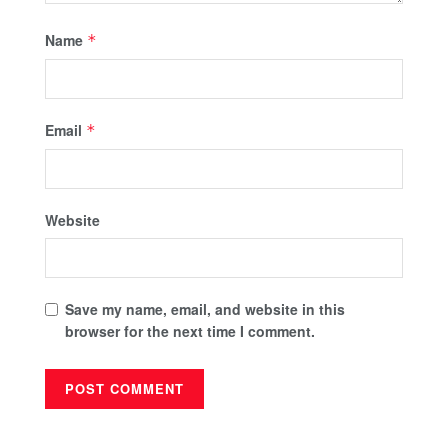
Name
*
Email
*
Website
Save my name, email, and website in this
browser for the next time I comment.