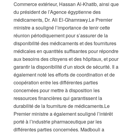
Commerce extérieur, Hassan Al-Khatib, ainsi que
du président de l’Agence égyptienne des
médicaments, Dr. Ali El-Ghamrawy.Le Premier
ministre a souligné l’importance de tenir cette
réunion périodiquement pour s’assurer de la
disponibilité des médicaments et des fournitures
médicales en quantités suffisantes pour répondre
aux besoins des citoyens et des hôpitaux, et pour
garantir la disponibilité d’un stock de sécurité. Il a
également noté les efforts de coordination et de
coopération entre les différentes parties
concernées pour mettre à disposition les
ressources financières qui garantissent la
durabilité de la fourniture de médicaments.Le
Premier ministre a également souligné l’intérêt
porté à l’industrie pharmaceutique par les
différentes parties concernées. Madbouli a