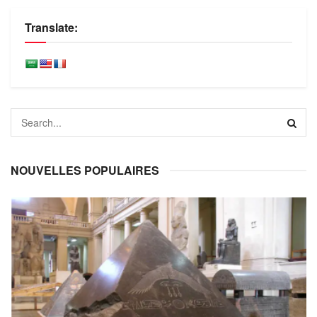
Translate:
NOUVELLES POPULAIRES