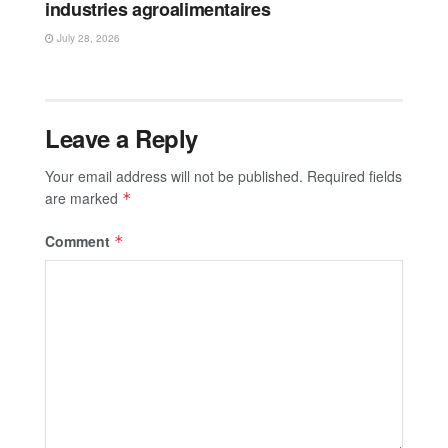
industries agroalimentaires
July 28, 2026
Leave a Reply
Your email address will not be published.
Required fields
are marked
*
Comment
*