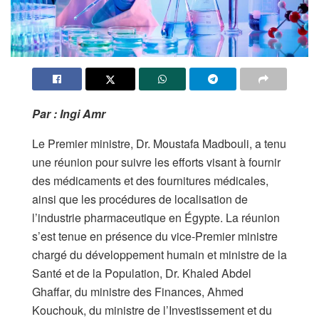
Par : Ingi Amr
Le Premier ministre, Dr. Moustafa Madbouli, a tenu
une réunion pour suivre les efforts visant à fournir
des médicaments et des fournitures médicales,
ainsi que les procédures de localisation de
l’industrie pharmaceutique en Égypte. La réunion
s’est tenue en présence du vice-Premier ministre
chargé du développement humain et ministre de la
Santé et de la Population, Dr. Khaled Abdel
Ghaffar, du ministre des Finances, Ahmed
Kouchouk, du ministre de l’Investissement et du