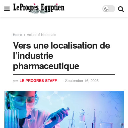
Home
Actualité Nationale
Vers une localisation de
l’industrie
pharmaceutique
LE PROGRES STAFF
September 16, 2025
par