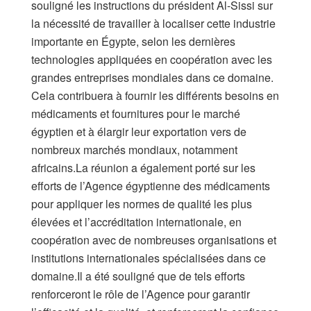
souligné les instructions du président Al-Sissi sur
la nécessité de travailler à localiser cette industrie
importante en Égypte, selon les dernières
technologies appliquées en coopération avec les
grandes entreprises mondiales dans ce domaine.
Cela contribuera à fournir les différents besoins en
médicaments et fournitures pour le marché
égyptien et à élargir leur exportation vers de
nombreux marchés mondiaux, notamment
africains.La réunion a également porté sur les
efforts de l’Agence égyptienne des médicaments
pour appliquer les normes de qualité les plus
élevées et l’accréditation internationale, en
coopération avec de nombreuses organisations et
institutions internationales spécialisées dans ce
domaine.Il a été souligné que de tels efforts
renforceront le rôle de l’Agence pour garantir