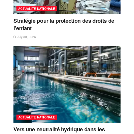
ACTUALITÉ NATIONALE
Stratégie pour la protection des droits de
l’enfant
July 30, 2026
ACTUALITÉ NATIONALE
Vers une neutralité hydrique dans les