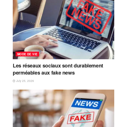
MODE DE VIE
Les réseaux sociaux sont durablement
perméables aux fake news
July 25, 2026