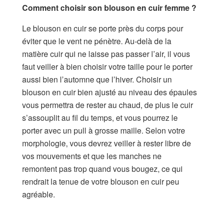
Comment choisir son blouson en cuir femme ?
Le blouson en cuir se porte près du corps pour
éviter que le vent ne pénètre. Au-delà de la
matière cuir qui ne laisse pas passer l’air, il vous
faut veiller à bien choisir votre taille pour le porter
aussi bien l’automne que l’hiver. Choisir un
blouson en cuir bien ajusté au niveau des épaules
vous permettra de rester au chaud, de plus le cuir
s’assouplit au fil du temps, et vous pourrez le
porter avec un pull à grosse maille. Selon votre
morphologie, vous devrez veiller à rester libre de
vos mouvements et que les manches ne
remontent pas trop quand vous bougez, ce qui
rendrait la tenue de votre blouson en cuir peu
agréable.