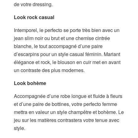
de votre dressing.
Look rock casual
Intemporel, le perfecto se porte très bien avec un
jean slim noir ou brut et une chemise cintrée
blanche, le tout accompagné d’une paire
d’escarpins pour un style casual féminin. Mariant
élégance et rock, le blouson en cuir met en avant
un contraste des plus modernes.
Look bohème
Accompagnée d’une robe longue et fluide à fleurs
et d’une paire de bottines, votre perfecto femme
mettra en valeur un style champêtre et bohème. Le
jeu sur les matières contrastera votre tenue avec
style.