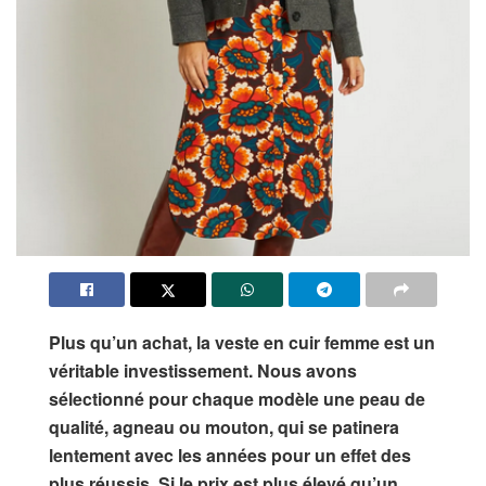
Plus qu’un achat, la veste en cuir femme est un
véritable investissement. Nous avons
sélectionné pour chaque modèle une peau de
qualité, agneau ou mouton, qui se patinera
lentement avec les années pour un effet des
plus réussis. Si le prix est plus élevé qu’un