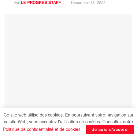
LE PROGRES STAFF
December 18, 2022
par
Ce site web utilise des cookies. En poursuivant votre navigation sur
ce site Web, vous acceptez l'utilisation de cookies. Consultez notre
Politique de confidentialité et de cookies
.
Je suis d'accord