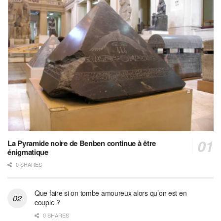
La Pyramide noire de Benben continue à être
énigmatique
0 SHARES
Que faire si on tombe amoureux alors qu’on est en
couple ?
0 SHARES