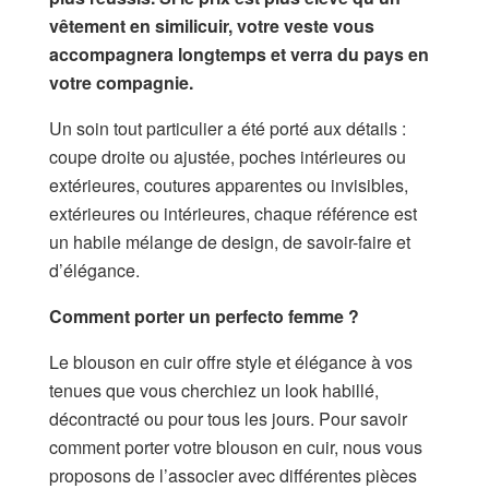
vêtement en similicuir, votre veste vous
accompagnera longtemps et verra du pays en
votre compagnie.
Un soin tout particulier a été porté aux détails :
coupe droite ou ajustée, poches intérieures ou
extérieures, coutures apparentes ou invisibles,
extérieures ou intérieures, chaque référence est
un habile mélange de design, de savoir-faire et
d’élégance.
Comment porter un perfecto femme ?
Le blouson en cuir offre style et élégance à vos
tenues que vous cherchiez un look habillé,
décontracté ou pour tous les jours. Pour savoir
comment porter votre blouson en cuir, nous vous
proposons de l’associer avec différentes pièces