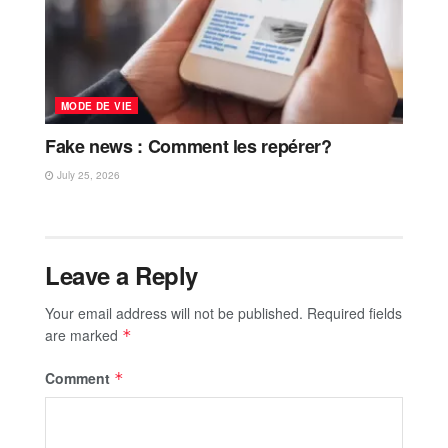
MODE DE VIE
Fake news : Comment les repérer?
July 25, 2026
Leave a Reply
Your email address will not be published.
Required fields
are marked
*
Comment
*