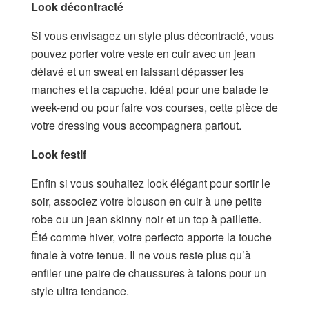
Look décontracté
Si vous envisagez un style plus décontracté, vous
pouvez porter votre veste en cuir avec un jean
délavé et un sweat en laissant dépasser les
manches et la capuche. Idéal pour une balade le
week-end ou pour faire vos courses, cette pièce de
votre dressing vous accompagnera partout.
Look festif
Enfin si vous souhaitez look élégant pour sortir le
soir, associez votre blouson en cuir à une petite
robe ou un jean skinny noir et un top à paillette.
Été comme hiver, votre perfecto apporte la touche
finale à votre tenue. Il ne vous reste plus qu’à
enfiler une paire de chaussures à talons pour un
style ultra tendance.