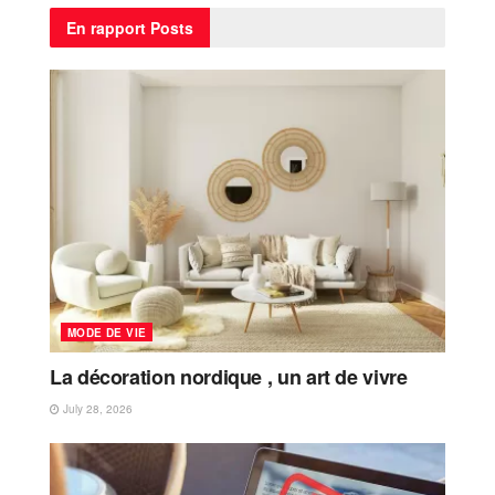
En rapport
Posts
MODE DE VIE
La décoration nordique , un art de vivre
July 28, 2026