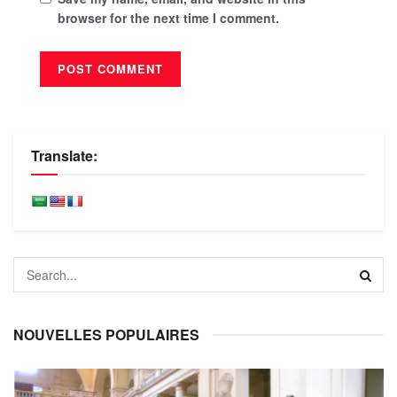
browser for the next time I comment.
Translate:
NOUVELLES POPULAIRES