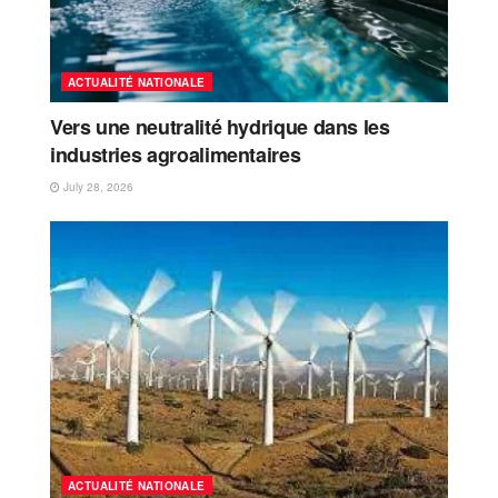
ACTUALITÉ NATIONALE
Vers une neutralité hydrique dans les
industries agroalimentaires
July 28, 2026
ACTUALITÉ NATIONALE