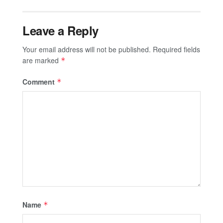
Leave a Reply
Your email address will not be published.
Required fields
are marked
*
Comment
*
Name
*