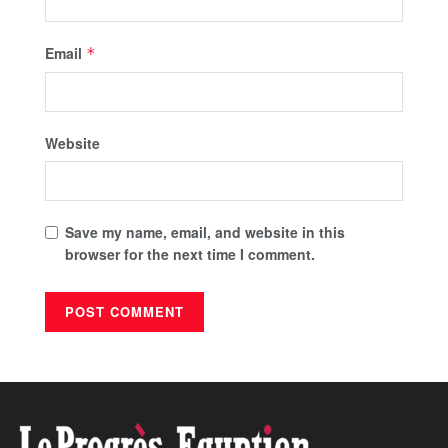
Email
*
Website
Save my name, email, and website in this
browser for the next time I comment.