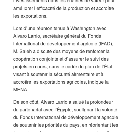
investissements dans les chaînes de valeur pour
améliorer l’efficacité de la production et accroître
les exportations.
Lors d’une réunion tenue à Washington avec
Alvaro Larrio, secrétaire général du Fonds
international de développement agricole (IFAD),
M. Saleh a discuté des moyens de renforcer la
coopération conjointe et d’assurer le suivi des
projets en cours, dans le cadre du plan de l’État
visant à soutenir la sécurité alimentaire et à
accroître les exportations agricoles, indique la
MENA.
De son côté, Alvaro Larrio a salué la profondeur
du partenariat avec l’Égypte, soulignant la volonté
du Fonds international de développement agricole
de soutenir les priorités du pays, en réorientant les