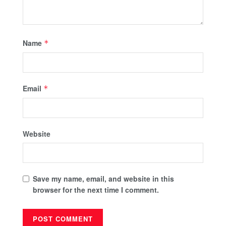
Name
*
Email
*
Website
Save my name, email, and website in this
browser for the next time I comment.