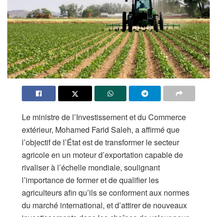
Le ministre de l’Investissement et du Commerce
extérieur, Mohamed Farid Saleh, a affirmé que
l’objectif de l’État est de transformer le secteur
agricole en un moteur d’exportation capable de
rivaliser à l’échelle mondiale, soulignant
l’importance de former et de qualifier les
agriculteurs afin qu’ils se conforment aux normes
du marché international, et d’attirer de nouveaux