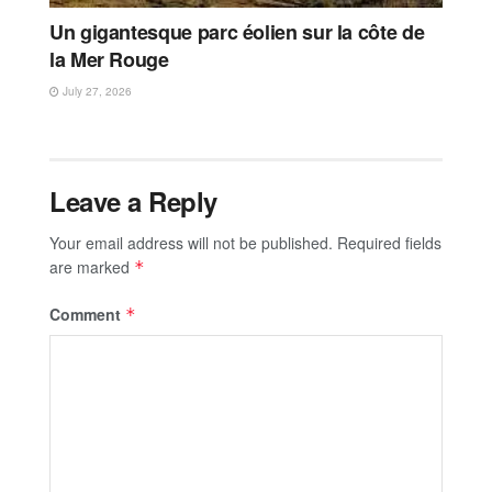
Un gigantesque parc éolien sur la côte de
la Mer Rouge
July 27, 2026
Leave a Reply
Your email address will not be published.
Required fields
are marked
*
Comment
*