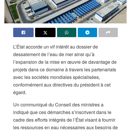
L’État accorde un vif intérêt au dossier de
dessalement de l’eau de mer ainsi qu’à
l’expansion de la mise en œuvre de davantage de
projets dans ce domaine à travers les partenariats
avec les sociétés mondiales spécialisées,
conformément aux directives du président à cet
égard.
Un communiqué du Conseil des ministres a
indiqué que ces démarches s’inscrivent dans le
cadre des efforts intégrés de l’État visant à fournir
les ressources en eau nécessaires aux besoins de