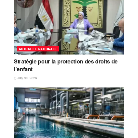
ACTUALITÉ NATIONALE
Stratégie pour la protection des droits de
l’enfant
July 30, 2026