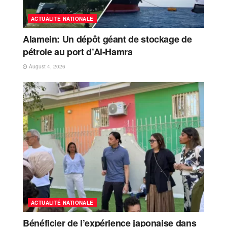
ACTUALITÉ NATIONALE
Alamein: Un dépôt géant de stockage de
pétrole au port d’Al-Hamra
August 4, 2026
ACTUALITÉ NATIONALE
Bénéficier de l’expérience japonaise dans