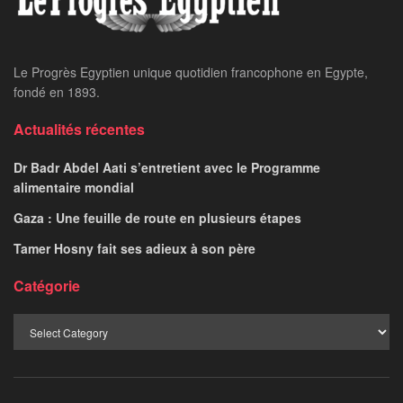
Le Progrès Egyptien unique quotidien francophone en Egypte,
fondé en 1893.
Actualités récentes
Dr Badr Abdel Aati s’entretient avec le Programme
alimentaire mondial
Gaza : Une feuille de route en plusieurs étapes
Tamer Hosny fait ses adieux à son père
Catégorie