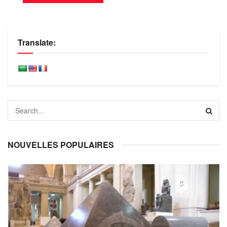
Translate:
NOUVELLES POPULAIRES