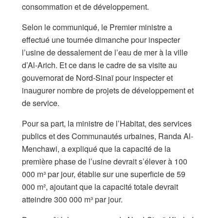
consommation et de développement.
Selon le communiqué, le Premier ministre a
effectué une tournée dimanche pour inspecter
l’usine de dessalement de l’eau de mer à la ville
d’Al-Arich. Et ce dans le cadre de sa visite au
gouvernorat de Nord-Sinaï pour inspecter et
inaugurer nombre de projets de développement et
de service.
Pour sa part, la ministre de l’Habitat, des services
publics et des Communautés urbaines, Randa Al-
Menchawi, a expliqué que la capacité de la
première phase de l’usine devrait s’élever à 100
000 m³ par jour, établie sur une superficie de 59
000 m², ajoutant que la capacité totale devrait
atteindre 300 000 m³ par jour.