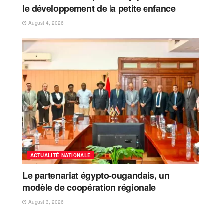
le développement de la petite enfance
August 4, 2026
ACTUALITÉ NATIONALE
Le partenariat égypto-ougandais, un
modèle de coopération régionale
August 3, 2026