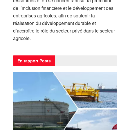
ressources et en se concentrant sur la promotion
de l’inclusion financière et le développement des
entreprises agricoles, afin de soutenir la
réalisation du développement durable et
d’accroître le rôle du secteur privé dans le secteur
agricole.
En rapport
Posts