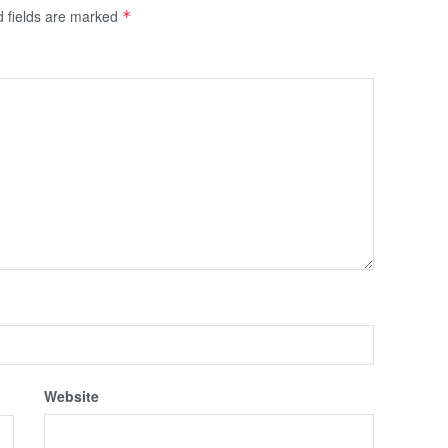
d fields are marked
*
Website