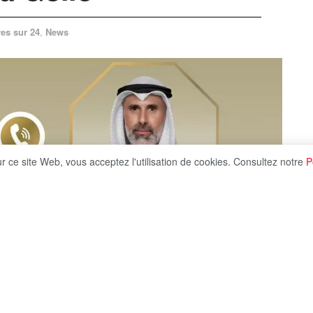
es sur 24
,
News
ur ce site Web, vous acceptez l'utilisation de cookies. Consultez notre
P