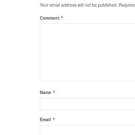
Your email address will not be published.
Require
Comment
*
Name
*
Email
*