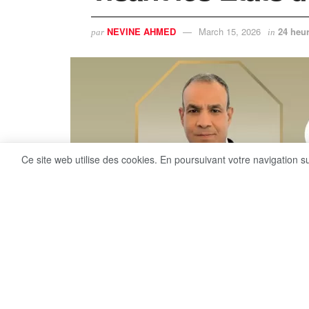
NEVINE AHMED
March 15, 2026
24 heur
par
in
Ce site web utilise des cookies. En poursuivant votre navigation s