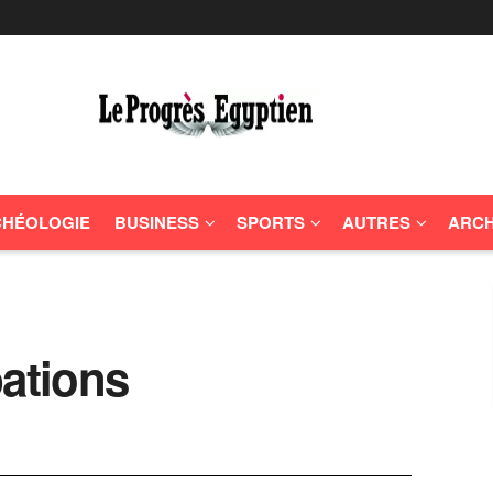
HÉOLOGIE
BUSINESS
SPORTS
AUTRES
ARCH
bations