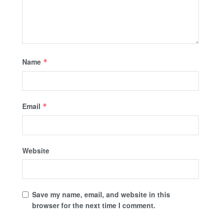
Name
*
Email
*
Website
Save my name, email, and website in this
browser for the next time I comment.