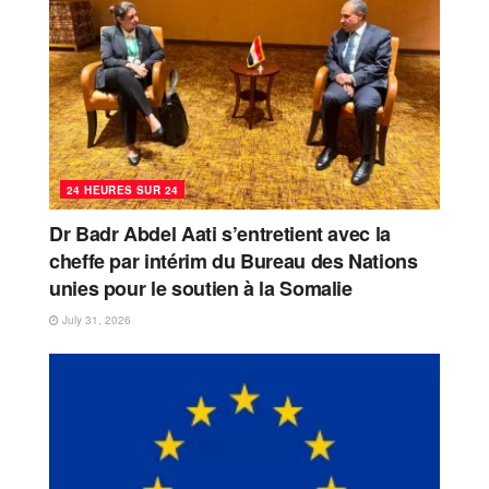
24 HEURES SUR 24
Dr Badr Abdel Aati s’entretient avec la
cheffe par intérim du Bureau des Nations
unies pour le soutien à la Somalie
July 31, 2026