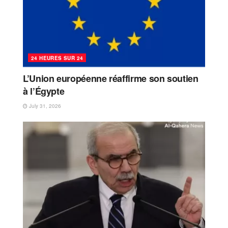
24 HEURES SUR 24
L’Union européenne réaffirme son soutien
à l’Égypte
July 31, 2026