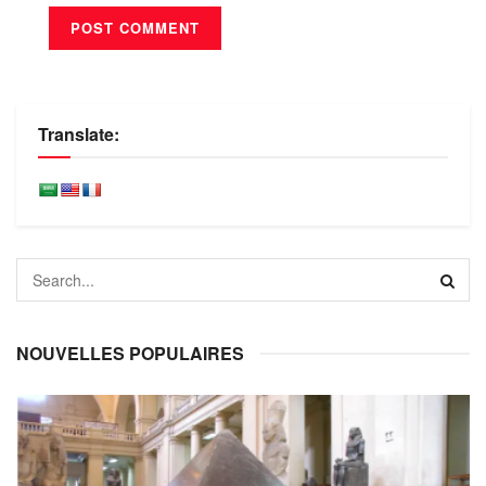
Translate:
NOUVELLES POPULAIRES