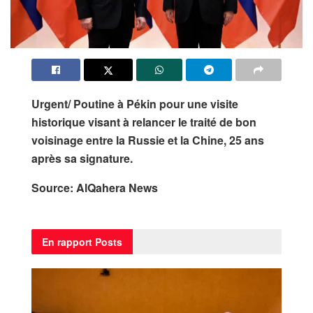
Urgent/ Poutine à Pékin pour une visite
historique visant à relancer le traité de bon
voisinage entre la Russie et la Chine, 25 ans
après sa signature.
Source: AlQahera News
En rapport
Posts