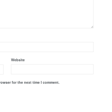
Website
rowser for the next time I comment.