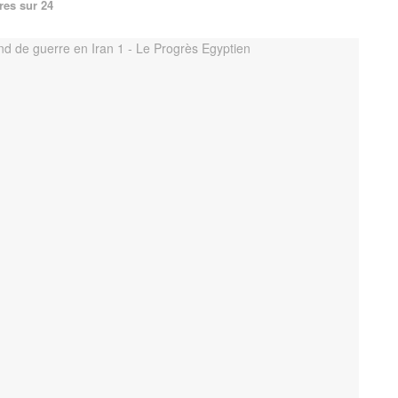
res sur 24