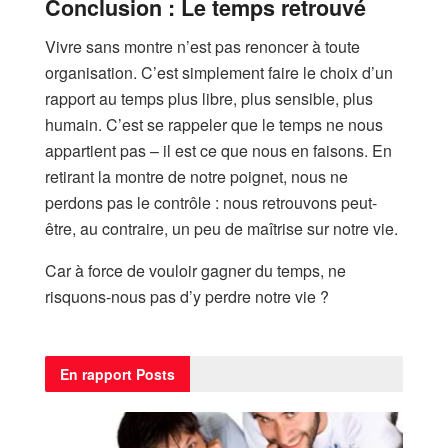
Conclusion : Le temps retrouvé
Vivre sans montre n’est pas renoncer à toute
organisation. C’est simplement faire le choix d’un
rapport au temps plus libre, plus sensible, plus
humain. C’est se rappeler que le temps ne nous
appartient pas – il est ce que nous en faisons. En
retirant la montre de notre poignet, nous ne
perdons pas le contrôle : nous retrouvons peut-
être, au contraire, un peu de maîtrise sur notre vie.
Car à force de vouloir gagner du temps, ne
risquons-nous pas d’y perdre notre vie ?
En rapport
Posts