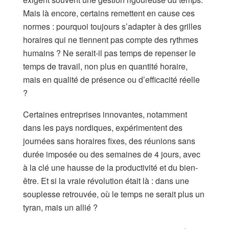
Mais là encore, certains remettent en cause ces
normes : pourquoi toujours s’adapter à des grilles
horaires qui ne tiennent pas compte des rythmes
humains ? Ne serait-il pas temps de repenser le
temps de travail, non plus en quantité horaire,
mais en qualité de présence ou d’efficacité réelle
?
Certaines entreprises innovantes, notamment
dans les pays nordiques, expérimentent des
journées sans horaires fixes, des réunions sans
durée imposée ou des semaines de 4 jours, avec
à la clé une hausse de la productivité et du bien-
être. Et si la vraie révolution était là : dans une
souplesse retrouvée, où le temps ne serait plus un
tyran, mais un allié ?