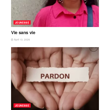
JEUNESSE
Vie sans vie
April 13, 2026
JEUNESSE