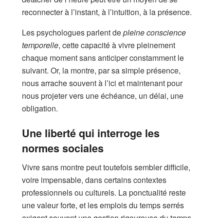
reconnecter à l’instant, à l’intuition, à la présence.
Les psychologues parlent de
pleine conscience
temporelle
, cette capacité à vivre pleinement
chaque moment sans anticiper constamment le
suivant. Or, la montre, par sa simple présence,
nous arrache souvent à l’ici et maintenant pour
nous projeter vers une échéance, un délai, une
obligation.
Une liberté qui interroge les
normes sociales
Vivre sans montre peut toutefois sembler difficile,
voire impensable, dans certains contextes
professionnels ou culturels. La ponctualité reste
une valeur forte, et les emplois du temps serrés
exigent souvent une gestion rigoureuse du temps.