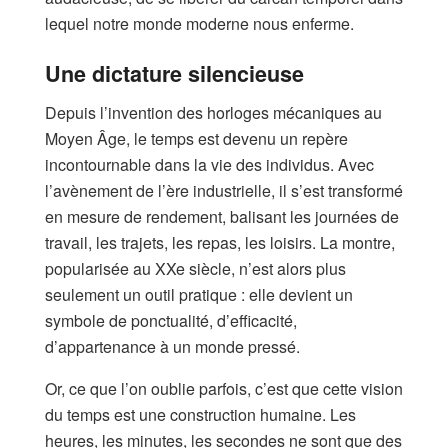
lequel notre monde moderne nous enferme.
Une dictature silencieuse
Depuis l’invention des horloges mécaniques au
Moyen Âge, le temps est devenu un repère
incontournable dans la vie des individus. Avec
l’avènement de l’ère industrielle, il s’est transformé
en mesure de rendement, balisant les journées de
travail, les trajets, les repas, les loisirs. La montre,
popularisée au XXe siècle, n’est alors plus
seulement un outil pratique : elle devient un
symbole de ponctualité, d’efficacité,
d’appartenance à un monde pressé.
Or, ce que l’on oublie parfois, c’est que cette vision
du temps est une construction humaine. Les
heures, les minutes, les secondes ne sont que des