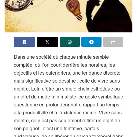
Dans une société où chaque minute semble
comptée, où l’on court derrière les horaires, les
objectifs et les calendriers, une tendance discrète
mais significative se dessine : celle de vivre sans
montre. Loin d’être un simple choix esthétique ou
un effet de mode minimaliste, ce geste symbolique
questionne en profondeur notre rapport au temps,
à la productivité et à l’existence même. Vivre sans
montre, ce n’est pas seulement retirer un objet de
son poignet : c’est une tentative, parfois
audacieuse, de se libérer du carcan temporel dans