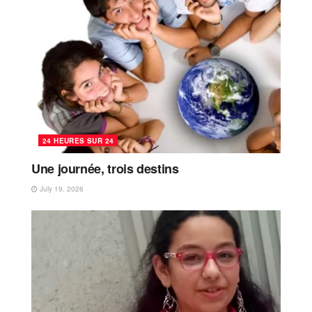
24 HEURES SUR 24
Une journée, trois destins
July 19, 2026