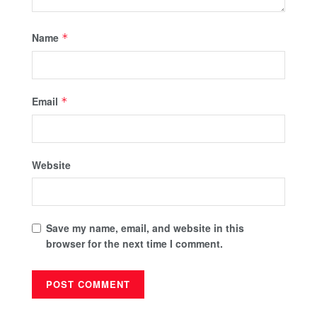
Name
*
Email
*
Website
Save my name, email, and website in this
browser for the next time I comment.