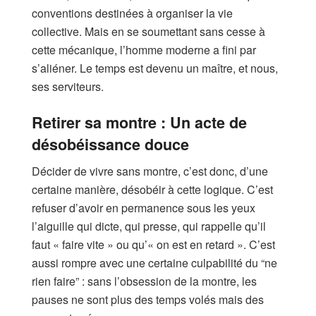
conventions destinées à organiser la vie
collective. Mais en se soumettant sans cesse à
cette mécanique, l’homme moderne a fini par
s’aliéner. Le temps est devenu un maître, et nous,
ses serviteurs.
Retirer sa montre : Un acte de
désobéissance douce
Décider de vivre sans montre, c’est donc, d’une
certaine manière, désobéir à cette logique. C’est
refuser d’avoir en permanence sous les yeux
l’aiguille qui dicte, qui presse, qui rappelle qu’il
faut « faire vite » ou qu’« on est en retard ». C’est
aussi rompre avec une certaine culpabilité du “ne
rien faire” : sans l’obsession de la montre, les
pauses ne sont plus des temps volés mais des