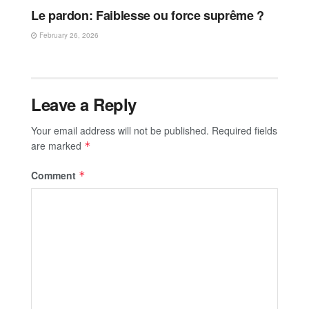
Le pardon: Faiblesse ou force suprême ?
February 26, 2026
Leave a Reply
Your email address will not be published.
Required fields
are marked
*
Comment
*