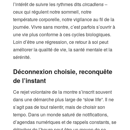
l’intérêt de suivre les rythmes dits
circadiens
–
ceux qui régulent notre sommeil, notre
température corporelle, notre vigilance au fil de la
journée. Vivre sans montre, c’est parfois s’ouvrir à
une vie plus conforme à ces cycles biologiques.
Loin d’être une régression, ce retour à soi peut
améliorer la qualité de vie, la santé mentale et la
sérénité.
Déconnexion choisie, reconquête
de l’instant
Ce rejet volontaire de la montre s’inscrit souvent
dans une démarche plus large de “slow life”. Il ne
s’agit pas de tout ralentir, mais de choisir son
tempo. Dans un monde saturé de notifications,
d’agendas numériques et de rappels constants, se
détacher de l’heure peut être un moyen de se