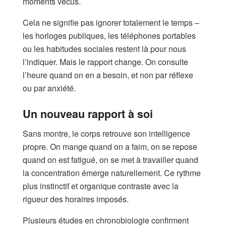
moments vécus.
Cela ne signifie pas ignorer totalement le temps –
les horloges publiques, les téléphones portables
ou les habitudes sociales restent là pour nous
l’indiquer. Mais le rapport change. On consulte
l’heure quand on en a besoin, et non par réflexe
ou par anxiété.
Un nouveau rapport à soi
Sans montre, le corps retrouve son intelligence
propre. On mange quand on a faim, on se repose
quand on est fatigué, on se met à travailler quand
la concentration émerge naturellement. Ce rythme
plus instinctif et organique contraste avec la
rigueur des horaires imposés.
Plusieurs études en chronobiologie confirment