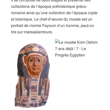
collections de l’époque préhistorique gréco-
romaine ainsi qu’une collection de l’époque copte
et islamique. Le chef-d’œuvre du musée est un
portrait de momie Fayoum d’un homme, peut-on
lire sur marsaalamtours.