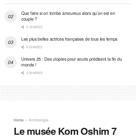
Que faire si on tombe amoureux alors qu’on est en
couple ?
0 SHARES
Les plus belles actrices françaises de tous les temps
0 SHARES
Univers 25 : Des utopies pour souris prédisent la fin du
monde !
0 SHARES
Home
Archéologie
Le musée Kom Oshim 7