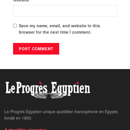
Save my name, email, and website in this
browser for the next time I comment.
Le Progrès Egyptien unique quotidien francophone en Egypte,
fondé en 1893.
Actualités récentes