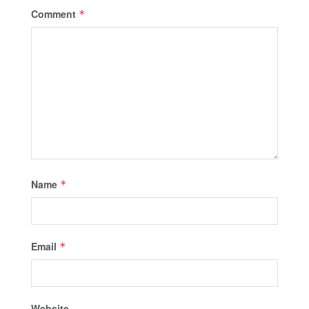
Comment
*
Name
*
Email
*
Website