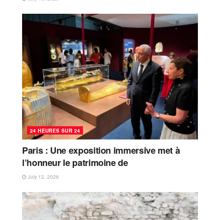
24 HEURES SUR 24
Paris : Une exposition immersive met à
l’honneur le patrimoine de
July 12, 2026