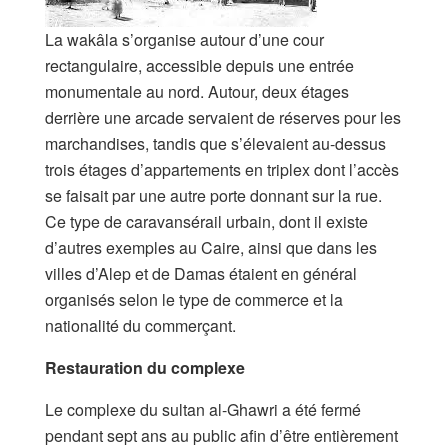
La wakâla s’organise autour d’une cour
rectangulaire, accessible depuis une entrée
monumentale au nord. Autour, deux étages
derrière une arcade servaient de réserves pour les
marchandises, tandis que s’élevaient au-dessus
trois étages d’appartements en triplex dont l’accès
se faisait par une autre porte donnant sur la rue.
Ce type de caravansérail urbain, dont il existe
d’autres exemples au Caire, ainsi que dans les
villes d’Alep et de Damas étaient en général
organisés selon le type de commerce et la
nationalité du commerçant.
Restauration du complexe
Le complexe du sultan al-Ghawri a été fermé
pendant sept ans au public afin d’être entièrement