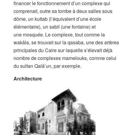
financer le fonctionnement d’un complexe qui
comprenait, outre sa tombe à deux salles sous
dôme, un kuttab (l’équivalent d’une école
élémentaire), un sabil (une fontaine) et
une mosquée. Le complexe, tout comme la
wakâla, se trouvait sur la qasaba, une des artères
principales du Caire sur laquelle s’élevait déjà
nombre de complexes mamelouks, comme celui
du sultan Qalâ’un, par exemple.
Architecture