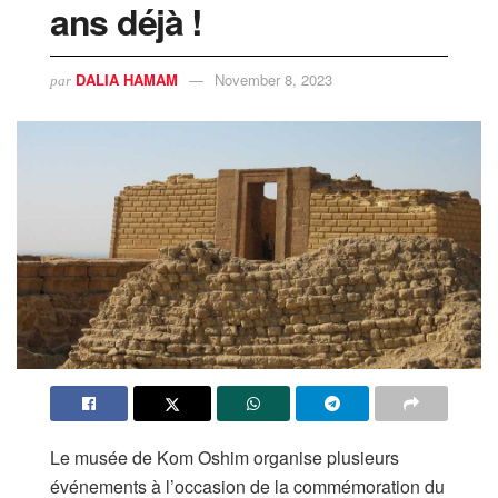
ans déjà !
DALIA HAMAM
November 8, 2023
par
Le musée de Kom Oshim organise plusieurs
événements à l’occasion de la commémoration du