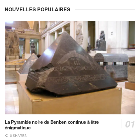
NOUVELLES POPULAIRES
La Pyramide noire de Benben continue à être
énigmatique
0 SHARES