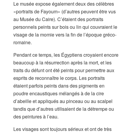
Le musée expose également deux des célèbres
«portraits de Fayoum» (d’autres peuvent être vus
au Musée du Caire). C’étaient des portraits
personnels peints sur bois ou lin qui couvraient le
visage de la momie vers la fin de l’époque gréco-
romaine.
Pendant ce temps, les Égyptiens croyaient encore
beaucoup à la résurrection après la mort, et les
traits du défunt ont été peints pour permettre aux
esprits de reconnaître le corps. Les portraits
étaient parfois peints dans des pigments en
poudre encaustiques mélangés à de la cire
d’abeille et appliqués au pinceau ou au scalpel
tandis que d’autres utilisaient de la détrempe ou
des peintures à l’eau.
Les visages sont toujours sérieux et ont de très