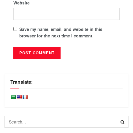
Website
Save my name, email, and website in this
browser for the next time I comment.
Translate: