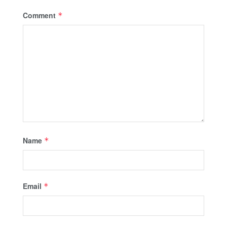
Comment
*
Name
*
Email
*