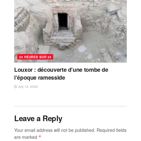
24 HEURES SUR 24
Louxor : découverte d’une tombe de
l’époque ramesside
July 12, 2026
Leave a Reply
Your email address will not be published.
Required fields
are marked
*